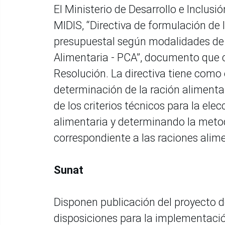
El Ministerio de Desarrollo e Inclusi
MIDIS, “Directiva de formulación de 
presupuestal según modalidades d
Alimentaria - PCA”, documento que 
Resolución. La directiva tiene como 
determinación de la ración alimenta
de los criterios técnicos para la el
alimentaria y determinando la metod
correspondiente a las raciones alime
Sunat
Disponen publicación del proyecto 
disposiciones para la implementació