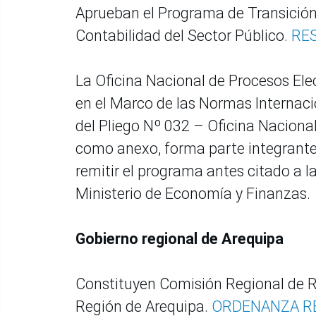
Aprueban el Programa de Transición
Contabilidad del Sector Público.
RE
La Oficina Nacional de Procesos El
en el Marco de las Normas Internaci
del Pliego Nº 032 – Oficina Naciona
como anexo, forma parte integrante
remitir el programa antes citado a l
Ministerio de Economía y Finanzas.
Gobierno regional de Arequipa
Constituyen Comisión Regional de R
Región de Arequipa.
ORDENANZA RE