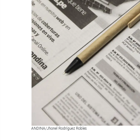
ANDINA/Jhonel Rodríguez Robles