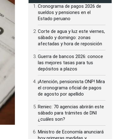
Cronograma de pagos 2026 de
sueldos y pensiones en el
Estado peruano
Corte de agua y luz este viernes,
sábado y domingo: zonas
afectadas y hora de reposición
Guerra de bancos 2026: conoce
las mejores tasas para tus
depósitos a plazos
¡Atención, pensionista ONP! Mira
el cronograma oficial de pagos
de agosto por apellido
Reniec: 70 agencias abrirán este
sábado para trámites de DNI
¿cuáles son?
Ministro de Economía anunciará
hoy primeras medidas y