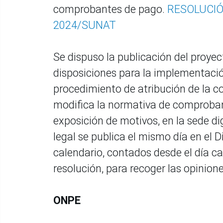
comprobantes de pago.
RESOLUCIÓ
2024/SUNAT
Se dispuso la publicación del proye
disposiciones para la implementación
procedimiento de atribución de la co
modifica la normativa de comprobant
exposición de motivos, en la sede d
legal se publica el mismo día en el Di
calendario, contados desde el día ca
resolución, para recoger las opinion
ONPE