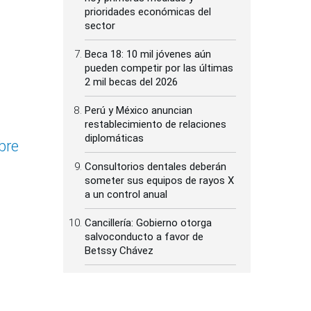
prioridades económicas del
sector
Beca 18: 10 mil jóvenes aún
pueden competir por las últimas
2 mil becas del 2026
Perú y México anuncian
restablecimiento de relaciones
diplomáticas
bre
Consultorios dentales deberán
someter sus equipos de rayos X
a un control anual
Cancillería: Gobierno otorga
salvoconducto a favor de
Betssy Chávez