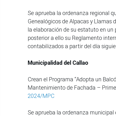
Se aprueba la ordenanza regional qu
Genealógicos de Alpacas y Llamas d
la elaboración de su estatuto en un 
posterior a ello su Reglamento intern
contabilizados a partir del día sigui
Municipalidad del Callao
Crean el Programa “Adopta un Balcó
Mantenimiento de Fachada – Prim
2024/MPC
Se aprueba la ordenanza municipal 