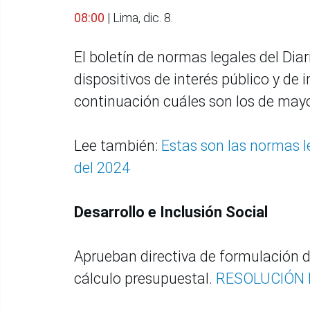
08:00
| Lima, dic. 8.
El boletín de normas legales del Diar
dispositivos de interés público y de
continuación cuáles son los de mayo
Lee también:
Estas son las normas 
del 2024
Desarrollo e Inclusión Social
Aprueban directiva de formulación d
cálculo presupuestal.
RESOLUCIÓN M