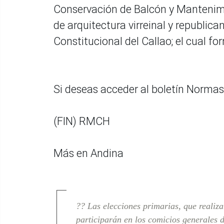
Conservación de Balcón y Mantenim
de arquitectura virreinal y republic
Constitucional del Callao; el cual f
Si deseas acceder al boletín Normas
(FIN) RMCH
Más en Andina
?? Las elecciones primarias, que realiza
participarán en los comicios generales 