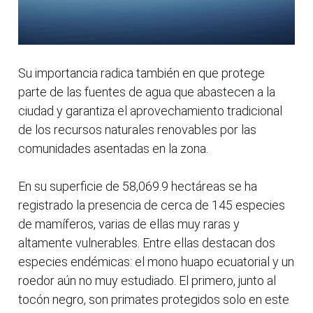
Su importancia radica también en que protege
parte de las fuentes de agua que abastecen a la
ciudad y garantiza el aprovechamiento tradicional
de los recursos naturales renovables por las
comunidades asentadas en la zona.
En su superficie de 58,069.9 hectáreas se ha
registrado la presencia de cerca de 145 especies
de mamíferos, varias de ellas muy raras y
altamente vulnerables. Entre ellas destacan dos
especies endémicas: el mono huapo ecuatorial y un
roedor aún no muy estudiado. El primero, junto al
tocón negro, son primates protegidos solo en este