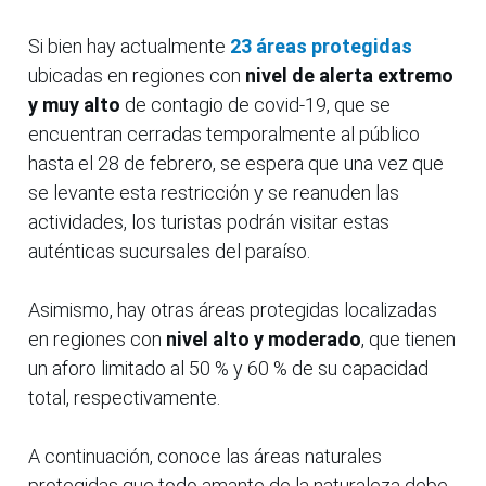
Si bien hay actualmente
23 áreas protegidas
ubicadas en regiones con
nivel de alerta extremo
y muy alto
de contagio de covid-19, que se
encuentran cerradas temporalmente al público
hasta el 28 de febrero, se espera que una vez que
se levante esta restricción y se reanuden las
actividades, los turistas podrán visitar estas
auténticas sucursales del paraíso.
Asimismo, hay otras áreas protegidas localizadas
en regiones con
nivel alto y moderado
, que tienen
un aforo limitado al 50 % y 60 % de su capacidad
total, respectivamente.
A continuación, conoce las áreas naturales
protegidas que todo amante de la naturaleza debe