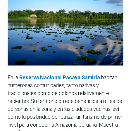
En la
Reserva Nacional Pacaya Samiria
habitan
numerosas comunidades, tanto nativas y
tradicionales como de colonos relativamente
recientes. Su territorio ofrece beneficios a miles de
personas en la zona y en las ciudades vecinas, así
como la posibilidad de realizar un turismo de primer
nivel para conocer la Amazonía peruana. Muestra