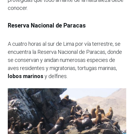
conocer.
Reserva Nacional de Paracas
A cuatro horas al sur de Lima por vía terrestre, se
encuentra la Reserva Nacional de Paracas, donde
se conservan y anidan numerosas especies de
aves residentes y migratorias, tortugas marinas,
lobos marinos
y delfines.