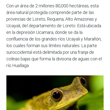
Con un área de 2 millones 80,000 hectáreas, esta
área natural protegida comprende parte de las
provincias de Loreto, Requena, Alto Amazonas y
Ucayali, del departamento de Loreto. Está ubicada
en la depresión Ucamara, donde se da la
confluencia de los grandes ríos Ucayali y Marañón,
los cuales forman sus límites naturales. La parte
suroccidental está delimitada por una franja de
colinas bajas que forma la divisoria de aguas con el
río Huallaga.