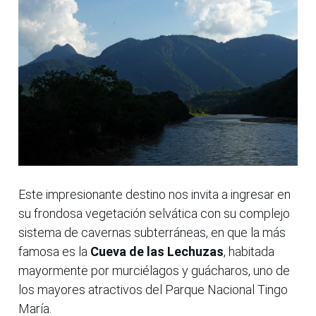
Este impresionante destino nos invita a ingresar en
su frondosa vegetación selvática con su complejo
sistema de cavernas subterráneas, en que la más
famosa es la
Cueva de las Lechuzas
, habitada
mayormente por murciélagos y guácharos, uno de
los mayores atractivos del Parque Nacional Tingo
María.