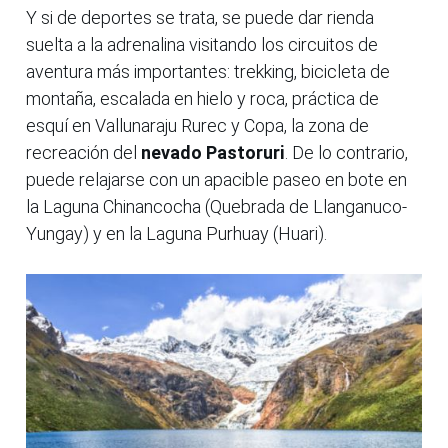
Y si de deportes se trata, se puede dar rienda
suelta a la adrenalina visitando los circuitos de
aventura más importantes: trekking, bicicleta de
montaña, escalada en hielo y roca, práctica de
esquí en Vallunaraju Rurec y Copa, la zona de
recreación del
nevado Pastoruri
. De lo contrario,
puede relajarse con un apacible paseo en bote en
la Laguna Chinancocha (Quebrada de Llanganuco-
Yungay) y en la Laguna Purhuay (Huari).