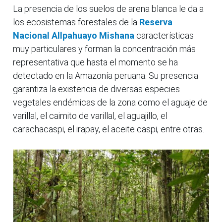
La presencia de los suelos de arena blanca le da a
los ecosistemas forestales de la
Reserva
Nacional Allpahuayo Mishana
características
muy particulares y forman la concentración más
representativa que hasta el momento se ha
detectado en la Amazonía peruana. Su presencia
garantiza la existencia de diversas especies
vegetales endémicas de la zona como el aguaje de
varillal, el caimito de varillal, el aguajillo, el
carachacaspi, el irapay, el aceite caspi, entre otras.