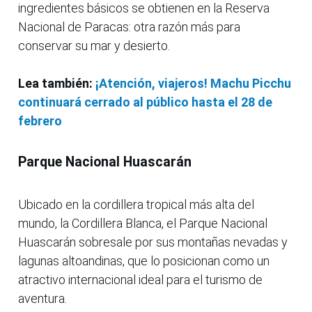
ingredientes básicos se obtienen en la Reserva
Nacional de Paracas: otra razón más para
conservar su mar y desierto.
Lea también:
¡Atención, viajeros! Machu Picchu
continuará cerrado al público hasta el 28 de
febrero
Parque Nacional Huascarán
Ubicado en la cordillera tropical más alta del
mundo, la Cordillera Blanca, el Parque Nacional
Huascarán sobresale por sus montañas nevadas y
lagunas altoandinas, que lo posicionan como un
atractivo internacional ideal para el turismo de
aventura.