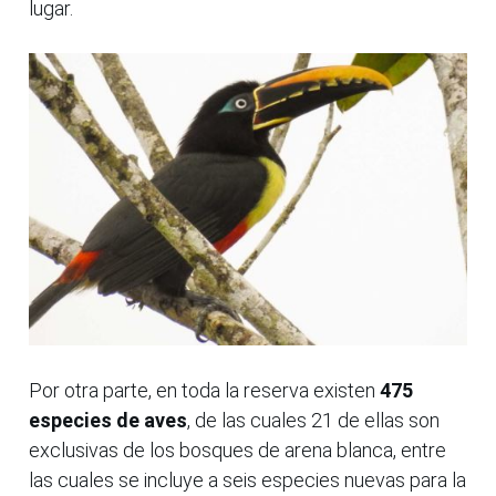
lugar.
Por otra parte, en toda la reserva existen
475
especies de aves
, de las cuales 21 de ellas son
exclusivas de los bosques de arena blanca, entre
las cuales se incluye a seis especies nuevas para la