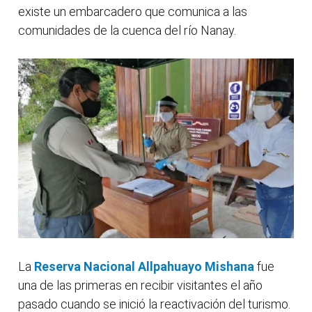
existe un embarcadero que comunica a las
comunidades de la cuenca del río Nanay.
La
Reserva Nacional Allpahuayo Mishana
fue
una de las primeras en recibir visitantes el año
pasado cuando se inició la reactivación del turismo.