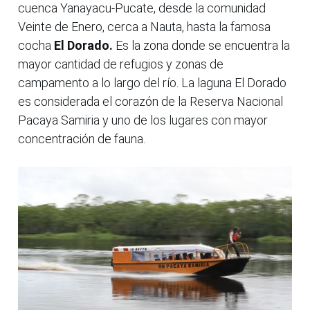
cuenca Yanayacu-Pucate, desde la comunidad
Veinte de Enero, cerca a Nauta, hasta la famosa
cocha
El Dorado.
Es la zona donde se encuentra la
mayor cantidad de refugios y zonas de
campamento a lo largo del río. La laguna El Dorado
es considerada el corazón de la Reserva Nacional
Pacaya Samiria y uno de los lugares con mayor
concentración de fauna.