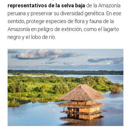
representativos de la selva baja
de la Amazonía
peruana y preservar su diversidad genética. En ese
sentido, protege especies de flora y fauna de la
Amazonía en peligro de extinción, como el lagarto
negro y el lobo de río.