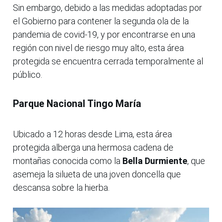
Sin embargo, debido a las medidas adoptadas por
el Gobierno para contener la segunda ola de la
pandemia de covid-19, y por encontrarse en una
región con nivel de riesgo muy alto, esta área
protegida se encuentra cerrada temporalmente al
público.
Parque Nacional Tingo María
Ubicado a 12 horas desde Lima, esta área
protegida alberga una hermosa cadena de
montañas conocida como la
Bella Durmiente
, que
asemeja la silueta de una joven doncella que
descansa sobre la hierba.