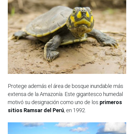
Protege además el área de bosque inundable más
extensa de la Amazonía. Este gigantesco humedal
motivó su designación como uno de los
primeros
sitios Ramsar del Perú
, en 1992.