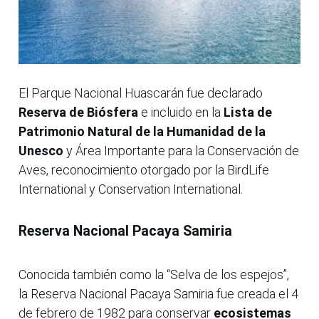
El Parque Nacional Huascarán fue declarado
Reserva de Biósfera
e incluido en la
Lista de
Patrimonio Natural de la Humanidad de la
Unesco
y Área Importante para la Conservación de
Aves, reconocimiento otorgado por la BirdLife
International y Conservation International.
Reserva Nacional Pacaya Samiria
Conocida también como la “Selva de los espejos”,
la Reserva Nacional Pacaya Samiria fue creada el 4
de febrero de 1982 para conservar
ecosistemas