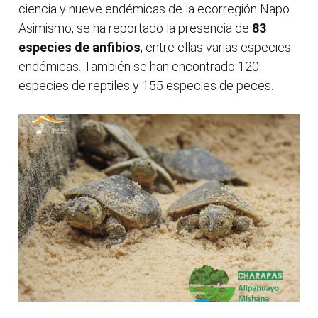
ciencia y nueve endémicas de la ecorregión Napo.
Asimismo, se ha reportado la presencia de
83
especies de anfibios
, entre ellas varias especies
endémicas. También se han encontrado 120
especies de reptiles y 155 especies de peces.