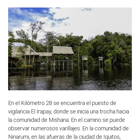
En el Kilómetro 28 se encuentra el puesto de
vigilancia El Irapay, donde se inicia una trocha hacia
la comunidad de Mishana. En el camino se puede
observar numerosos varillajes. En la comunidad de
Ninarumi, en las afueras de la ciudad de Iquitos,