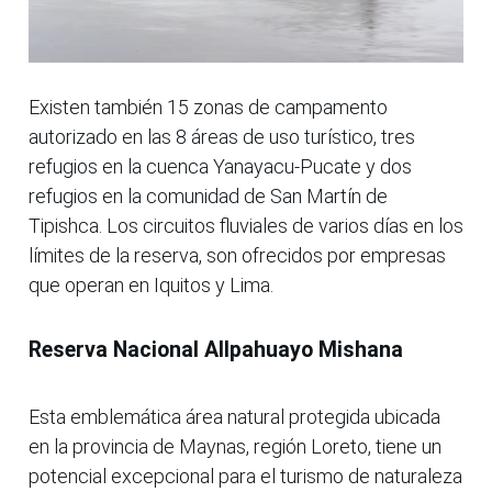
Existen también 15 zonas de campamento
autorizado en las 8 áreas de uso turístico, tres
refugios en la cuenca Yanayacu-Pucate y dos
refugios en la comunidad de San Martín de
Tipishca. Los circuitos fluviales de varios días en los
límites de la reserva, son ofrecidos por empresas
que operan en Iquitos y Lima.
Reserva Nacional Allpahuayo Mishana
Esta emblemática área natural protegida ubicada
en la provincia de Maynas, región Loreto, tiene un
potencial excepcional para el turismo de naturaleza