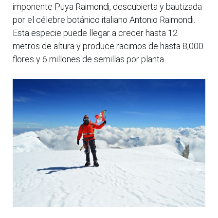
imponente Puya Raimondi, descubierta y bautizada
por el célebre botánico italiano Antonio Raimondi.
Esta especie puede llegar a crecer hasta 12
metros de altura y produce racimos de hasta 8,000
flores y 6 millones de semillas por planta.