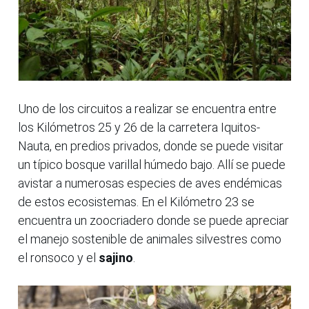
Uno de los circuitos a realizar se encuentra entre
los Kilómetros 25 y 26 de la carretera Iquitos-
Nauta, en predios privados, donde se puede visitar
un típico bosque varillal húmedo bajo. Allí se puede
avistar a numerosas especies de aves endémicas
de estos ecosistemas. En el Kilómetro 23 se
encuentra un zoocriadero donde se puede apreciar
el manejo sostenible de animales silvestres como
el ronsoco y el
sajino
.