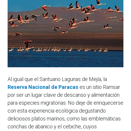
Al igual que el Santuario Lagunas de Mejía, la
Reserva Nacional de Paracas
es un sitio Ramsar
por ser un lugar clave de descanso y alimentación
para especies migratorias. No deje de enriquecerse
con esta experiencia ecológica degustando
deliciosos platos marinos, como las emblemáticas
conchas de abanico y el cebiche, cuyos