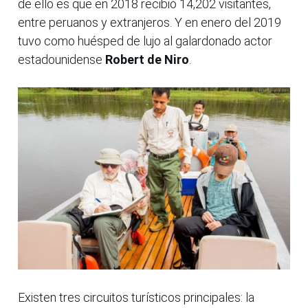
de ello es que en 2018 recibió 14,202 visitantes,
entre peruanos y extranjeros. Y en enero del 2019
tuvo como huésped de lujo al galardonado actor
estadounidense
Robert de Niro
.
Existen tres circuitos turísticos principales: la