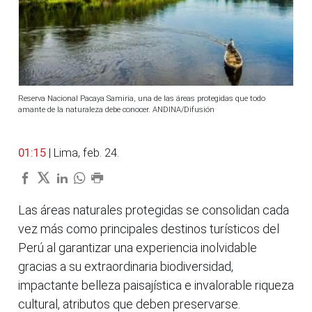
Reserva Nacional Pacaya Samiria, una de las áreas protegidas que todo
amante de la naturaleza debe conocer. ANDINA/Difusión
01:15
| Lima, feb. 24.
Las áreas naturales protegidas se consolidan cada
vez más como principales destinos turísticos del
Perú al garantizar una experiencia inolvidable
gracias a su extraordinaria biodiversidad,
impactante belleza paisajística e invalorable riqueza
cultural, atributos que deben preservarse.