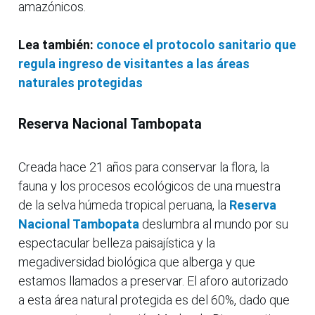
amazónicos.
Lea también:
conoce el protocolo sanitario que
regula ingreso de visitantes a las áreas
naturales protegidas
Reserva Nacional Tambopata
Creada hace 21 años para conservar la flora, la
fauna y los procesos ecológicos de una muestra
de la selva húmeda tropical peruana, la
Reserva
Nacional Tambopata
deslumbra al mundo por su
espectacular belleza paisajística y la
megadiversidad biológica que alberga y que
estamos llamados a preservar. El aforo autorizado
a esta área natural protegida es del 60%, dado que