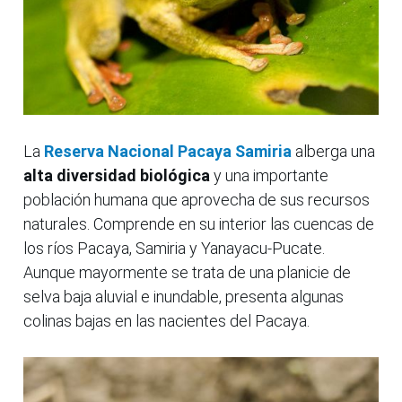
La
Reserva Nacional Pacaya Samiria
alberga una
alta diversidad biológica
y una importante
población humana que aprovecha de sus recursos
naturales. Comprende en su interior las cuencas de
los ríos Pacaya, Samiria y Yanayacu-Pucate.
Aunque mayormente se trata de una planicie de
selva baja aluvial e inundable, presenta algunas
colinas bajas en las nacientes del Pacaya.