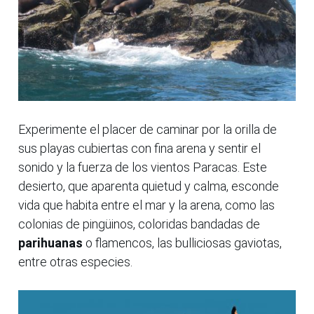
Experimente el placer de caminar por la orilla de
sus playas cubiertas con fina arena y sentir el
sonido y la fuerza de los vientos Paracas. Este
desierto, que aparenta quietud y calma, esconde
vida que habita entre el mar y la arena, como las
colonias de pingüinos, coloridas bandadas de
parihuanas
o flamencos, las bulliciosas gaviotas,
entre otras especies.