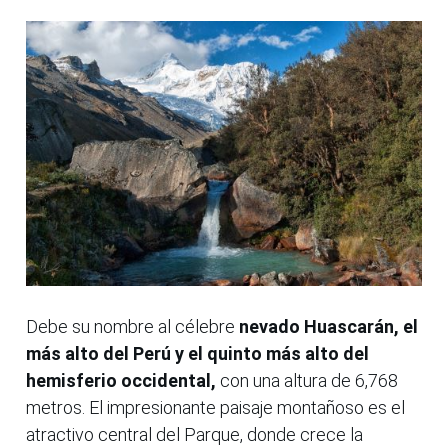
Debe su nombre al célebre
nevado Huascarán, el
más alto del Perú y el quinto más alto del
hemisferio occidental,
con una altura de 6,768
metros. El impresionante paisaje montañoso es el
atractivo central del Parque, donde crece la