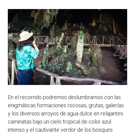
En el recorrido podremos deslumbrarnos con las
enigmáticas formaciones rocosas, grutas, galerías
y los diversos arroyos de agua dulce en relajantes
caminatas bajo un cielo tropical de color azul
intenso y el cautivante verdor de los bosques