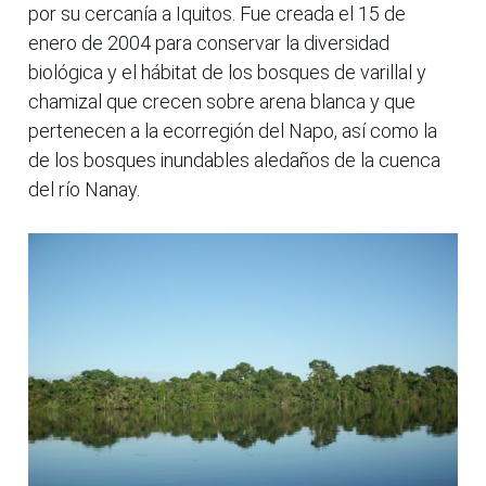
por su cercanía a Iquitos. Fue creada el 15 de
enero de 2004 para conservar la diversidad
biológica y el hábitat de los bosques de varillal y
chamizal que crecen sobre arena blanca y que
pertenecen a la ecorregión del Napo, así como la
de los bosques inundables aledaños de la cuenca
del río Nanay.