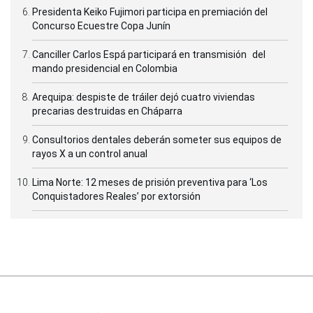
Presidenta Keiko Fujimori participa en premiación del
Concurso Ecuestre Copa Junín
Canciller Carlos Espá participará en transmisión del
mando presidencial en Colombia
Arequipa: despiste de tráiler dejó cuatro viviendas
precarias destruidas en Cháparra
Consultorios dentales deberán someter sus equipos de
rayos X a un control anual
Lima Norte: 12 meses de prisión preventiva para ‘Los
Conquistadores Reales’ por extorsión