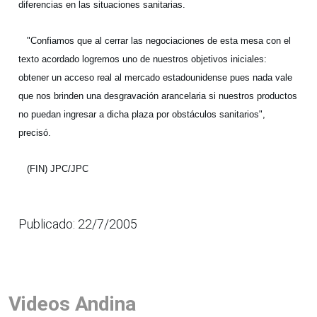
diferencias en las situaciones sanitarias.
"Confiamos que al cerrar las negociaciones de esta mesa con el
texto acordado logremos uno de nuestros objetivos iniciales:
obtener un acceso real al mercado estadounidense pues nada vale
que nos brinden una desgravación arancelaria si nuestros productos
no puedan ingresar a dicha plaza por obstáculos sanitarios",
precisó.
(FIN) JPC/JPC
Publicado: 22/7/2005
Videos Andina