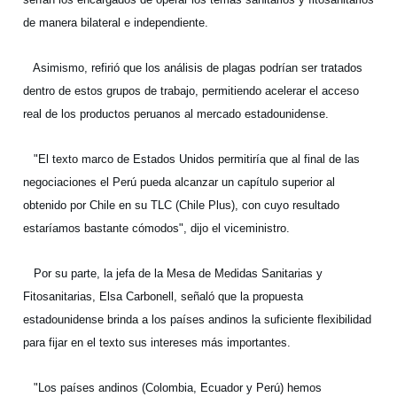
de manera bilateral e independiente.
Asimismo, refirió que los análisis de plagas podrían ser tratados
dentro de estos grupos de trabajo, permitiendo acelerar el acceso
real de los productos peruanos al mercado estadounidense.
"El texto marco de Estados Unidos permitiría que al final de las
negociaciones el Perú pueda alcanzar un capítulo superior al
obtenido por Chile en su TLC (Chile Plus), con cuyo resultado
estaríamos bastante cómodos", dijo el viceministro.
Por su parte, la jefa de la Mesa de Medidas Sanitarias y
Fitosanitarias, Elsa Carbonell, señaló que la propuesta
estadounidense brinda a los países andinos la suficiente flexibilidad
para fijar en el texto sus intereses más importantes.
"Los países andinos (Colombia, Ecuador y Perú) hemos