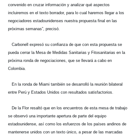
convenido en cruzar información y analizar qué aspectos
incluiremos en el texto borrador, para lo cual haremos llegar a los
negociadores estadounidenses nuestra propuesta final en las
próximas semanas”, precisó.
Carbonell expresó su confianza de que con esta propuesta se
pueda cerrar la Mesa de Medidas Sanitarias y Fitosanitarias en la
próxima ronda de negociaciones, que se llevará a cabo en
Colombia.
En la ronda de Miami también se desarrolló la reunión bilateral
entre Perú y Estados Unidos con resultados satisfactorios.
De la Flor resaltó que en los encuentros de esta mesa de trabajo
se observó una importante apertura de parte del equipo
estadounidense, así como los esfuerzos de los países andinos de
mantenerse unidos con un texto único, a pesar de las marcadas