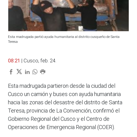
Esta madrugada partió ayuda humanitaria al distrito cusqueño de Santa
Teresa
08:21
| Cusco, feb. 24.
Esta madrugada partieron desde la ciudad del
Cusco un camión y buses con ayuda humanitaria
hacia las zonas del desastre del distrito de Santa
Teresa, provincia de La Convención, confirmó el
Gobierno Regional del Cusco y el Centro de
Operaciones de Emergencia Regional (COER).