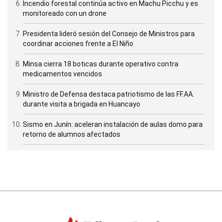
Incendio forestal continúa activo en Machu Picchu y es
monitoreado con un drone
Presidenta lideró sesión del Consejo de Ministros para
coordinar acciones frente a El Niño
Minsa cierra 18 boticas durante operativo contra
medicamentos vencidos
Ministro de Defensa destaca patriotismo de las FF.AA.
durante visita a brigada en Huancayo
Sismo en Junín: aceleran instalación de aulas domo para
retorno de alumnos afectados