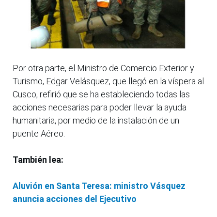
Por otra parte, el Ministro de Comercio Exterior y
Turismo, Edgar Velásquez, que llegó en la víspera al
Cusco, refirió que se ha estableciendo todas las
acciones necesarias para poder llevar la ayuda
humanitaria, por medio de la instalación de un
puente Aéreo.
También lea:
Aluvión en Santa Teresa: ministro Vásquez
anuncia acciones del Ejecutivo