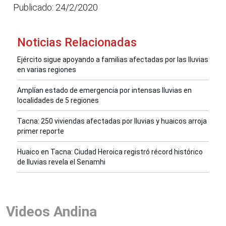
Publicado: 24/2/2020
Noticias Relacionadas
Ejército sigue apoyando a familias afectadas por las lluvias
en varias regiones
Amplían estado de emergencia por intensas lluvias en
localidades de 5 regiones
Tacna: 250 viviendas afectadas por lluvias y huaicos arroja
primer reporte
Huaico en Tacna: Ciudad Heroica registró récord histórico
de lluvias revela el Senamhi
Videos Andina