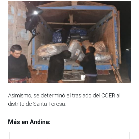
Asimismo, se determinó el traslado del COER al
distrito de Santa Teresa.
Más en Andina: