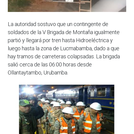
La autoridad sostuvo que un contingente de
soldados de la V Brigada de Montaña igualmente
partió y llegará por tren hasta Hidroeléctrica y
luego hasta la zona de Lucmabamba, dado a que
hay tramos de carreteras colapsadas. La brigada
salió cerca de las 06:00 horas desde
Ollantaytambo, Urubamba.