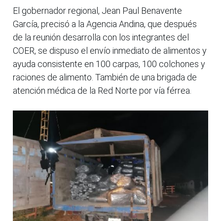
El gobernador regional, Jean Paul Benavente
García, precisó a la Agencia Andina, que después
de la reunión desarrolla con los integrantes del
COER, se dispuso el envío inmediato de alimentos y
ayuda consistente en 100 carpas, 100 colchones y
raciones de alimento. También de una brigada de
atención médica de la Red Norte por vía férrea.