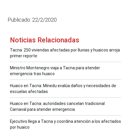
Publicado: 22/2/2020
Noticias Relacionadas
Tacna: 250 viviendas afectadas por lluvias y huaicos arroja
primer reporte
Ministro Montenegro viaja a Tacna para atender
emergencia tras huaico
Huaico en Tacna: Minedu evalúa daños y necesidades de
escuelas afectadas
Huaico en Tacna: autoridades cancelan tradicional
Carnaval para atender emergencia
Ejecutivo llega a Tacna y coordina atención a los afectados
por huaico