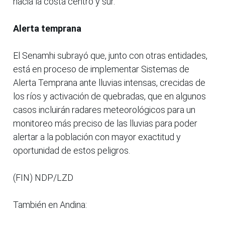
hacia la costa centro y sur.
Alerta temprana
El Senamhi subrayó que, junto con otras entidades,
está en proceso de implementar Sistemas de
Alerta Temprana ante lluvias intensas, crecidas de
los ríos y activación de quebradas, que en algunos
casos incluirán radares meteorológicos para un
monitoreo más preciso de las lluvias para poder
alertar a la población con mayor exactitud y
oportunidad de estos peligros.
(FIN) NDP/LZD
También en Andina: