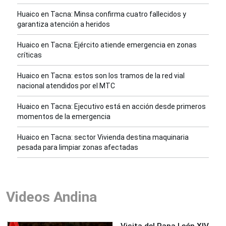
Huaico en Tacna: Minsa confirma cuatro fallecidos y
garantiza atención a heridos
Huaico en Tacna: Ejército atiende emergencia en zonas
críticas
Huaico en Tacna: estos son los tramos de la red vial
nacional atendidos por el MTC
Huaico en Tacna: Ejecutivo está en acción desde primeros
momentos de la emergencia
Huaico en Tacna: sector Vivienda destina maquinaria
pesada para limpiar zonas afectadas
Videos Andina
Visita del Papa León XIV