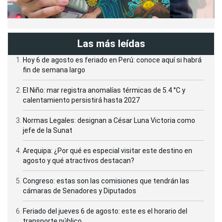
Las más leídas
Hoy 6 de agosto es feriado en Perú: conoce aquí si habrá
fin de semana largo
El Niño: mar registra anomalías térmicas de 5.4 °C y
calentamiento persistirá hasta 2027
Normas Legales: designan a César Luna Victoria como
jefe de la Sunat
Arequipa: ¿Por qué es especial visitar este destino en
agosto y qué atractivos destacan?
Congreso: estas son las comisiones que tendrán las
cámaras de Senadores y Diputados
Feriado del jueves 6 de agosto: este es el horario del
transporte público