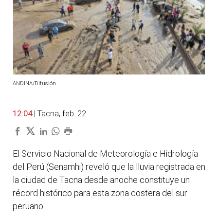
ANDINA/Difusión
12:04
| Tacna, feb. 22.
El Servicio Nacional de Meteorología e Hidrología
del Perú (Senamhi) reveló que la lluvia registrada en
la ciudad de Tacna desde anoche constituye un
récord histórico para esta zona costera del sur
peruano.