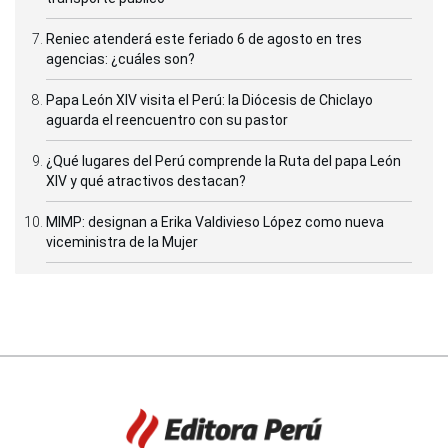
Reniec atenderá este feriado 6 de agosto en tres
agencias: ¿cuáles son?
Papa León XIV visita el Perú: la Diócesis de Chiclayo
aguarda el reencuentro con su pastor
¿Qué lugares del Perú comprende la Ruta del papa León
XIV y qué atractivos destacan?
MIMP: designan a Erika Valdivieso López como nueva
viceministra de la Mujer