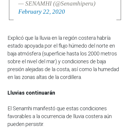
— SENAMHI (@Senamhiperu)
February 22, 2020
Explicó que la lluvia en la región costera habría
estado apoyada por el flujo húmedo del norte en
baja atmósfera (superficie hasta los 2000 metros
sobre el nivel del mar) y condiciones de baja
presión alejadas de la costa, así como la humedad
en las zonas altas de la cordillera.
Lluvias continuarán
El Senamhi manifestó que estas condiciones
favorables a la ocurrencia de lluvia costera aún
pueden persistir.