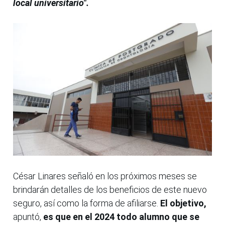
local universitario".
César Linares señaló en los próximos meses se
brindarán detalles de los beneficios de este nuevo
seguro, así como la forma de afiliarse.
El objetivo,
apuntó,
es que en el 2024 todo alumno que se