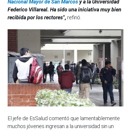
Nacional Mayor de San Marcos
y a la Universidad
Federico Villareal. Ha sido una iniciativa muy bien
recibida por los rectores"
,
refirió.
El jefe de EsSalud comentó que lamentablemente
muchos jóvenes ingresan a la universidad sin un