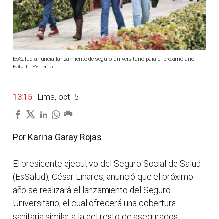
EsSalud anuncia lanzamiento de seguro universitario para el próximo año.
Foto: El Peruano
13:15
| Lima, oct. 5.
Por Karina Garay Rojas
El presidente ejecutivo del Seguro Social de Salud
(EsSalud), César Linares, anunció que el próximo
año se realizará el lanzamiento del Seguro
Universitario, el cual ofrecerá una cobertura
sanitaria similar a la del resto de asegurados.