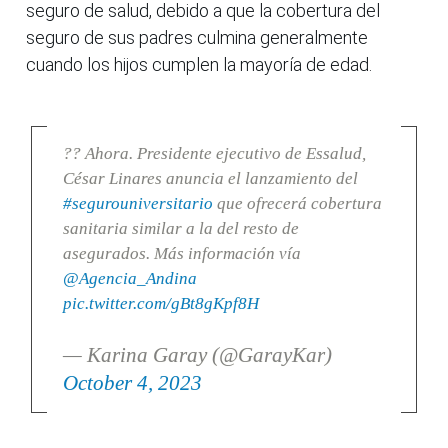
seguro de salud, debido a que la cobertura del
seguro de sus padres culmina generalmente
cuando los hijos cumplen la mayoría de edad.
?? Ahora. Presidente ejecutivo de Essalud,
César Linares anuncia el lanzamiento del
#segurouniversitario
que ofrecerá cobertura
sanitaria similar a la del resto de
asegurados. Más información vía
@Agencia_Andina
pic.twitter.com/gBt8gKpf8H
— Karina Garay (@GarayKar)
October 4, 2023