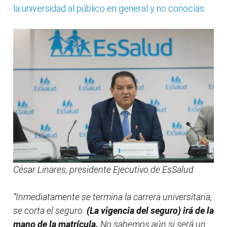
la universidad al público en general y no conocías
César Linares, presidente Ejecutivo de EsSalud
“Inmediatamente se termina la carrera universitaria,
se corta el seguro.
(La vigencia del seguro) irá de la
mano de la matrícula.
No sabemos aún si será un