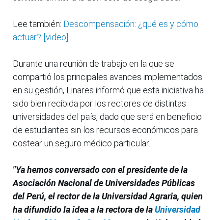
Lee también:
Descompensación: ¿qué es y cómo
actuar? [video]
Durante una reunión de trabajo en la que se
compartió los principales avances implementados
en su gestión, Linares informó que esta iniciativa ha
sido bien recibida por los rectores de distintas
universidades del país, dado que será en beneficio
de estudiantes sin los recursos económicos para
costear un seguro médico particular.
"Ya hemos conversado con el presidente de la
Asociación Nacional de Universidades Públicas
del Perú, el rector de la Universidad Agraria, quien
ha difundido la idea a la rectora de la
Universidad