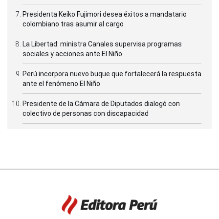
Presidenta Keiko Fujimori desea éxitos a mandatario
colombiano tras asumir al cargo
La Libertad: ministra Canales supervisa programas
sociales y acciones ante El Niño
Perú incorpora nuevo buque que fortalecerá la respuesta
ante el fenómeno El Niño
Presidente de la Cámara de Diputados dialogó con
colectivo de personas con discapacidad