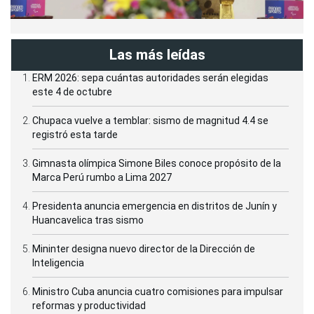
Las más leídas
ERM 2026: sepa cuántas autoridades serán elegidas
este 4 de octubre
Chupaca vuelve a temblar: sismo de magnitud 4.4 se
registró esta tarde
Gimnasta olímpica Simone Biles conoce propósito de la
Marca Perú rumbo a Lima 2027
Presidenta anuncia emergencia en distritos de Junín y
Huancavelica tras sismo
Mininter designa nuevo director de la Dirección de
Inteligencia
Ministro Cuba anuncia cuatro comisiones para impulsar
reformas y productividad