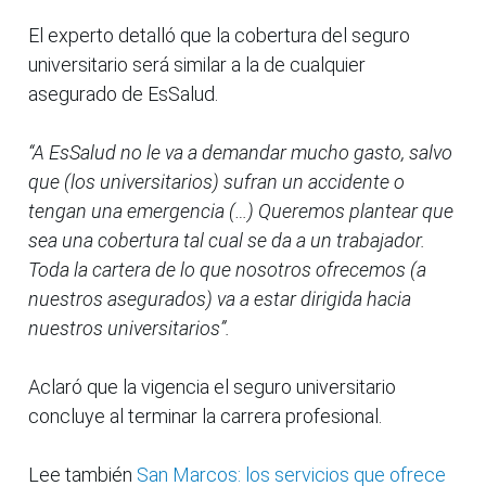
El experto detalló que la cobertura del seguro
universitario será similar a la de cualquier
asegurado de EsSalud.
“A EsSalud no le va a demandar mucho gasto, salvo
que (los universitarios) sufran un accidente o
tengan una emergencia (…) Queremos plantear que
sea una cobertura tal cual se da a un trabajador.
Toda la cartera de lo que nosotros ofrecemos (a
nuestros asegurados) va a estar dirigida hacia
nuestros universitarios”.
Aclaró que la vigencia el seguro universitario
concluye al terminar la carrera profesional.
Lee también
San Marcos: los servicios que ofrece