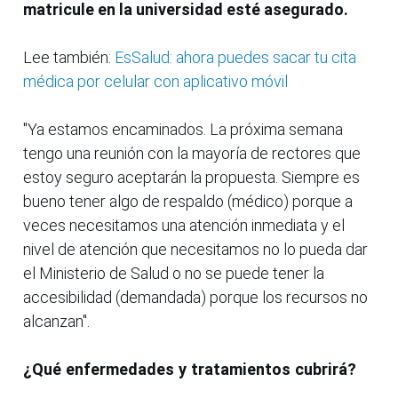
matricule en la universidad esté asegurado.
Lee también:
EsSalud: ahora puedes sacar tu cita
médica por celular con aplicativo móvil
"Ya estamos encaminados. La próxima semana
tengo una reunión con la mayoría de rectores que
estoy seguro aceptarán la propuesta. Siempre es
bueno tener algo de respaldo (médico) porque a
veces necesitamos una atención inmediata y el
nivel de atención que necesitamos no lo pueda dar
el Ministerio de Salud o no se puede tener la
accesibilidad (demandada) porque los recursos no
alcanzan".
¿Qué enfermedades y tratamientos cubrirá?