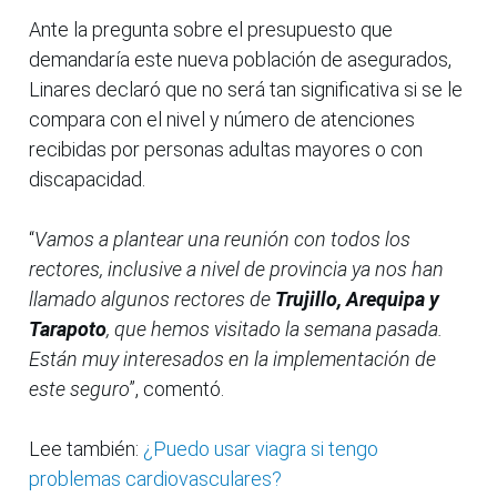
Ante la pregunta sobre el presupuesto que
demandaría este nueva población de asegurados,
Linares declaró que no será tan significativa si se le
compara con el nivel y número de atenciones
recibidas por personas adultas mayores o con
discapacidad.
“
Vamos a plantear una reunión con todos los
rectores, inclusive a nivel de provincia ya nos han
llamado algunos rectores de
Trujillo, Arequipa y
Tarapoto
, que hemos visitado la semana pasada.
Están muy interesados en la implementación de
este seguro
”, comentó.
Lee también:
¿Puedo usar viagra si tengo
problemas cardiovasculares?