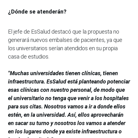
¿Dónde se atenderán?
El jefe de EsSalud destacó que la propuesta no
generará nuevos embalses de pacientes, ya que
los universitarios serían atendidos en su propia
casa de estudios.
"Muchas universidades tienen clínicas, tienen
infraestructura. EsSalud está planteando potenciar
esas clínicas con nuestro personal, de modo que
el universitario no tenga que venir a los hospitales
para sus citas. Nosotros vamos a ir a donde ellos
estén, en la universidad. Así, ellos aprovecharán
en sacar su turno y nosotros los vamos a atender
en los lugares donde ya existe infraestructura o