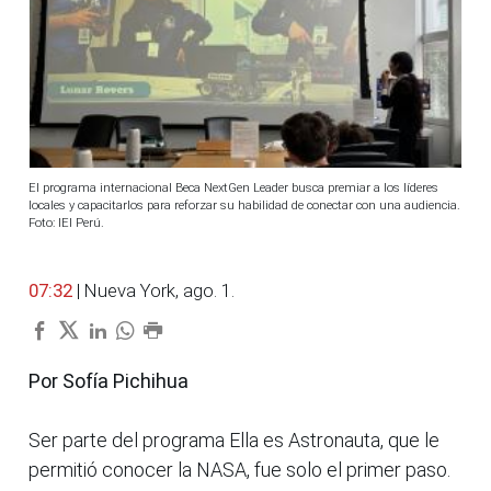
El programa internacional Beca NextGen Leader busca premiar a los líderes
locales y capacitarlos para reforzar su habilidad de conectar con una audiencia.
Foto: IEI Perú.
07:32
| Nueva York, ago. 1.
Por Sofía Pichihua
Ser parte del programa Ella es Astronauta, que le
permitió conocer la NASA, fue solo el primer paso.