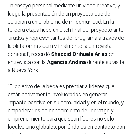
un ensayo personal mediante un video creativo, y
luego la presentación de un proyecto que de
solución a un problema de mi comunidad. En la
tercera etapa hubo un pitch final del proyecto ante
jurados y representantes del programa a través de
la plataforma Zoom y finalmente la entrevista
personal", recordó
Sheccid Orihuela Arias
en
entrevista con la
Agencia Andina
durante su visita
a Nueva York.
"El objetivo de la beca es premiar a líderes que
están activamente involucrados en generar
impacto positivo en su comunidad y en el mundo, y
empoderarlos de conocimiento de liderazgo y
emprendimiento para que sean líderes no solo
locales sino globales, poniéndolos en contacto con