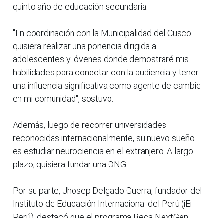
quinto año de educación secundaria.
"En coordinación con la Municipalidad del Cusco
quisiera realizar una ponencia dirigida a
adolescentes y jóvenes donde demostraré mis
habilidades para conectar con la audiencia y tener
una influencia significativa como agente de cambio
en mi comunidad", sostuvo.
Además, luego de recorrer universidades
reconocidas internacionalmente, su nuevo sueño
es estudiar neurociencia en el extranjero. A largo
plazo, quisiera fundar una ONG.
Por su parte, Jhosep Delgado Guerra, fundador del
Instituto de Educación Internacional del Perú (iEi
Perú), destacó que el programa Beca NextGen