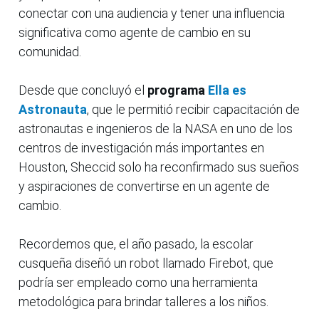
conectar con una audiencia y tener una influencia
significativa como agente de cambio en su
comunidad.
Desde que concluyó el
programa
Ella es
Astronauta
, que le permitió recibir capacitación de
astronautas e ingenieros de la NASA en uno de los
centros de investigación más importantes en
Houston, Sheccid solo ha reconfirmado sus sueños
y aspiraciones de convertirse en un agente de
cambio.
Recordemos que, el año pasado, la escolar
cusqueña diseñó un robot llamado Firebot, que
podría ser empleado como una herramienta
metodológica para brindar talleres a los niños.