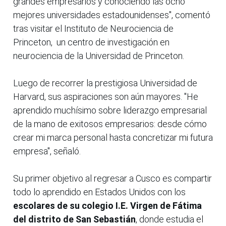
grandes empresarios y conociendo las ocho
mejores universidades estadounidenses", comentó
tras visitar el Instituto de Neurociencia de
Princeton, un centro de investigación en
neurociencia de la Universidad de Princeton.
Luego de recorrer la prestigiosa Universidad de
Harvard, sus aspiraciones son aún mayores. "He
aprendido muchísimo sobre liderazgo empresarial
de la mano de exitosos empresarios: desde cómo
crear mi marca personal hasta concretizar mi futura
empresa", señaló.
Su primer objetivo al regresar a Cusco es compartir
todo lo aprendido en Estados Unidos con los
escolares de su colegio I.E. Virgen de Fátima
del distrito de San Sebastián
, donde estudia el