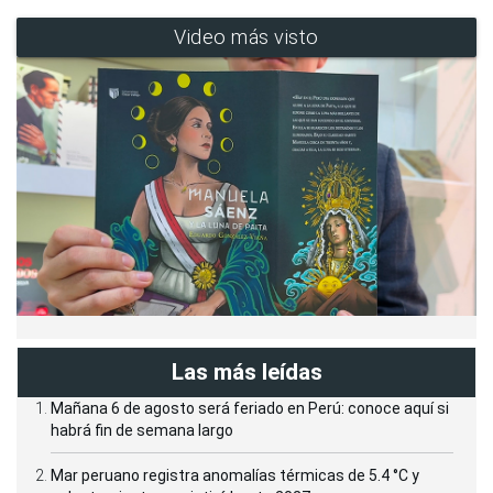
Video más visto
Las más leídas
Mañana 6 de agosto será feriado en Perú: conoce aquí si
habrá fin de semana largo
Mar peruano registra anomalías térmicas de 5.4 °C y