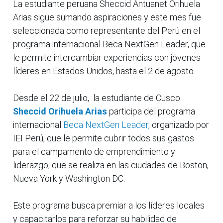
La estudiante peruana Sheccid Antuanet Orihuela
Arias sigue sumando aspiraciones y este mes fue
seleccionada como representante del Perú en el
programa internacional Beca NextGen Leader, que
le permite intercambiar experiencias con jóvenes
líderes en Estados Unidos, hasta el 2 de agosto.
Desde el 22 de julio, la estudiante de Cusco
Sheccid Orihuela Arias
participa del programa
internacional
Beca NextGen Leader,
organizado por
IEI Perú, que le permite cubrir todos sus gastos
para el campamento de emprendimiento y
liderazgo, que se realiza en las ciudades de Boston,
Nueva York y Washington DC.
Este programa busca premiar a los líderes locales
y capacitarlos para reforzar su habilidad de