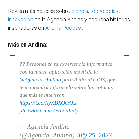
Revisa más noticias sobre
ciencia, tecnología e
innovación
en la Agencia Andina y escucha historias
inspiradoras en
Andina Podcast.
Más en Andina:
?? Personaliza tu experiencia informativa
con la nueva aplicación móvil de la
@Agencia_Andina
para Android e iOS, que
te mantendrá informado sobre las noticias
que más te interesan.
https://t.co/NyKDXOOAhz
pic.twitter.com/DdC9sJeliy
— Agencia Andina
(@Agencia_Andina)
July 25, 2023