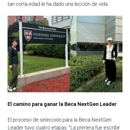
tan corta edad le ha dado una lección de vida.
El camino para ganar la Beca NextGen Leader
El proceso de selección para la Beca NextGen
Leader tuvo cuatro etapas. "La primera fue escribir