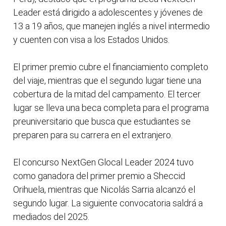
Leader está dirigido a adolescentes y jóvenes de
13 a 19 años, que manejen inglés a nivel intermedio
y cuenten con visa a los Estados Unidos.
El primer premio cubre el financiamiento completo
del viaje, mientras que el segundo lugar tiene una
cobertura de la mitad del campamento. El tercer
lugar se lleva una beca completa para el programa
preuniversitario que busca que estudiantes se
preparen para su carrera en el extranjero.
El concurso NextGen Glocal Leader 2024 tuvo
como ganadora del primer premio a Sheccid
Orihuela, mientras que Nicolás Sarria alcanzó el
segundo lugar. La siguiente convocatoria saldrá a
mediados del 2025.