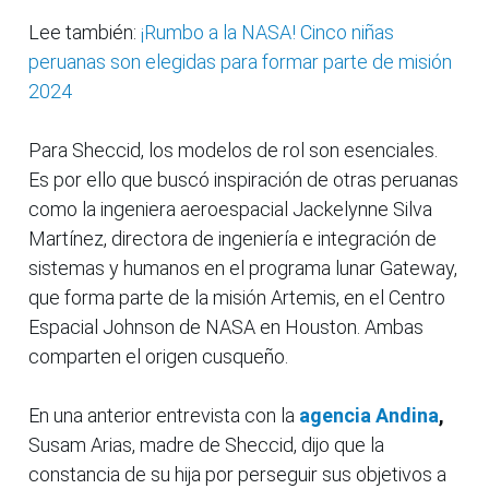
Lee también:
¡Rumbo a la NASA! Cinco niñas
peruanas son elegidas para formar parte de misión
2024
Para Sheccid, los modelos de rol son esenciales.
Es por ello que buscó inspiración de otras peruanas
como la ingeniera aeroespacial Jackelynne Silva
Martínez, directora de ingeniería e integración de
sistemas y humanos en el programa lunar Gateway,
que forma parte de la misión Artemis, en el Centro
Espacial Johnson de NASA en Houston. Ambas
comparten el origen cusqueño.
En una anterior entrevista con la
agencia Andina
,
Susam Arias, madre de Sheccid, dijo que la
constancia de su hija por perseguir sus objetivos a