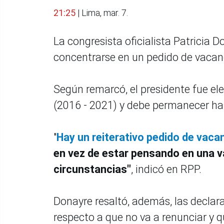
21:25
| Lima, mar. 7.
La congresista oficialista Patricia 
concentrarse en un pedido de vacanc
Según remarcó, el presidente fue ele
(2016 - 2021) y debe permanecer ha
"
Hay un reiterativo pedido de vaca
en vez de estar pensando en una 
circunstancias"
, indicó en RPP.
Donayre resaltó, además, las declara
respecto a que no va a renunciar y 