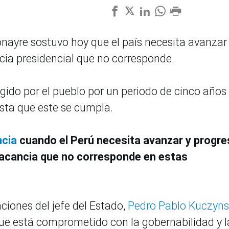
Donayre sostuvo hoy que el país necesita avanzar
ia presidencial que no corresponde.
gido por el pueblo por un periodo de cinco años
sta que este se cumpla.
ncia
cuando el Perú necesita avanzar y progre
vacancia que no corresponde en estas
ciones del jefe del Estado,
Pedro Pablo Kuczyns
que está comprometido con la gobernabilidad y l