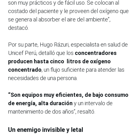
son muy prácticos y de fácil uso. Se colocan al
costado del paciente y le proveen del oxígeno que
se genera al absorber el aire del ambiente”,
destacó.
Por su parte, Hugo Rázuri, especialista en salud de
Unicef Perú, detalló que los
concentradores
producen hasta cinco litros de oxígeno
concentrado
, un flujo suficiente para atender las
necesidades de una persona.
“Son equipos muy eficientes, de bajo consumo
de energía, alta duración
y un intervalo de
mantenimiento de dos años”, resaltó.
Un enemigo invisible y letal