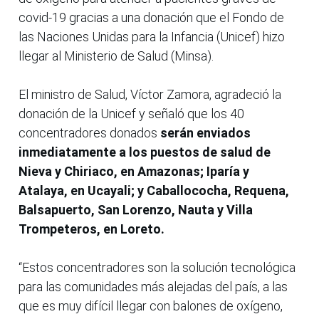
covid-19 gracias a una donación que el Fondo de
las Naciones Unidas para la Infancia (Unicef) hizo
llegar al Ministerio de Salud (Minsa).
El ministro de Salud, Víctor Zamora, agradeció la
donación de la Unicef y señaló que los 40
concentradores donados
serán enviados
inmediatamente a los puestos de salud de
Nieva y Chiriaco, en Amazonas; Iparía y
Atalaya, en Ucayali; y Caballococha, Requena,
Balsapuerto, San Lorenzo, Nauta y Villa
Trompeteros, en Loreto.
“Estos concentradores son la solución tecnológica
para las comunidades más alejadas del país, a las
que es muy difícil llegar con balones de oxígeno,