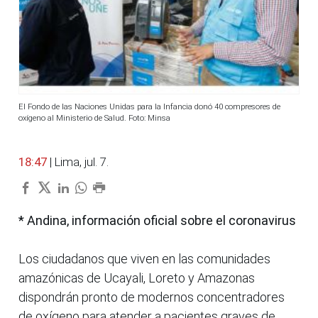
El Fondo de las Naciones Unidas para la Infancia donó 40 compresores de
oxígeno al Ministerio de Salud. Foto: Minsa
18:47
| Lima, jul. 7.
* Andina, información oficial sobre el coronavirus
Los ciudadanos que viven en las comunidades
amazónicas de Ucayali, Loreto y Amazonas
dispondrán pronto de modernos concentradores
de oxígeno para atender a pacientes graves de