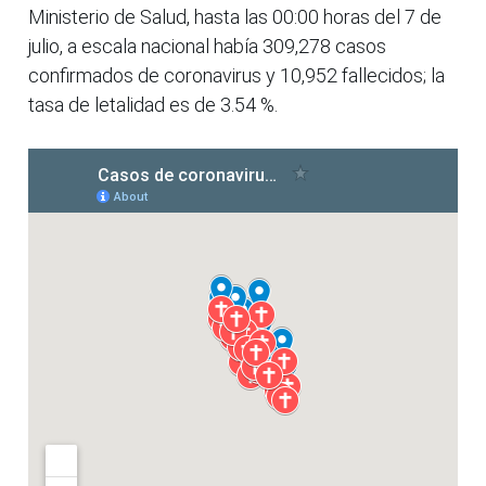
Ministerio de Salud, hasta las 00:00 horas del 7 de
julio, a escala nacional había 309,278 casos
confirmados de coronavirus y 10,952 fallecidos; la
tasa de letalidad es de 3.54 %.