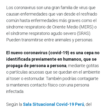
Los coronavirus son una gran familia de virus que
causan enfermedades que van desde el resfriado
común hasta enfermedades más graves como el
síndrome respiratorio de Oriente Medio (MERS) o
el síndrome respiratorio agudo severo (SRAS).
Pueden transmitirse entre animales y personas.
El nuevo coronavirus (covid-19) es una cepa no
identificada previamente en humanos, que se
propaga de persona a persona
, mediante gotitas
o partículas acuosas que se quedan en el ambiente
al toser o estornudar. También podrías contagiarte
si mantienes contacto físico con una persona
infectada.
Según la
Sala Situacional Covid-19 Perú
, del