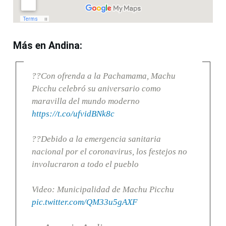
Más en Andina:
??Con ofrenda a la Pachamama, Machu
Picchu celebró su aniversario como
maravilla del mundo moderno
https://t.co/ufvidBNk8c
??Debido a la emergencia sanitaria
nacional por el coronavirus, los festejos no
involucraron a todo el pueblo
Video: Municipalidad de Machu Picchu
pic.twitter.com/QM33u5gAXF