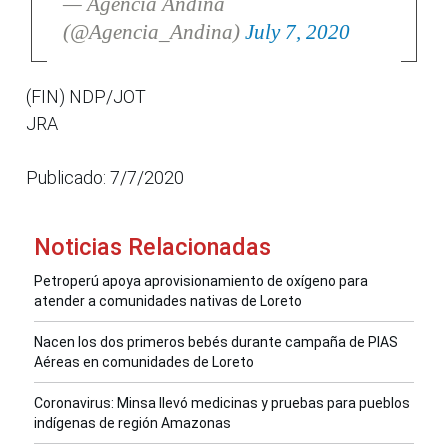
— Agencia Andina
(@Agencia_Andina)
July 7, 2020
(FIN) NDP/JOT
JRA
Publicado: 7/7/2020
Noticias Relacionadas
Petroperú apoya aprovisionamiento de oxígeno para
atender a comunidades nativas de Loreto
Nacen los dos primeros bebés durante campaña de PIAS
Aéreas en comunidades de Loreto
Coronavirus: Minsa llevó medicinas y pruebas para pueblos
indígenas de región Amazonas