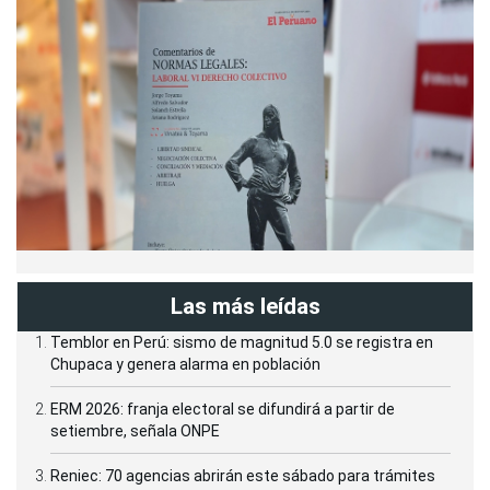
Las más leídas
Temblor en Perú: sismo de magnitud 5.0 se registra en
Chupaca y genera alarma en población
ERM 2026: franja electoral se difundirá a partir de
setiembre, señala ONPE
Reniec: 70 agencias abrirán este sábado para trámites