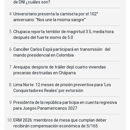
de DNI ¿cuáles son?
Universitario presenta la camiseta por el 102°
aniversario: “Nos une la misma sangre”
Chupaca reporta temblor de magnitud 3.5, media hora
después del fuerte sismo de 5.0
Canciller Carlos Espá participará en transmisión del
mando presidencial en Colombia
Arequipa: despiste de tráiler dejó cuatro viviendas
precarias destruidas en Cháparra
Lima Norte: 12 meses de prisión preventiva para ‘Los
Conquistadores Reales’ por extorsión
Presidenta de la república participa en cuenta regresiva
para Juegos Panamericanos 2027
ERM 2026: miembros de mesa que cumplan deber
recibirán compensación económica de S/165