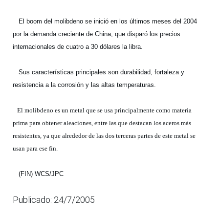
El boom del molibdeno se inició en los últimos meses del 2004
por la demanda creciente de China, que disparó los precios
internacionales de cuatro a 30 dólares la libra.
Sus características principales son durabilidad, fortaleza y
resistencia a la corrosión y las altas temperaturas.
El molibdeno es un metal que se usa principalmente como materia
prima para obtener aleaciones, entre las que destacan los aceros más
resistentes, ya que alrededor de las dos terceras partes de este metal se
usan para ese fin.
(FIN) WCS/JPC
Publicado: 24/7/2005