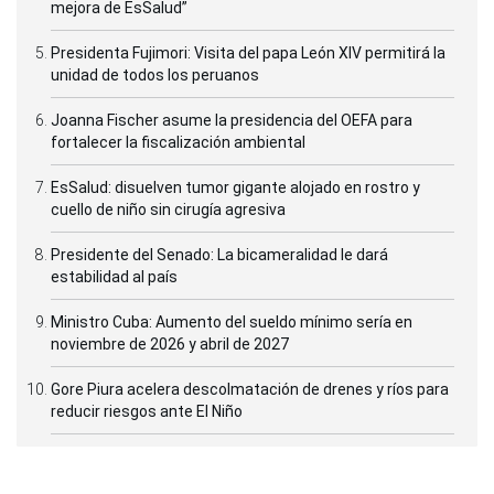
mejora de EsSalud”
Presidenta Fujimori: Visita del papa León XIV permitirá la
unidad de todos los peruanos
Joanna Fischer asume la presidencia del OEFA para
fortalecer la fiscalización ambiental
EsSalud: disuelven tumor gigante alojado en rostro y
cuello de niño sin cirugía agresiva
Presidente del Senado: La bicameralidad le dará
estabilidad al país
Ministro Cuba: Aumento del sueldo mínimo sería en
noviembre de 2026 y abril de 2027
Gore Piura acelera descolmatación de drenes y ríos para
reducir riesgos ante El Niño