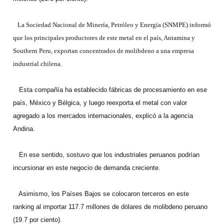
La Sociedad Nacional de Minería, Petróleo y Energía (SNMPE) informó
que los principales productores de este metal en el país, Antamina y
Southern
Peru, exportan concentrados de molibdeno a una empresa
industrial chilena.
Esta compañía ha establecido fábricas de procesamiento en ese
país, México y Bélgica, y luego reexporta el metal con valor
agregado a los mercados internacionales, explicó a la agencia
Andina.
En ese sentido, sostuvo que los industriales peruanos podrían
incursionar en este negocio de demanda creciente.
Asimismo, los Países Bajos se colocaron terceros en este
ranking al importar 117.7 millones de dólares de molibdeno peruano
(19.7 por ciento).