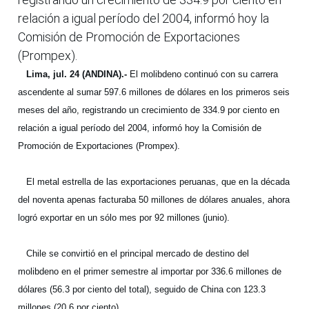
relación a igual período del 2004, informó hoy la
Comisión de Promoción de Exportaciones
(Prompex).
Lima, jul. 24 (ANDINA).-
El molibdeno continuó con su carrera
ascendente al sumar 597.6 millones de dólares en los primeros seis
meses del año, registrando un crecimiento de 334.9 por ciento en
relación a igual período del 2004, informó hoy la Comisión de
Promoción de Exportaciones (Prompex).
El metal estrella de las exportaciones peruanas, que en la década
del noventa apenas facturaba 50 millones de dólares anuales, ahora
logró exportar en un sólo mes por 92 millones (junio).
Chile se convirtió en el principal mercado de destino del
molibdeno en el primer semestre al importar por 336.6 millones de
dólares (56.3 por ciento del total), seguido de China con 123.3
millones (20.6 por ciento).