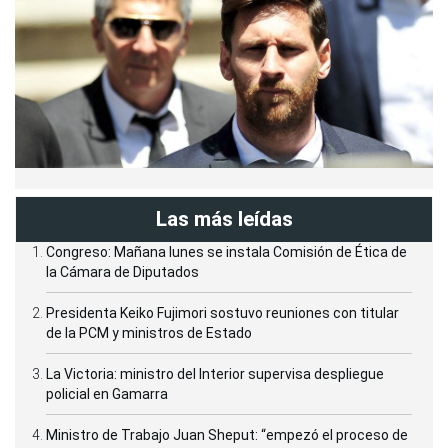
Las más leídas
Congreso: Mañana lunes se instala Comisión de Ética de
la Cámara de Diputados
Presidenta Keiko Fujimori sostuvo reuniones con titular
de la PCM y ministros de Estado
La Victoria: ministro del Interior supervisa despliegue
policial en Gamarra
Ministro de Trabajo Juan Sheput: “empezó el proceso de