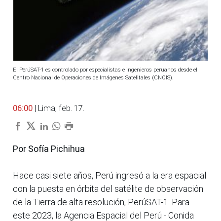
El PerúSAT-1 es controlado por especialistas e ingenieros peruanos desde el
Centro Nacional de Operaciones de Imágenes Satelitales (CNOIS).
06:00
| Lima, feb. 17.
Por Sofía Pichihua
Hace casi siete años, Perú ingresó a la era espacial
con la puesta en órbita del satélite de observación
de la Tierra de alta resolución, PerúSAT-1. Para
este 2023, la Agencia Espacial del Perú - Conida