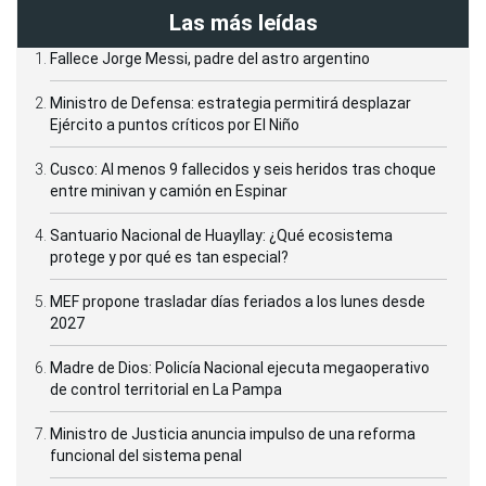
Las más leídas
Fallece Jorge Messi, padre del astro argentino
Ministro de Defensa: estrategia permitirá desplazar
Ejército a puntos críticos por El Niño
Cusco: Al menos 9 fallecidos y seis heridos tras choque
entre minivan y camión en Espinar
Santuario Nacional de Huayllay: ¿Qué ecosistema
protege y por qué es tan especial?
MEF propone trasladar días feriados a los lunes desde
2027
Madre de Dios: Policía Nacional ejecuta megaoperativo
de control territorial en La Pampa
Ministro de Justicia anuncia impulso de una reforma
funcional del sistema penal