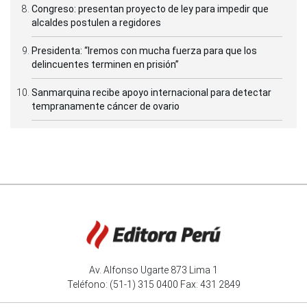
Congreso: presentan proyecto de ley para impedir que
alcaldes postulen a regidores
Presidenta: “Iremos con mucha fuerza para que los
delincuentes terminen en prisión”
Sanmarquina recibe apoyo internacional para detectar
tempranamente cáncer de ovario
Av. Alfonso Ugarte 873 Lima 1
Teléfono: (51-1) 315 0400 Fax: 431 2849