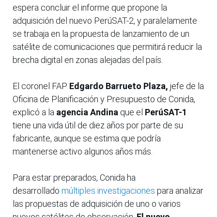
espera concluir el informe que propone la
adquisición del nuevo PerúSAT-2, y paralelamente
se trabaja en la propuesta de lanzamiento de un
satélite de comunicaciones que permitirá reducir la
brecha digital en zonas alejadas del país.
El coronel FAP
Edgardo Barrueto Plaza,
jefe de la
Oficina de Planificación y Presupuesto de Conida,
explicó a la
agencia Andina
que el
PerúSAT-1
tiene una vida útil de diez años por parte de su
fabricante, aunque se estima que podría
mantenerse activo algunos años más.
Para estar preparados, Conida ha
desarrollado
múltiples investigaciones
para analizar
las propuestas de adquisición de uno o varios
nuevos satélites de observación.
El nuevo