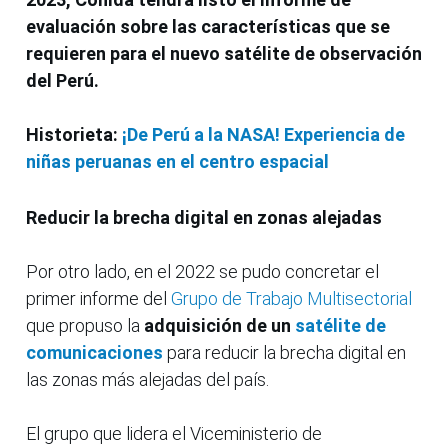
evaluación sobre las características que se
requieren para el nuevo satélite de observación
del Perú.
Historieta:
¡De Perú a la NASA! Experiencia de
niñas peruanas en el centro espacial
Reducir la brecha digital en zonas alejadas
Por otro lado, en el 2022 se pudo concretar el
primer informe del
Grupo de Trabajo Multisectorial
que propuso la
adquisición de un
satélite de
comunicaciones
para reducir la brecha digital en
las zonas más alejadas del país.
El grupo que lidera el Viceministerio de