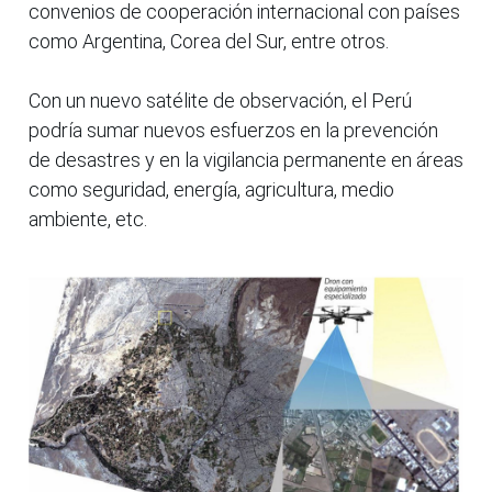
convenios de cooperación internacional con países
como Argentina, Corea del Sur, entre otros.
Con un nuevo satélite de observación, el Perú
podría sumar nuevos esfuerzos en la prevención
de desastres y en la vigilancia permanente en áreas
como seguridad, energía, agricultura, medio
ambiente, etc.