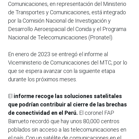
Comunicaciones, en representación del Ministerio
de Transportes y Comunicaciones, está integrado
por la Comisión Nacional de Investigación y
Desarrollo Aeroespacial del Conida y el Programa
Nacional de Telecomunicaciones (Pronatel).
En enero de 2023 se entregó el informe al
Viceministerio de Comunicaciones del MTC, por lo
que se espera avanzar con la siguiente etapa
durante los próximos meses.
El
informe recoge las soluciones satelitales
que podrían contribuir al cierre de las brechas
de conectividad en el Perú.
El coronel FAP
Barrueto recordó que hay unos 80,000 centros
poblados sin acceso a las telecomunicaciones en
el país. Con un satélite de comunicaciones en el