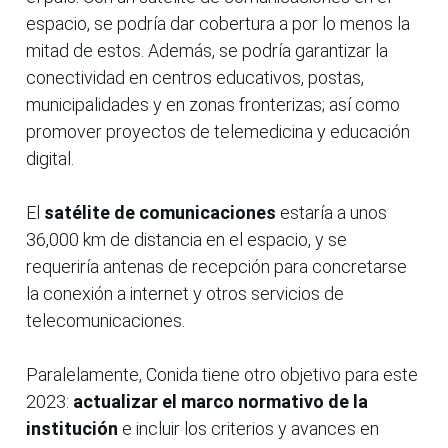
espacio, se podría dar cobertura a por lo menos la
mitad de estos. Además, se podría garantizar la
conectividad en centros educativos, postas,
municipalidades y en zonas fronterizas; así como
promover proyectos de telemedicina y educación
digital.
El
satélite de comunicaciones
estaría a unos
36,000 km de distancia en el espacio, y se
requeriría antenas de recepción para concretarse
la conexión a internet y otros servicios de
telecomunicaciones.
Paralelamente, Conida tiene otro objetivo para este
2023:
actualizar el marco normativo de la
institución
e incluir los criterios y avances en