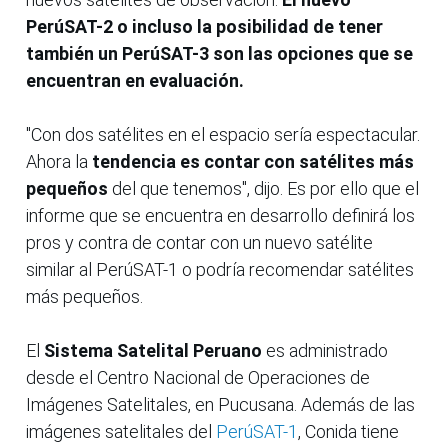
PerúSAT-2 o incluso la posibilidad de tener
también un PerúSAT-3 son las opciones que se
encuentran en evaluación.
"Con dos satélites en el espacio sería espectacular.
Ahora la
tendencia es contar con satélites más
pequeños
del que tenemos", dijo. Es por ello que el
informe que se encuentra en desarrollo definirá los
pros y contra de contar con un nuevo satélite
similar al PerúSAT-1 o podría recomendar satélites
más pequeños.
El
Sistema Satelital Peruano
es administrado
desde el Centro Nacional de Operaciones de
Imágenes Satelitales, en Pucusana. Además de las
imágenes satelitales del
PerúSAT-1
, Conida tiene