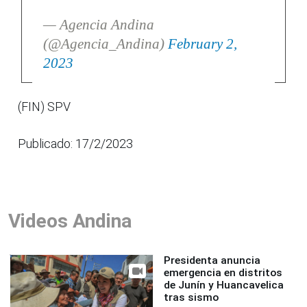
— Agencia Andina
(@Agencia_Andina)
February 2,
2023
(FIN) SPV
Publicado: 17/2/2023
Videos Andina
Presidenta anuncia
emergencia en distritos
de Junín y Huancavelica
tras sismo