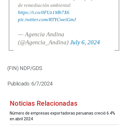
de remediación ambiental
https://t.co/0FUz1Mb7X6
pic.twitter.com/RTYCweiGmJ
— Agencia Andina
(@Agencia_Andina)
July 6, 2024
(FIN) NDP/GDS
Publicado: 6/7/2024
Noticias Relacionadas
Número de empresas exportadoras peruanas creció 6.4%
en abril 2024