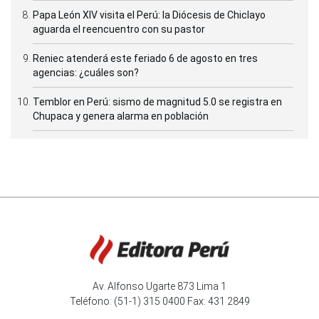
Papa León XIV visita el Perú: la Diócesis de Chiclayo
aguarda el reencuentro con su pastor
Reniec atenderá este feriado 6 de agosto en tres
agencias: ¿cuáles son?
Temblor en Perú: sismo de magnitud 5.0 se registra en
Chupaca y genera alarma en población
Av. Alfonso Ugarte 873 Lima 1
Teléfono: (51-1) 315 0400 Fax: 431 2849