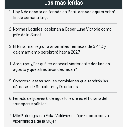
Las más leídas
Hoy 6 de agosto es feriado en Perú: conoce aquí si habrá
fin de semana largo
Normas Legales: designan a César Luna Victoria como
jefe de la Sunat
El Niño: mar registra anomalías térmicas de 5.4 °C y
calentamiento persistirá hasta 2027
Arequipa: ¿Por qué es especial visitar este destino en
agosto y qué atractivos destacan?
Congreso: estas son las comisiones que tendrán las
cámaras de Senadores y Diputados
Feriado del jueves 6 de agosto: este es el horario del
transporte público
MIMP: designan a Erika Valdivieso López como nueva
viceministra de la Mujer