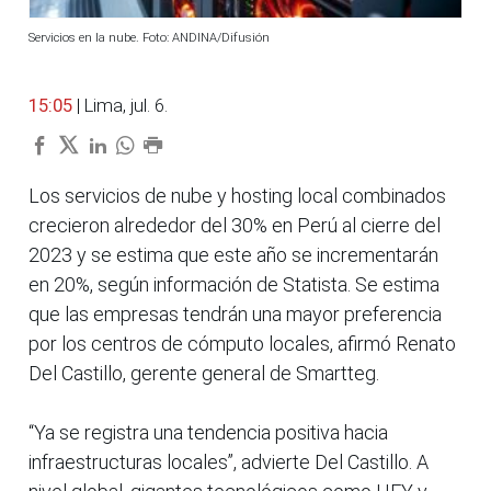
Servicios en la nube. Foto: ANDINA/Difusión
15:05
| Lima, jul. 6.
Los servicios de nube y hosting local combinados
crecieron alrededor del 30% en Perú al cierre del
2023 y se estima que este año se incrementarán
en 20%, según información de Statista. Se estima
que las empresas tendrán una mayor preferencia
por los centros de cómputo locales, afirmó Renato
Del Castillo, gerente general de Smartteg.
“Ya se registra una tendencia positiva hacia
infraestructuras locales”, advierte Del Castillo. A