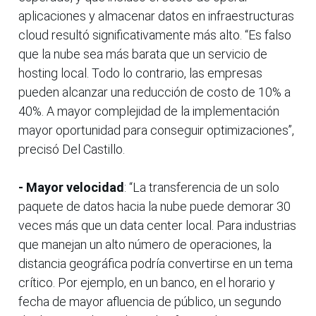
aplicaciones y almacenar datos en infraestructuras
cloud resultó significativamente más alto. “Es falso
que la nube sea más barata que un servicio de
hosting local. Todo lo contrario, las empresas
pueden alcanzar una reducción de costo de 10% a
40%. A mayor complejidad de la implementación
mayor oportunidad para conseguir optimizaciones”,
precisó Del Castillo.
- Mayor velocidad
: “La transferencia de un solo
paquete de datos hacia la nube puede demorar 30
veces más que un data center local. Para industrias
que manejan un alto número de operaciones, la
distancia geográfica podría convertirse en un tema
crítico. Por ejemplo, en un banco, en el horario y
fecha de mayor afluencia de público, un segundo