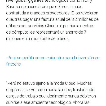
nivel global, gigantes tecnológicos como HEY y
Basecamp anunciaron que dejaron la nube
contratada a grandes proveedores. Ellos revelaron
que, tras pagar una factura anual de 3.2 millones de
dólares por servicios Cloud, migrar hacia centros
de cómputo les representará un ahorro de 7
millones en un horizonte de 5 años.
-Perú se perfila como epicentro para la inversión en
fintechs
“Perú no estuvo ajeno a la moda Cloud. Muchas
empresas se volcaron hacia la nube, trasladando
cargas de trabajo que idealmente nunca debieron
subirse a ese ambiente tecnológico. Ahora las