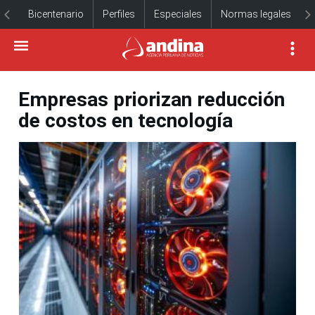
Bicentenario
Perfiles
Especiales
Normas legales
Empresas priorizan reducción
de costos en tecnología