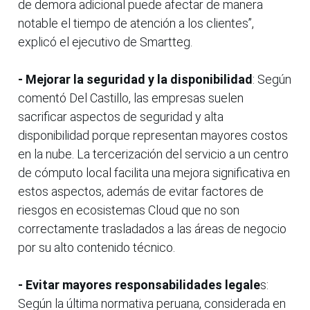
de demora adicional puede afectar de manera
notable el tiempo de atención a los clientes”,
explicó el ejecutivo de Smartteg.
- Mejorar la seguridad y la disponibilidad
: Según
comentó Del Castillo, las empresas suelen
sacrificar aspectos de seguridad y alta
disponibilidad porque representan mayores costos
en la nube. La tercerización del servicio a un centro
de cómputo local facilita una mejora significativa en
estos aspectos, además de evitar factores de
riesgos en ecosistemas Cloud que no son
correctamente trasladados a las áreas de negocio
por su alto contenido técnico.
- Evitar mayores responsabilidades legale
s:
Según la última normativa peruana, considerada en