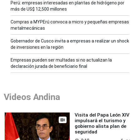
Perú: empresas interesadas en plantas de hidrógeno por
más de US$ 12,500 millones
Compras a MYPErú convoca a micro y pequeñas empresas
metalmecánicas
Gobernador de Cusco invita a empresas a realizar un shock
de inversiones en la región
Empresas pueden ser multadas si no actualizan la
declaración jurada de beneficiario final
Videos Andina
Visita del Papa León XIV
impulsará el turismo y
gobierno alista plan de
seguridad