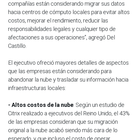
compañías están considerando migrar sus datos
hacia centros de cómputo locales para evitar altos
costos, mejorar el rendimiento, reducir las
responsabilidades legales y cualquier tipo de
afectaciones a sus operaciones”, agregó Del
Castillo.
El ejecutivo ofreció mayores detalles de aspectos
que las empresas están considerando para
abandonar la nube y trasladar su información hacia
infraestructuras locales:
- Altos costos de la nube
: Según un estudio de
Citrix realizado a ejecutivos del Reino Unido, el 43%
de las empresas consideran que su migración
original a la nube acabó siendo más cara de lo
esperado, y que incluso el costo de operar