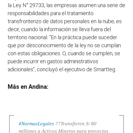
la Ley N° 29733, las empresas asumen una serie de
responsabilidades para el tratamiento
transfronterizo de datos personales en la nube; es
decir, cuando la información se lleva fuera del
territorio nacional. “En la práctica puede suceder
que por desconocimiento de la ley no se cumplan
con estas obligaciones. O, cuando se cumplen, se
puede incurrir en gastos administrativos
adicionales”, concluyó el ejecutivo de Smartteg.
Más en Andina:
#NormasLegales
??Transfieren S/ 80
millones a Activos Mineros para proyectos