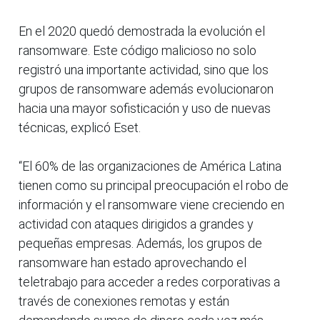
En el 2020 quedó demostrada la evolución el
ransomware. Este código malicioso no solo
registró una importante actividad, sino que los
grupos de ransomware además evolucionaron
hacia una mayor sofisticación y uso de nuevas
técnicas, explicó Eset.
“El 60% de las organizaciones de América Latina
tienen como su principal preocupación el robo de
información y el ransomware viene creciendo en
actividad con ataques dirigidos a grandes y
pequeñas empresas. Además, los grupos de
ransomware han estado aprovechando el
teletrabajo para acceder a redes corporativas a
través de conexiones remotas y están