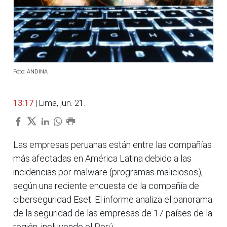
Foto: ANDINA
13:17
| Lima, jun. 21.
Las empresas peruanas están entre las compañías
más afectadas en América Latina debido a las
incidencias por malware (programas maliciosos),
según una reciente encuesta de la compañía de
ciberseguridad Eset. El informe analiza el panorama
de la seguridad de las empresas de 17 países de la
región, incluyendo el Perú.