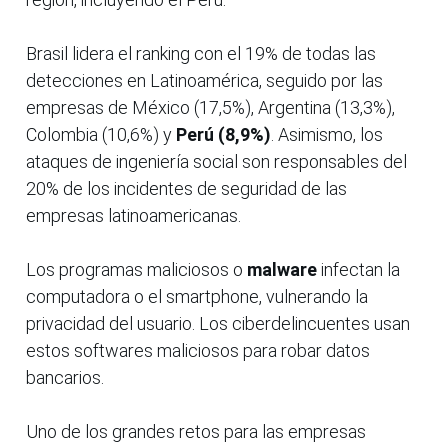
Brasil lidera el ranking con el 19% de todas las
detecciones en Latinoamérica, seguido por las
empresas de México (17,5%), Argentina (13,3%),
Colombia (10,6%) y
Perú (8,9%)
. Asimismo, los
ataques de ingeniería social son responsables del
20% de los incidentes de seguridad de las
empresas latinoamericanas.
Los programas maliciosos o
malware
infectan la
computadora o el smartphone, vulnerando la
privacidad del usuario. Los ciberdelincuentes usan
estos softwares maliciosos para robar datos
bancarios.
Uno de los grandes retos para las empresas