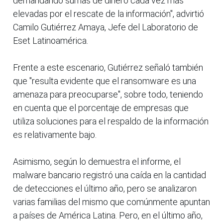
demandando sumas de dinero cada vez más
elevadas por el rescate de la información", advirtió
Camilo Gutiérrez Amaya, Jefe del Laboratorio de
Eset Latinoamérica.
Frente a este escenario, Gutiérrez señaló también
que "resulta evidente que el ransomware es una
amenaza para preocuparse", sobre todo, teniendo
en cuenta que el porcentaje de empresas que
utiliza soluciones para el respaldo de la información
es relativamente bajo.
Asimismo, según lo demuestra el informe, el
malware bancario registró una caída en la cantidad
de detecciones el último año, pero se analizaron
varias familias del mismo que comúnmente apuntan
a países de América Latina. Pero, en el último año,