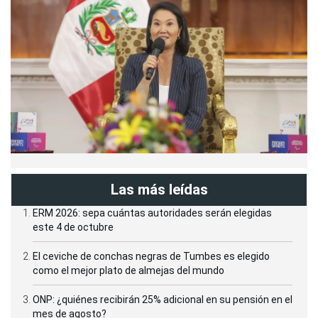
Las más leídas
ERM 2026: sepa cuántas autoridades serán elegidas
este 4 de octubre
El ceviche de conchas negras de Tumbes es elegido
como el mejor plato de almejas del mundo
ONP: ¿quiénes recibirán 25% adicional en su pensión en el
mes de agosto?