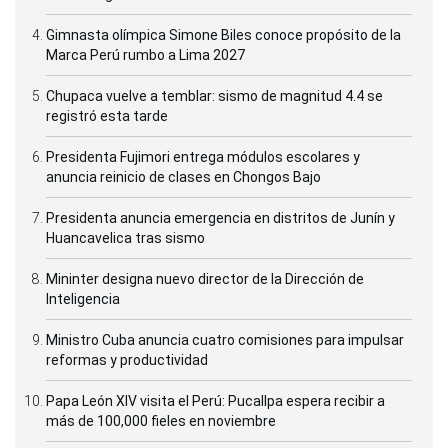
Gimnasta olímpica Simone Biles conoce propósito de la
Marca Perú rumbo a Lima 2027
Chupaca vuelve a temblar: sismo de magnitud 4.4 se
registró esta tarde
Presidenta Fujimori entrega módulos escolares y
anuncia reinicio de clases en Chongos Bajo
Presidenta anuncia emergencia en distritos de Junín y
Huancavelica tras sismo
Mininter designa nuevo director de la Dirección de
Inteligencia
Ministro Cuba anuncia cuatro comisiones para impulsar
reformas y productividad
Papa León XIV visita el Perú: Pucallpa espera recibir a
más de 100,000 fieles en noviembre