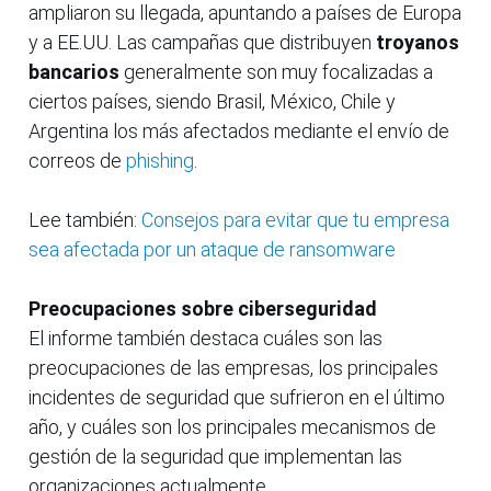
ampliaron su llegada, apuntando a países de Europa
y a EE.UU. Las campañas que distribuyen
troyanos
bancarios
generalmente son muy focalizadas a
ciertos países, siendo Brasil, México, Chile y
Argentina los más afectados mediante el envío de
correos de
phishing
.
Lee también:
Consejos para evitar que tu empresa
sea afectada por un ataque de ransomware
Preocupaciones sobre ciberseguridad
El informe también destaca cuáles son las
preocupaciones de las empresas, los principales
incidentes de seguridad que sufrieron en el último
año, y cuáles son los principales mecanismos de
gestión de la seguridad que implementan las
organizaciones actualmente.