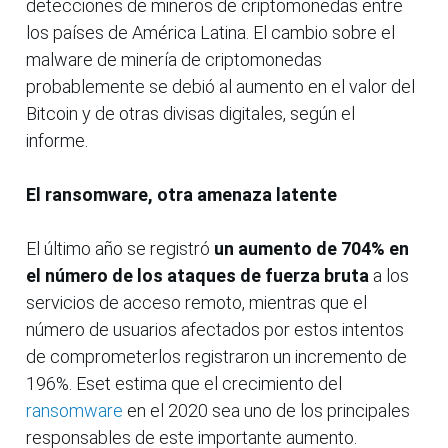
detecciones de mineros de criptomonedas entre
los países de América Latina. El cambio sobre el
malware de minería de criptomonedas
probablemente se debió al aumento en el valor del
Bitcoin y de otras divisas digitales, según el
informe.
El ransomware, otra amenaza latente
El último año se registró
un aumento de 704% en
el número de los ataques de fuerza bruta
a los
servicios de acceso remoto, mientras que el
número de usuarios afectados por estos intentos
de comprometerlos registraron un incremento de
196%. Eset estima que el crecimiento del
ransomware
en el 2020 sea uno de los principales
responsables de este importante aumento.