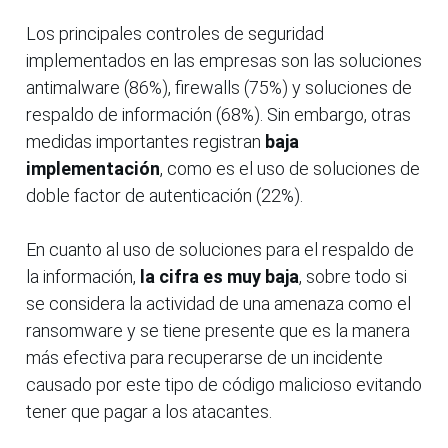
Los principales controles de seguridad
implementados en las empresas son las soluciones
antimalware (86%), firewalls (75%) y soluciones de
respaldo de información (68%). Sin embargo, otras
medidas importantes registran
baja
implementación
, como es el uso de soluciones de
doble factor de autenticación (22%).
En cuanto al uso de soluciones para el respaldo de
la información,
la cifra es muy baja
, sobre todo si
se considera la actividad de una amenaza como el
ransomware y se tiene presente que es la manera
más efectiva para recuperarse de un incidente
causado por este tipo de código malicioso evitando
tener que pagar a los atacantes.