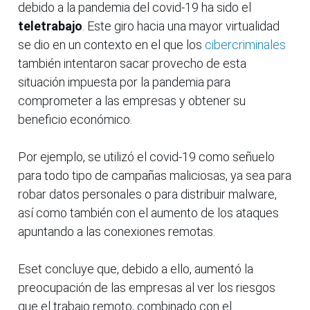
debido a la pandemia del covid-19 ha sido el
teletrabajo
. Este giro hacia una mayor virtualidad
se dio en un contexto en el que los
cibercriminales
también intentaron sacar provecho de esta
situación impuesta por la pandemia para
comprometer a las empresas y obtener su
beneficio económico.
Por ejemplo, se utilizó el covid-19 como señuelo
para todo tipo de campañas maliciosas, ya sea para
robar datos personales o para distribuir malware,
así como también con el aumento de los ataques
apuntando a las conexiones remotas.
Eset concluye que, debido a ello, aumentó la
preocupación de las empresas al ver los riesgos
que el trabajo remoto, combinado con el