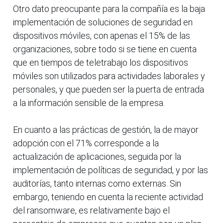
Otro dato preocupante para la compañía es la baja
implementación de soluciones de seguridad en
dispositivos móviles, con apenas el 15% de las
organizaciones, sobre todo si se tiene en cuenta
que en tiempos de teletrabajo los dispositivos
móviles son utilizados para actividades laborales y
personales, y que pueden ser la puerta de entrada
a la información sensible de la empresa.
En cuanto a las prácticas de gestión, la de mayor
adopción con el 71% corresponde a la
actualización de aplicaciones, seguida por la
implementación de políticas de seguridad, y por las
auditorías, tanto internas como externas. Sin
embargo, teniendo en cuenta la reciente actividad
del ransomware, es relativamente bajo el