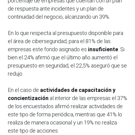
porcentaje de empresas que cuentan con un plan
de respuesta ante incidentes y un plan de
continuidad del negocio, alcanzando un 39%.
En lo que respecta al presupuesto disponible para
el área de ciberseguridad, para el 81% de las
empresas este fondo asignado es
insuficiente
. Si
bien el 24% afirmó que el último año aumentó el
presupuesto en seguridad, el 22,5% aseguró que se
redujo.
En el caso de
actividades de capacitación y
concientización
al interior de las empresas el 37%
de los encuestados afirmó realizar actividades de
este tipo de forma periódica, mientras que 41% lo
realiza de manera ocasional y un 19% no realiza
este tipo de acciones.