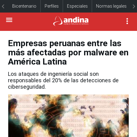
Bicentenario
Perfiles
Especiales
Normas legales
Empresas peruanas entre las
más afectadas por malware en
América Latina
Los ataques de ingeniería social son
responsables del 20% de las detecciones de
ciberseguridad.