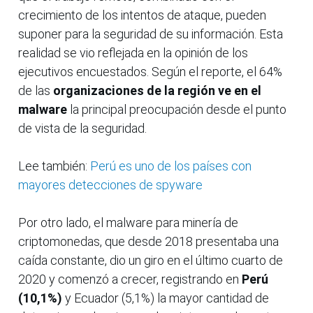
crecimiento de los intentos de ataque, pueden
suponer para la seguridad de su información. Esta
realidad se vio reflejada en la opinión de los
ejecutivos encuestados. Según el reporte, el 64%
de las
organizaciones de la región ve en el
malware
la principal preocupación desde el punto
de vista de la seguridad.
Lee también:
Perú es uno de los países con
mayores detecciones de spyware
Por otro lado, el malware para minería de
criptomonedas, que desde 2018 presentaba una
caída constante, dio un giro en el último cuarto de
2020 y comenzó a crecer, registrando en
Perú
(10,1%)
y Ecuador (5,1%) la mayor cantidad de