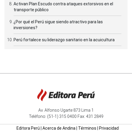
Activan Plan Escudo contra ataques extorsivos en el
transporte público
¿Por qué el Perú sigue siendo atractivo para las
inversiones?
Perú fortalece su liderazgo sanitario en la acuicultura
Av. Alfonso Ugarte 873 Lima 1
Teléfono: (51-1) 315 0400 Fax: 431 2849
Editora Perú
|
Acerca de Andina
|
Términos
|
Privacidad