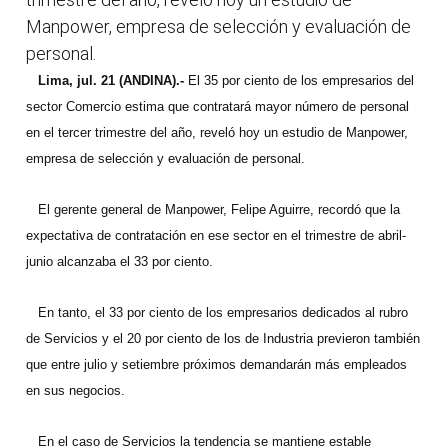
Manpower, empresa de selección y evaluación de
personal.
Lima, jul. 21 (ANDINA).-
El 35 por ciento de los empresarios del
sector Comercio estima que contratará mayor número de personal
en el tercer trimestre del año, reveló hoy un estudio de Manpower,
empresa de selección y evaluación de personal.
El gerente general de Manpower, Felipe Aguirre, recordó que la
expectativa de contratación en ese sector en el trimestre de abril-
junio alcanzaba el 33 por ciento.
En tanto, el 33 por ciento de los empresarios dedicados al rubro
de Servicios y el 20 por ciento de los de Industria previeron también
que entre julio y setiembre próximos demandarán más empleados
en sus negocios.
En el caso de Servicios la tendencia se mantiene estable