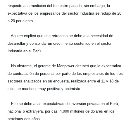
respecto a la medición del trimestre pasado, sin embargo, la
expectativa de los empresarios del sector Industria se redujo de 28
a 20 por ciento.
Aguirre explicó que ese retroceso se debe a la necesidad de
desarrollar y consolidar un crecimiento sostenido en el sector
Industria en el Perú.
No obstante, el gerente de Manpower destacó que la expectativa
de contratación de personal por parte de los empresarios de los tres
sectores analizados en su encuesta, realizada entre el 11 y 18 de
julio, se mantiene muy positiva y optimista.
Ello se debe a las expectativas de inversión privada en el Perú,
nacional o extranjera, por casi 4,000 millones de dólares en los
próximos dos años.