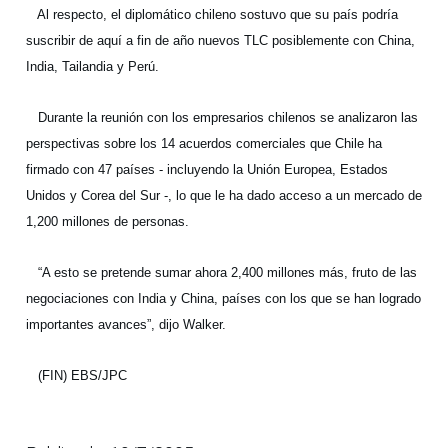
Al respecto, el diplomático chileno sostuvo que su país podría
suscribir de aquí a fin de año nuevos TLC posiblemente con China,
India, Tailandia y Perú.
Durante la reunión con los empresarios chilenos se analizaron las
perspectivas sobre los 14 acuerdos comerciales que Chile ha
firmado con 47 países - incluyendo la Unión Europea, Estados
Unidos y Corea del Sur -, lo que le ha dado acceso a un mercado de
1,200 millones de personas.
“A esto se pretende sumar ahora 2,400 millones más, fruto de las
negociaciones con India y China, países con los que se han logrado
importantes avances”, dijo Walker.
(FIN) EBS/JPC