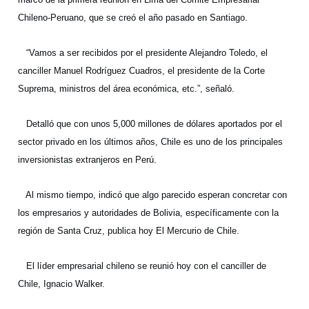
Chileno-Peruano, que se creó el año pasado en Santiago.
“Vamos a ser recibidos por el presidente Alejandro Toledo, el
canciller Manuel Rodríguez Cuadros, el presidente de la Corte
Suprema, ministros del área económica, etc.”, señaló.
Detalló que con unos 5,000 millones de dólares aportados por el
sector privado en los últimos años, Chile es uno de los principales
inversionistas extranjeros en Perú.
Al mismo tiempo, indicó que algo parecido esperan concretar con
los empresarios y autoridades de Bolivia, específicamente con la
región de Santa Cruz, publica hoy El Mercurio de Chile.
El líder empresarial chileno se reunió hoy con el canciller de
Chile, Ignacio Walker.