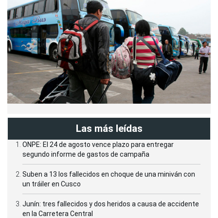
Las más leídas
ONPE: El 24 de agosto vence plazo para entregar
segundo informe de gastos de campaña
Suben a 13 los fallecidos en choque de una miniván con
un tráiler en Cusco
Junín: tres fallecidos y dos heridos a causa de accidente
en la Carretera Central