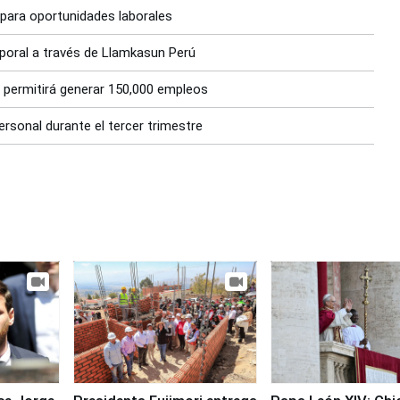
 para oportunidades laborales
mporal a través de Llamkasun Perú
 permitirá generar 150,000 empleos
rsonal durante el tercer trimestre