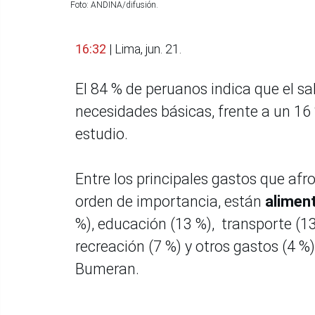
Foto: ANDINA/difusión.
16:32
| Lima, jun. 21.
El 84 % de peruanos indica que el sal
necesidades básicas, frente a un 16 
estudio.
Entre los principales gastos que afr
orden de importancia, están
aliment
%), educación (13 %), transporte (13
recreación (7 %) y otros gastos (4 %)
Bumeran.