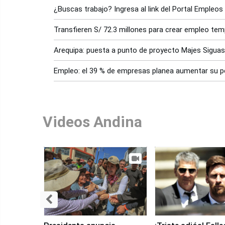
¿Buscas trabajo? Ingresa al link del Portal Empleos
Transfieren S/ 72.3 millones para crear empleo te
Arequipa: puesta a punto de proyecto Majes Siguas
Empleo: el 39 % de empresas planea aumentar su pe
Videos Andina