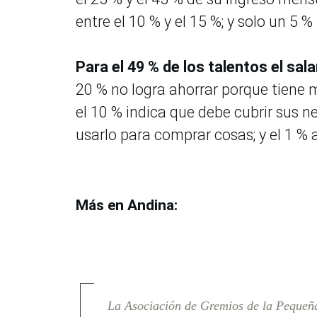
entre el 10 % y el 15 %; y solo un 5 %
Para el 49 % de los talentos el sal
20 % no logra ahorrar porque tiene
el 10 % indica que debe cubrir sus n
usarlo para comprar cosas; y el 1 % 
Más en Andina:
La Asociación de Gremios de la Pequeñ