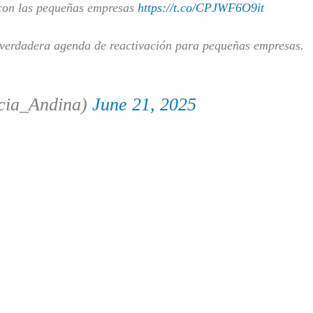
con las pequeñas empresas
https://t.co/CPJWF6O9it
verdadera agenda de reactivación para pequeñas empresas.
cia_Andina)
June 21, 2025