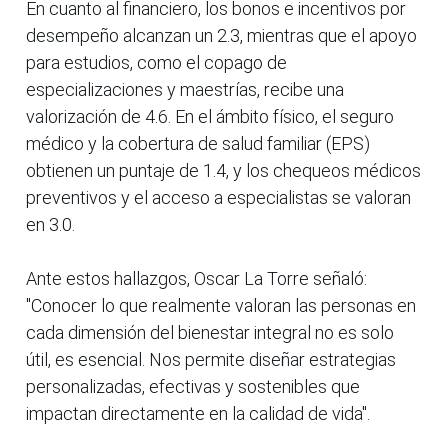
En cuanto al financiero, los bonos e incentivos por
desempeño alcanzan un 2.3, mientras que el apoyo
para estudios, como el copago de
especializaciones y maestrías, recibe una
valorización de 4.6. En el ámbito físico, el seguro
médico y la cobertura de salud familiar (EPS)
obtienen un puntaje de 1.4, y los chequeos médicos
preventivos y el acceso a especialistas se valoran
en 3.0.
Ante estos hallazgos, Oscar La Torre señaló:
"Conocer lo que realmente valoran las personas en
cada dimensión del bienestar integral no es solo
útil, es esencial. Nos permite diseñar estrategias
personalizadas, efectivas y sostenibles que
impactan directamente en la calidad de vida".