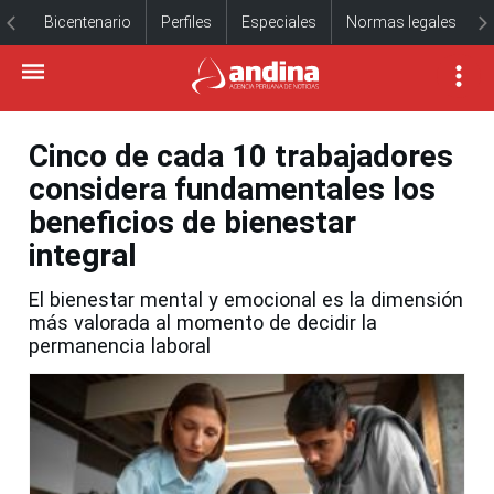
Bicentenario
Perfiles
Especiales
Normas legales
Cinco de cada 10 trabajadores
considera fundamentales los
beneficios de bienestar
integral
El bienestar mental y emocional es la dimensión
más valorada al momento de decidir la
permanencia laboral