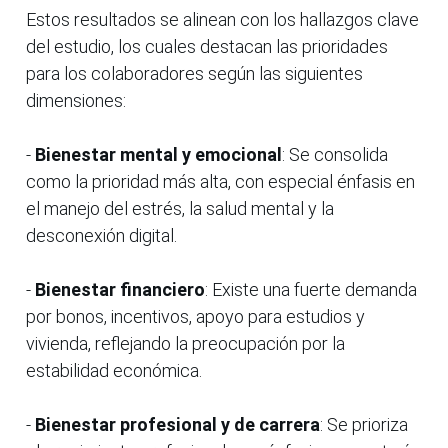
Estos resultados se alinean con los hallazgos clave
del estudio, los cuales destacan las prioridades
para los colaboradores según las siguientes
dimensiones:
-
Bienestar mental y emocional
: Se consolida
como la prioridad más alta, con especial énfasis en
el manejo del estrés, la salud mental y la
desconexión digital.
-
Bienestar financiero
: Existe una fuerte demanda
por bonos, incentivos, apoyo para estudios y
vivienda, reflejando la preocupación por la
estabilidad económica.
-
Bienestar profesional y de carrera
: Se prioriza