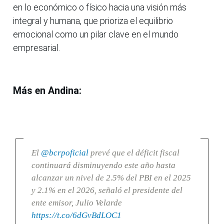
en lo económico o físico hacia una visión más
integral y humana, que prioriza el equilibrio
emocional como un pilar clave en el mundo
empresarial.
Más en Andina:
El
@bcrpoficial
prevé que el déficit fiscal
continuará disminuyendo este año hasta
alcanzar un nivel de 2.5% del PBI en el 2025
y 2.1% en el 2026, señaló el presidente del
ente emisor, Julio Velarde
https://t.co/6dGvBdLOC1