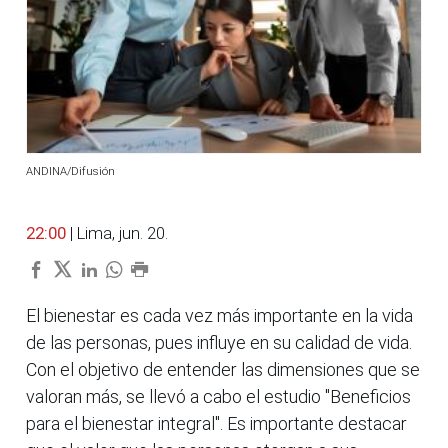
ANDINA/Difusión
22:00
| Lima, jun. 20.
El bienestar es cada vez más importante en la vida
de las personas, pues influye en su calidad de vida.
Con el objetivo de entender las dimensiones que se
valoran más, se llevó a cabo el estudio "Beneficios
para el bienestar integral". Es importante destacar