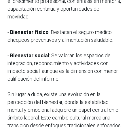
el crecimiento profesional, con énfasis en mentoría,
capacitación continua y oportunidades de
movilidad.
-
Bienestar físico
: Destacan el seguro médico,
chequeos preventivos y alimentación saludable.
-
Bienestar social
: Se valoran los espacios de
integración, reconocimiento y actividades con
impacto social, aunque es la dimensión con menor
calificación del informe.
Sin lugar a duda, existe una evolución en la
percepción del bienestar, donde la estabilidad
mental y emocional adquiere un papel central en el
ámbito laboral. Este cambio cultural marca una
transición desde enfoques tradicionales enfocados