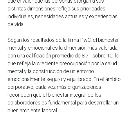
que el valor que las personas otorgan a sus
distintas dimensiones refleja sus prioridades
individuales, necesidades actuales y experiencias
de vida.
Según los resultados de la firma PwC, el bienestar
mental y emocional es la dimensión más valorada,
con una calificación promedio de 8.71 sobre 10, lo
que refleja la creciente preocupación por la salud
mental y la construcción de un entorno
emocionalmente seguro y equilibrado. En el ámbito
corporativo, cada vez más organizaciones
reconocen que el bienestar integral de los
colaboradores es fundamental para desarrollar un
buen ambiente laboral.