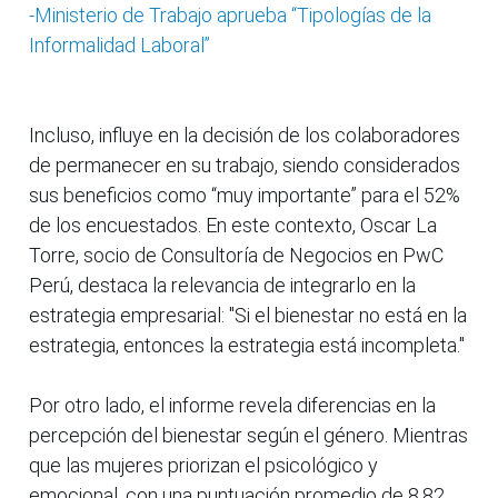
-Ministerio de Trabajo aprueba “Tipologías de la
Informalidad Laboral”
Incluso, influye en la decisión de los colaboradores
de permanecer en su trabajo, siendo considerados
sus beneficios como “muy importante” para el 52%
de los encuestados. En este contexto, Oscar La
Torre, socio de Consultoría de Negocios en PwC
Perú, destaca la relevancia de integrarlo en la
estrategia empresarial: "Si el bienestar no está en la
estrategia, entonces la estrategia está incompleta."
Por otro lado, el informe revela diferencias en la
percepción del bienestar según el género. Mientras
que las mujeres priorizan el psicológico y
emocional, con una puntuación promedio de 8.82,