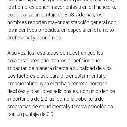
los hombres ponen mayor énfasis en el financiero,
que alcanza un puntaje de 8.58. Además, los
hombres reportan mayor satisfacción general con
los incentivos ofrecidos, en especial en el ámbito
profesional y económico.
A su vez, los resultados demuestran que los
colaboradores priorizan los beneficios que
impactan de manera directa a su calidad de vida.
Los factores clave para el bienestar mental y
emocional incluyen el trabajo remoto, horarios
flexibles y días libres adicionales, con un orden de
importancia de 2.2, así como la cobertura de
programas de salud mental y terapia psicológica,
con un puntaje de 3.0.