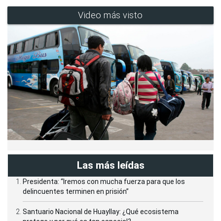
Video más visto
Las más leídas
Presidenta: “Iremos con mucha fuerza para que los
delincuentes terminen en prisión”
Santuario Nacional de Huayllay: ¿Qué ecosistema