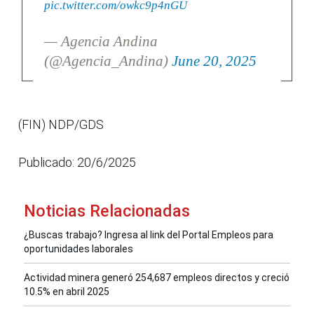
pic.twitter.com/owkc9p4nGU
— Agencia Andina
(@Agencia_Andina)
June 20, 2025
(FIN) NDP/GDS
Publicado: 20/6/2025
Noticias Relacionadas
¿Buscas trabajo? Ingresa al link del Portal Empleos para
oportunidades laborales
Actividad minera generó 254,687 empleos directos y creció
10.5% en abril 2025