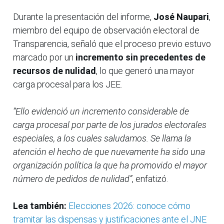
Durante la presentación del informe,
José Naupari
,
miembro del equipo de observación electoral de
Transparencia, señaló que el proceso previo estuvo
marcado por un
incremento sin precedentes de
recursos de nulidad
, lo que generó una mayor
carga procesal para los JEE.
“Ello evidenció un incremento considerable de
carga procesal por parte de los jurados electorales
especiales, a los cuales saludamos. Se llama la
atención el hecho de que nuevamente ha sido una
organización política la que ha promovido el mayor
número de pedidos de nulidad”
, enfatizó.
Lea también:
Elecciones 2026: conoce cómo
tramitar las dispensas y justificaciones ante el JNE