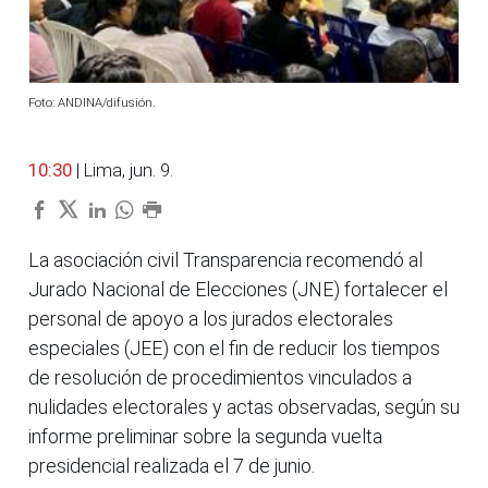
Foto: ANDINA/difusión.
10:30
| Lima, jun. 9.
La asociación civil Transparencia recomendó al
Jurado Nacional de Elecciones (JNE) fortalecer el
personal de apoyo a los jurados electorales
especiales (JEE) con el fin de reducir los tiempos
de resolución de procedimientos vinculados a
nulidades electorales y actas observadas, según su
informe preliminar sobre la segunda vuelta
presidencial realizada el 7 de junio.