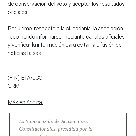
de conservación del voto y aceptar los resultados
oficiales.
Por último, respecto a la ciudadanía, la asociación
recomendó informarse mediante canales oficiales
y verificar la información para evitar la difusión de
noticias falsas.
(FIN) ETA/JCC
GRM
Más en Andina:
La Subcomisión de Acusaciones
Constitucionales, presidida por la