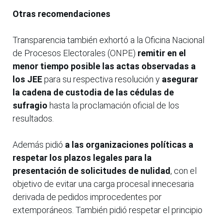
Otras recomendaciones
Transparencia también exhortó a la Oficina Nacional
de Procesos Electorales (ONPE)
remitir en el
menor tiempo posible las actas observadas a
los JEE
para su respectiva resolución y
asegurar
la cadena de custodia de las cédulas de
sufragio
hasta la proclamación oficial de los
resultados.
Además pidió
a las organizaciones políticas
a
respetar los plazos legales para la
presentación de solicitudes de nulidad
, con el
objetivo de evitar una carga procesal innecesaria
derivada de pedidos improcedentes por
extemporáneos. También pidió respetar el principio