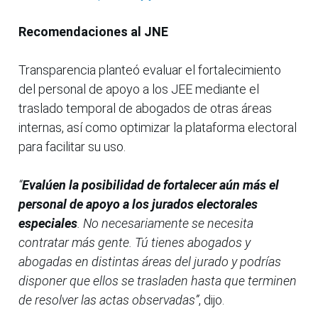
Recomendaciones al JNE
Transparencia planteó evaluar el fortalecimiento
del personal de apoyo a los JEE mediante el
traslado temporal de abogados de otras áreas
internas, así como optimizar la plataforma electoral
para facilitar su uso.
“
Evalúen la posibilidad de fortalecer aún más el
personal de apoyo a los jurados electorales
especiales
. No necesariamente se necesita
contratar más gente. Tú tienes abogados y
abogadas en distintas áreas del jurado y podrías
disponer que ellos se trasladen hasta que terminen
de resolver las actas observadas”
, dijo.