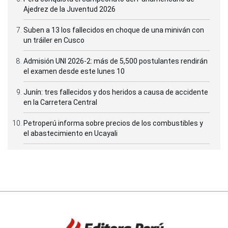
Ajedrez de la Juventud 2026
Suben a 13 los fallecidos en choque de una miniván con
un tráiler en Cusco
Admisión UNI 2026-2: más de 5,500 postulantes rendirán
el examen desde este lunes 10
Junín: tres fallecidos y dos heridos a causa de accidente
en la Carretera Central
Petroperú informa sobre precios de los combustibles y
el abastecimiento en Ucayali