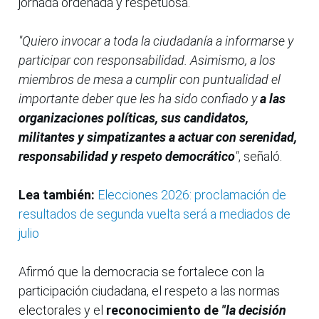
jornada ordenada y respetuosa.
"Quiero invocar a toda la ciudadanía a informarse y
participar con responsabilidad. Asimismo, a los
miembros de mesa a cumplir con puntualidad el
importante deber que les ha sido confiado y
a las
organizaciones políticas, sus candidatos,
militantes y simpatizantes a actuar con serenidad,
responsabilidad y respeto democrático
"
, señaló.
Lea también:
Elecciones 2026: proclamación de
resultados de segunda vuelta será a mediados de
julio
Afirmó que la democracia se fortalece con la
participación ciudadana, el respeto a las normas
electorales y el
reconocimiento de
"la decisión