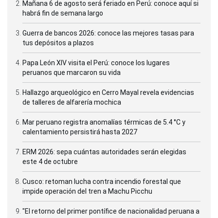
Mañana 6 de agosto será feriado en Perú: conoce aquí si
habrá fin de semana largo
Guerra de bancos 2026: conoce las mejores tasas para
tus depósitos a plazos
Papa León XIV visita el Perú: conoce los lugares
peruanos que marcaron su vida
Hallazgo arqueológico en Cerro Mayal revela evidencias
de talleres de alfarería mochica
Mar peruano registra anomalías térmicas de 5.4 °C y
calentamiento persistirá hasta 2027
ERM 2026: sepa cuántas autoridades serán elegidas
este 4 de octubre
Cusco: retoman lucha contra incendio forestal que
impide operación del tren a Machu Picchu
"El retorno del primer pontífice de nacionalidad peruana a