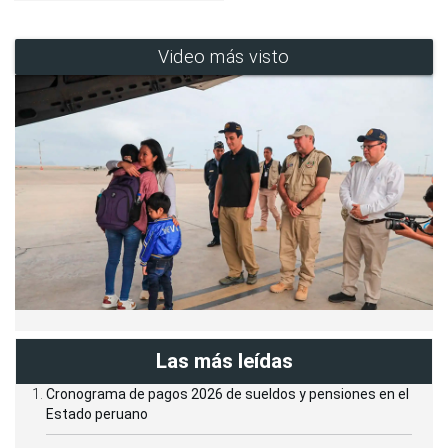
Video más visto
Las más leídas
Cronograma de pagos 2026 de sueldos y pensiones en el
Estado peruano