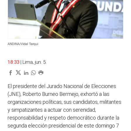
ANDINA/Vidal Tarqui
18:33
| Lima, jun. 5.
El presidente del Jurado Nacional de Elecciones
(JNE), Roberto Burneo Bermejo, exhortó a las
organizaciones políticas, sus candidatos, militantes
y simpatizantes a actuar con serenidad,
responsabilidad y respeto democrático durante la
segunda elección presidencial de este domingo 7