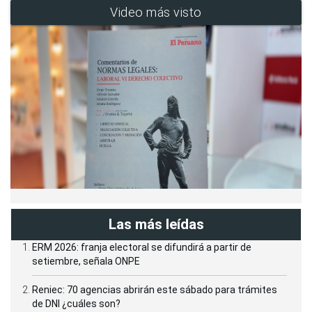
Video más visto
Las más leídas
ERM 2026: franja electoral se difundirá a partir de
setiembre, señala ONPE
Reniec: 70 agencias abrirán este sábado para trámites
de DNI ¿cuáles son?