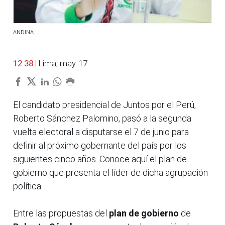
ANDINA
12:38
| Lima, may. 17.
El candidato presidencial de Juntos por el Perú,
Roberto Sánchez Palomino, pasó a la segunda
vuelta electoral a disputarse el 7 de junio para
definir al próximo gobernante del país por los
siguientes cinco años. Conoce aquí el plan de
gobierno que presenta el líder de dicha agrupación
política.
Entre las propuestas del
plan de gobierno
de