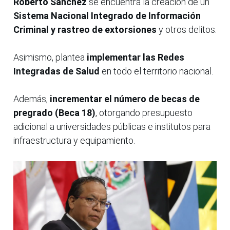
Roberto Sánchez
se encuentra la creación de un
Sistema Nacional Integrado de Información
Criminal y rastreo de extorsiones
y otros delitos.
Asimismo, plantea
implementar las Redes
Integradas de Salud
en todo el territorio nacional.
Además,
incrementar el número de becas de
pregrado (Beca 18)
, otorgando presupuesto
adicional a universidades públicas e institutos para
infraestructura y equipamiento.