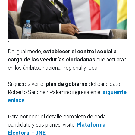
´
De igual modo,
establecer el control social a
cargo de las veedurías ciudadanas
que actuarán
en los ámbitos nacional, regional y local.
Si quieres ver el
plan de gobierno
del candidato
Roberto Sánchez Palomino ingresa en el
siguiente
enlace
.
Para conocer el detalle completo de cada
candidato y sus planes, visite:
Plataforma
Electoral - JNE
.