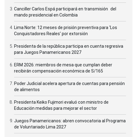
Canciller Carlos Espá participará en transmisión del
mando presidencial en Colombia
Lima Norte: 12 meses de prisión preventiva para ‘Los
Conquistadores Reales’ por extorsión
Presidenta de la república participa en cuenta regresiva
para Juegos Panamericanos 2027
ERM 2026: miembros de mesa que cumplan deber
recibirán compensación económica de S/165
Poder Judicial acelera apertura de cuentas para pensión
de alimentos
Presidenta Keiko Fujimori evaluó con ministro de
Educación medidas para mejorar el sector
Juegos Panamericanos: abren convocatoria al Programa
de Voluntariado Lima 2027