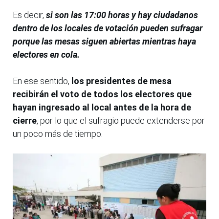
Es decir,
si son las 17:00 horas y hay ciudadanos
dentro de los locales de votación pueden sufragar
porque las mesas siguen abiertas mientras haya
electores en cola.
En ese sentido,
los presidentes de mesa
recibirán el voto de todos los electores que
hayan ingresado al local antes de la hora de
cierre
, por lo que el sufragio puede extenderse por
un poco más de tiempo.