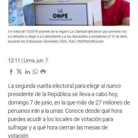
Un total de 153,819 jóvenes de la región La Libertad ejercieron por primera vez
su derecho a elegir a su presidente y a los diputados y senadores el 12 de abril,
durante las Elecciones Generales 2026. Foto: ANDINA/difusión.
12:11
| Lima, jun. 7.
La segunda vuelta electoral para elegir al nuevo
presidente de la República se lleva a cabo hoy,
domingo 7 de junio, en la que más de 27 millones de
peruanos irán a la urnas. Conoce desde qué hora
puedes acudir a los locales de votación para
sufragar y a qué hora cierran las mesas de
votación.