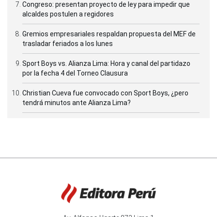
Congreso: presentan proyecto de ley para impedir que
alcaldes postulen a regidores
Gremios empresariales respaldan propuesta del MEF de
trasladar feriados a los lunes
Sport Boys vs. Alianza Lima: Hora y canal del partidazo
por la fecha 4 del Torneo Clausura
Christian Cueva fue convocado con Sport Boys, ¿pero
tendrá minutos ante Alianza Lima?