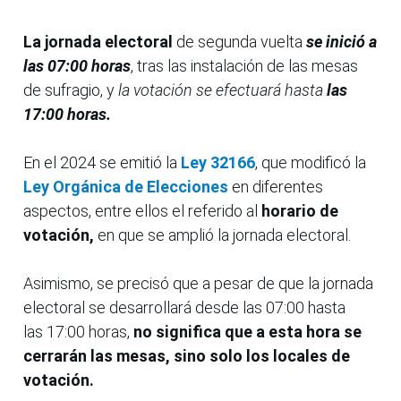
La jornada electoral
de segunda vuelta
se inició a
las 07:00 horas
, tras las instalación de las mesas
de sufragio, y
la votación se efectuará hasta
las
17:00 horas.
En el 2024 se emitió la
Ley 32166
, que modificó la
Ley Orgánica de Elecciones
en diferentes
aspectos, entre ellos el referido al
horario de
votación,
en que se amplió la jornada electoral.
Asimismo, se precisó que a pesar de que la jornada
electoral se desarrollará desde las 07:00 hasta
las
17:00 horas,
no significa que a esta hora se
cerrarán las mesas, sino solo los locales de
votación.