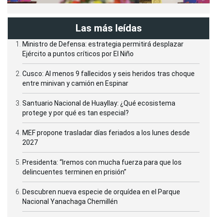
Las más leídas
Ministro de Defensa: estrategia permitirá desplazar
Ejército a puntos críticos por El Niño
Cusco: Al menos 9 fallecidos y seis heridos tras choque
entre minivan y camión en Espinar
Santuario Nacional de Huayllay: ¿Qué ecosistema
protege y por qué es tan especial?
MEF propone trasladar días feriados a los lunes desde
2027
Presidenta: “Iremos con mucha fuerza para que los
delincuentes terminen en prisión”
Descubren nueva especie de orquídea en el Parque
Nacional Yanachaga Chemillén