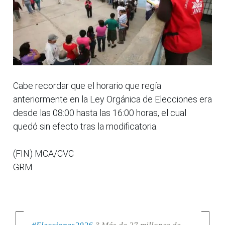
Cabe recordar que el horario que regía
anteriormente en la Ley Orgánica de Elecciones era
desde las 08:00 hasta las 16:00 horas, el cual
quedó sin efecto tras la modificatoria.
(FIN) MCA/CVC
GRM