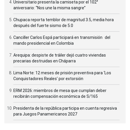
Universitario presenta la camiseta por el 102°
aniversario: “Nos une la misma sangre”
Chupaca reporta temblor de magnitud 3.5, media hora
después del fuerte sismo de 5.0
Canciller Carlos Espá participará en transmisión del
mando presidencial en Colombia
Arequipa: despiste de tráiler dejó cuatro viviendas
precarias destruidas en Cháparra
Lima Norte: 12 meses de prisión preventiva para ‘Los
Conquistadores Reales’ por extorsión
ERM 2026: miembros de mesa que cumplan deber
recibirán compensación económica de S/165
Presidenta de la república participa en cuenta regresiva
para Juegos Panamericanos 2027