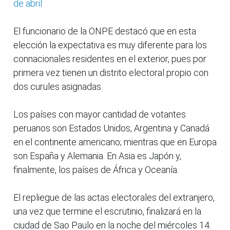
de abril
El funcionario de la ONPE destacó que en esta
elección la expectativa es muy diferente para los
connacionales residentes en el exterior, pues por
primera vez tienen un distrito electoral propio con
dos curules asignadas.
Los países con mayor cantidad de votantes
peruanos son Estados Unidos, Argentina y Canadá
en el continente americano; mientras que en Europa
son España y Alemania. En Asia es Japón y,
finalmente, los países de África y Oceanía.
El repliegue de las actas electorales del extranjero,
una vez que termine el escrutinio, finalizará en la
ciudad de Sao Paulo en la noche del miércoles 14.