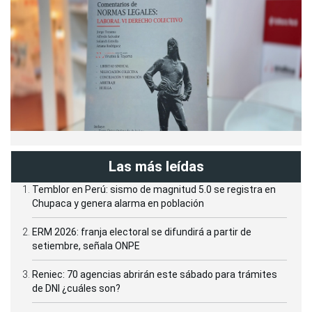
Las más leídas
Temblor en Perú: sismo de magnitud 5.0 se registra en
Chupaca y genera alarma en población
ERM 2026: franja electoral se difundirá a partir de
setiembre, señala ONPE
Reniec: 70 agencias abrirán este sábado para trámites
de DNI ¿cuáles son?