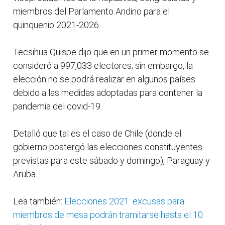
miembros del Parlamento Andino para el
quinquenio 2021-2026.
Tecsihua Quispe dijo que en un primer momento se
consideró a 997,033 electores; sin embargo, la
elección no se podrá realizar en algunos países
debido a las medidas adoptadas para contener la
pandemia del covid-19.
Detalló que tal es el caso de Chile (donde el
gobierno postergó las elecciones constituyentes
previstas para este sábado y domingo), Paraguay y
Aruba.
Lea también:
Elecciones 2021: excusas para
miembros de mesa podrán tramitarse hasta el 10