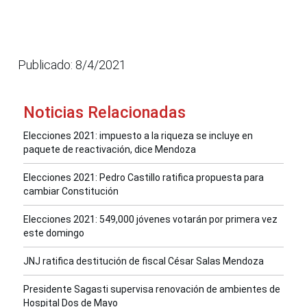
Publicado: 8/4/2021
Noticias Relacionadas
Elecciones 2021: impuesto a la riqueza se incluye en
paquete de reactivación, dice Mendoza
Elecciones 2021: Pedro Castillo ratifica propuesta para
cambiar Constitución
Elecciones 2021: 549,000 jóvenes votarán por primera vez
este domingo
JNJ ratifica destitución de fiscal César Salas Mendoza
Presidente Sagasti supervisa renovación de ambientes de
Hospital Dos de Mayo