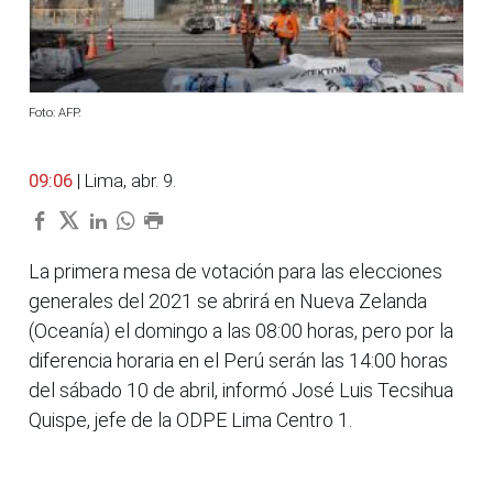
Foto: AFP.
09:06
| Lima, abr. 9.
La primera mesa de votación para las elecciones
generales del 2021 se abrirá en Nueva Zelanda
(Oceanía) el domingo a las 08:00 horas, pero por la
diferencia horaria en el Perú serán las 14:00 horas
del sábado 10 de abril, informó José Luis Tecsihua
Quispe, jefe de la ODPE Lima Centro 1.