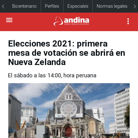
Bicentenario
Perfiles
Especiales
Normas legales
Elecciones 2021: primera
mesa de votación se abrirá en
Nueva Zelanda
El sábado a las 14:00, hora peruana