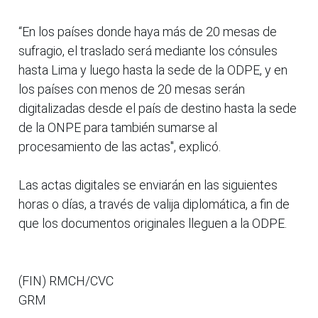
“En los países donde haya más de 20 mesas de
sufragio, el traslado será mediante los cónsules
hasta Lima y luego hasta la sede de la ODPE, y en
los países con menos de 20 mesas serán
digitalizadas desde el país de destino hasta la sede
de la ONPE para también sumarse al
procesamiento de las actas", explicó.
Las actas digitales se enviarán en las siguientes
horas o días, a través de valija diplomática, a fin de
que los documentos originales lleguen a la ODPE.
(FIN) RMCH/CVC
GRM