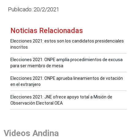
Publicado: 20/2/2021
Noticias Relacionadas
Elecciones 2021: estos son los candidatos presidenciales
inscritos
Elecciones 2021: ONPE amplía procedimientos de excusa
para ser miembro de mesa
Elecciones 2021: ONPE aprueba lineamientos de votación
en el extranjero
Elecciones 2021: JNE ofrece apoyo total a Misión de
Observación Electoral OEA
Videos Andina