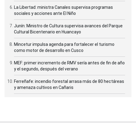
La Libertad: ministra Canales supervisa programas
sociales y acciones ante El Niño
Junín: Ministro de Cultura supervisa avances del Parque
Cultural Bicentenario en Huancayo
Mincetur impulsa agenda para fortalecer el turismo
como motor de desarrollo en Cusco
MEF: primer incremento de RMV sería antes de fin de año
y el segundo, después del verano
Ferreñafe: incendio forestal arrasa más de 80 hectáreas
y amenaza cultivos en Cañaris