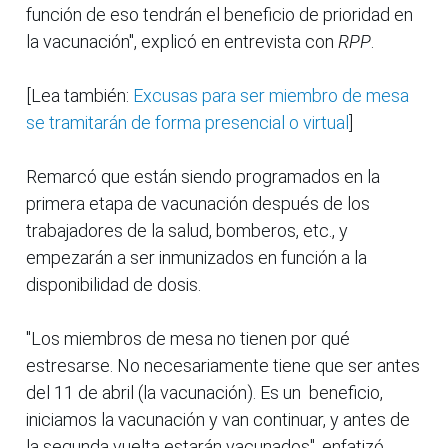
función de eso tendrán el beneficio de prioridad en
la vacunación", explicó en entrevista con
RPP
.
[Lea también:
Excusas para ser miembro de mesa
se tramitarán de forma presencial o virtual
]
Remarcó que están siendo programados en la
primera etapa de vacunación después de los
trabajadores de la salud, bomberos, etc., y
empezarán a ser inmunizados en función a la
disponibilidad de dosis.
"Los miembros de mesa no tienen por qué
estresarse. No necesariamente tiene que ser antes
del 11 de abril (la vacunación). Es un beneficio,
iniciamos la vacunación y van continuar, y antes de
la segunda vuelta estarán vacunados", enfatizó.