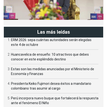
Las más leídas
ERM 2026: sepa cuántas autoridades serán elegidas
este 4 de octubre
Huancavelica de ensueño: 10 atractivos que debes
conocer en este espléndido destino
Estas son las medidas anunciadas por el Ministerio de
Economía y Finanzas
Presidenta Keiko Fujimori desea éxitos a mandatario
colombiano tras asumir al cargo
Perú incorpora nuevo buque que fortalecerá la respuesta
ante el fenómeno El Niño