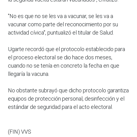
"No es que no se les va a vacunar, se les va a
vacunar como parte del reconocimiento por su
actividad cívica", puntualizó el titular de Salud.
Ugarte recordó que el protocolo establecido para
el proceso electoral se dio hace dos meses,
cuando no se tenía en concreto la fecha en que
llegaría la vacuna.
No obstante subrayó que dicho protocolo garantiza
equipos de protección personal, desinfección y el
estándar de seguridad para el acto electoral.
(FIN) VVS