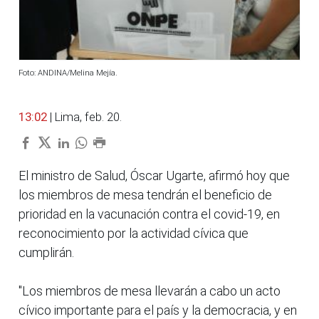
Foto: ANDINA/Melina Mejía.
13:02
| Lima, feb. 20.
El ministro de Salud, Óscar Ugarte, afirmó hoy que
los miembros de mesa tendrán el beneficio de
prioridad en la vacunación contra el covid-19, en
reconocimiento por la actividad cívica que
cumplirán.
"Los miembros de mesa llevarán a cabo un acto
cívico importante para el país y la democracia, y en