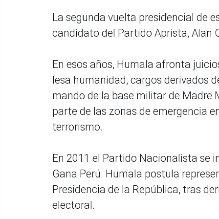
La segunda vuelta presidencial de e
candidato del Partido Aprista, Alan G
En esos años, Humala afronta juicio
lesa humanidad, cargos derivados 
mando de la base militar de Madre 
parte de las zonas de emergencia e
terrorismo.
En 2011 el Partido Nacionalista se 
Gana Perú. Humala postula represen
Presidencia de la República, tras de
electoral.