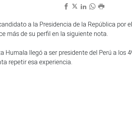
andidato a la Presidencia de la República por e
 más de su perfil en la siguiente nota.
ta Humala llegó a ser presidente del Perú a los 4
ta repetir esa experiencia.