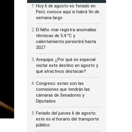
Hoy 6 de agosto es feriado en
Perú: conoce aquí si habrá fin de
semana largo
El Niño: mar registra anomalías
térmicas de 5.4 °C y
calentamiento persistirá hasta
2027
Arequipa: ¿Por qué es especial
visitar este destino en agosto y
qué atractivos destacan?
Congreso: estas son las
comisiones que tendrán las
cámaras de Senadores y
Diputados
Feriado del jueves 6 de agosto:
este es el horario del transporte
público