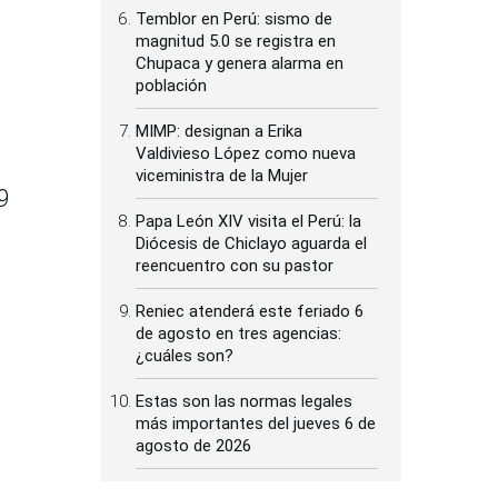
Temblor en Perú: sismo de
magnitud 5.0 se registra en
Chupaca y genera alarma en
población
l
MIMP: designan a Erika
Valdivieso López como nueva
viceministra de la Mujer
9
Papa León XIV visita el Perú: la
Diócesis de Chiclayo aguarda el
reencuentro con su pastor
Reniec atenderá este feriado 6
de agosto en tres agencias:
¿cuáles son?
Estas son las normas legales
más importantes del jueves 6 de
agosto de 2026