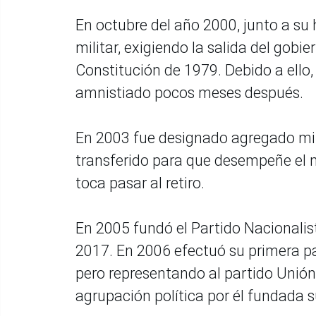
En octubre del año 2000, junto a s
militar, exigiendo la salida del gobie
Constitución de 1979. Debido a ello,
amnistiado pocos meses después.
En 2003 fue designado agregado mil
transferido para que desempeñe el 
toca pasar al retiro.
En 2005 fundó el Partido Nacionalis
2017. En 2006 efectuó su primera pa
pero representando al partido Unión p
agrupación política por él fundada s