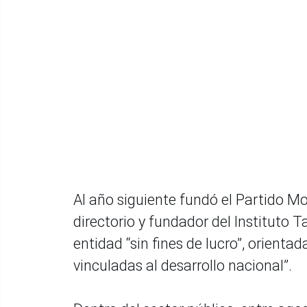
Al año siguiente fundó el Partido M
directorio y fundador del Instituto
entidad “sin fines de lucro”, orient
vinculadas al desarrollo nacional”.