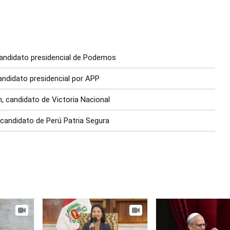
 candidato presidencial de Podemos
andidato presidencial por APP
h, candidato de Victoria Nacional
 candidato de Perú Patria Segura