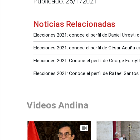
Publicado: 25/1/2021
Noticias Relacionadas
Elecciones 2021: conoce el perfil de Daniel Urresti
Elecciones 2021: conoce el perfil de César Acuña c
Elecciones 2021: Conoce el perfil de George Forsyt
Elecciones 2021: Conoce el perfil de Rafael Santos
Videos Andina