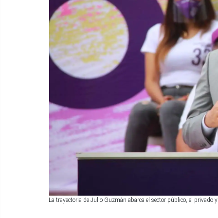
La trayectoria de Julio Guzmán abarca el sector público, el privad