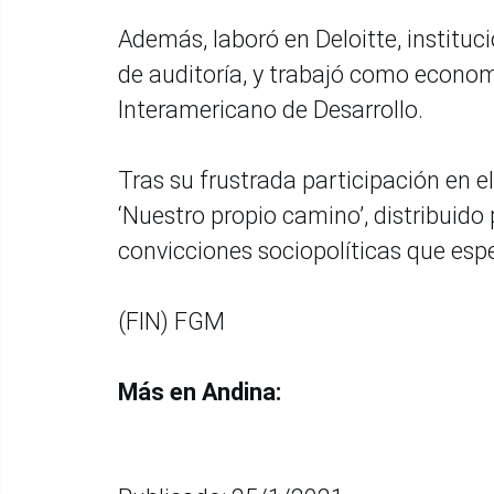
Además, laboró en Deloitte, instituc
de auditoría, y trabajó como econom
Interamericano de Desarrollo.
Tras su frustrada participación en e
‘Nuestro propio camino’, distribuido 
convicciones sociopolíticas que espe
(FIN) FGM
Más en Andina: