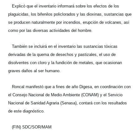
Explicó que el inventario informará sobre los efectos de los
plaguicidas, los bifenilos policlorados y las dioxinas, sustancias que
se producen naturalmente por incendios, erupción de volcanes, así
como por las diversas actividades del hombre.
También se incluirá en el inventario las sustancias tóxicas
derivadas de la quema de desechos y pastizales, el uso de
disolventes con cloro y la fundición de metales, que ocasionan
graves daños al ser humano.
Roncal manifestó que a fines de año Digesa, en coordinación con
el Consejo Nacional de Medio Ambiente (CONAM) y el Servicio
Nacional de Sanidad Agraria (Senasa), contará con los resultados
de este diagnóstico.
(FIN) SDC/SOR/MAM