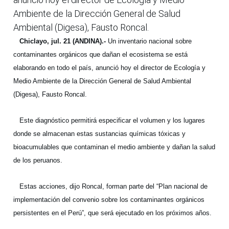
Ambiente de la Dirección General de Salud
Ambiental (Digesa), Fausto Roncal.
Chiclayo, jul. 21 (ANDINA).-
Un inventario nacional sobre
contaminantes orgánicos que dañan el ecosistema se está
elaborando en todo el país, anunció hoy el director de Ecología y
Medio Ambiente de la Dirección General de Salud Ambiental
(Digesa), Fausto Roncal.
Este diagnóstico permitirá especificar el volumen y los lugares
donde se almacenan estas sustancias químicas tóxicas y
bioacumulables que contaminan el medio ambiente y dañan la salud
de los peruanos.
Estas acciones, dijo Roncal, forman parte del “Plan nacional de
implementación del convenio sobre los contaminantes orgánicos
persistentes en el Perú”, que será ejecutado en los próximos años.