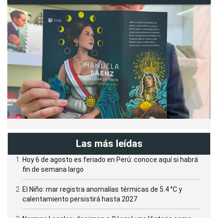
Las más leídas
Hoy 6 de agosto es feriado en Perú: conoce aquí si habrá
fin de semana largo
El Niño: mar registra anomalías térmicas de 5.4 °C y
calentamiento persistirá hasta 2027