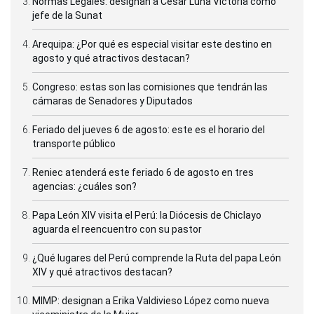
Normas Legales: designan a César Luna Victoria como
jefe de la Sunat
Arequipa: ¿Por qué es especial visitar este destino en
agosto y qué atractivos destacan?
Congreso: estas son las comisiones que tendrán las
cámaras de Senadores y Diputados
Feriado del jueves 6 de agosto: este es el horario del
transporte público
Reniec atenderá este feriado 6 de agosto en tres
agencias: ¿cuáles son?
Papa León XIV visita el Perú: la Diócesis de Chiclayo
aguarda el reencuentro con su pastor
¿Qué lugares del Perú comprende la Ruta del papa León
XIV y qué atractivos destacan?
MIMP: designan a Erika Valdivieso López como nueva