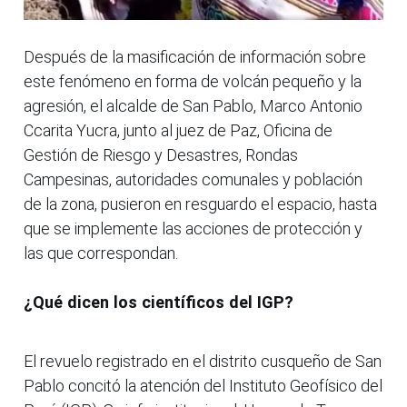
Después de la masificación de información sobre
este fenómeno en forma de volcán pequeño y la
agresión, el alcalde de San Pablo, Marco Antonio
Ccarita Yucra, junto al juez de Paz, Oficina de
Gestión de Riesgo y Desastres, Rondas
Campesinas, autoridades comunales y población
de la zona, pusieron en resguardo el espacio, hasta
que se implemente las acciones de protección y
las que correspondan.
¿Qué dicen los científicos del IGP?
El revuelo registrado en el distrito cusqueño de San
Pablo concitó la atención del Instituto Geofísico del