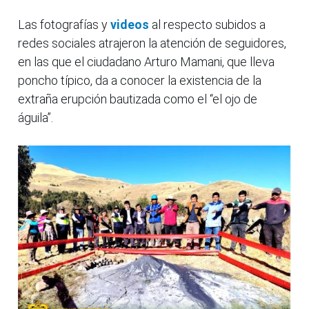
Las fotografías y
videos
al respecto
subidos a
redes sociales atrajeron la atención de seguidores,
en las que el ciudadano Arturo Mamani, que lleva
poncho típico, da a conocer la existencia de la
extraña erupción bautizada como el “el ojo de
águila”.