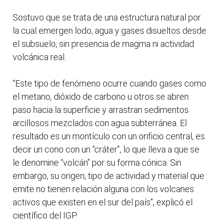
Sostuvo que se trata de una estructura natural por
la cual emergen lodo, agua y gases disueltos desde
el subsuelo, sin presencia de magma ni actividad
volcánica real.
“Este tipo de fenómeno ocurre cuando gases como
el metano, dióxido de carbono u otros se abren
paso hacia la superficie y arrastran sedimentos
arcillosos mezclados con agua subterránea. El
resultado es un montículo con un orificio central, es
decir un cono con un “cráter”, lo que lleva a que se
le denomine “volcán” por su forma cónica. Sin
embargo, su origen, tipo de actividad y material que
emite no tienen relación alguna con los volcanes
activos que existen en el sur del país”, explicó el
científico del IGP.