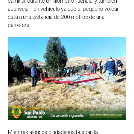
caminar durante un kilómetro”, señala, y también
aconseja ir en vehículo ya que el pequeño volcán
está a una distancia de 200 metros de una
carretera.
Mientras algunos ciudadanos buscan la