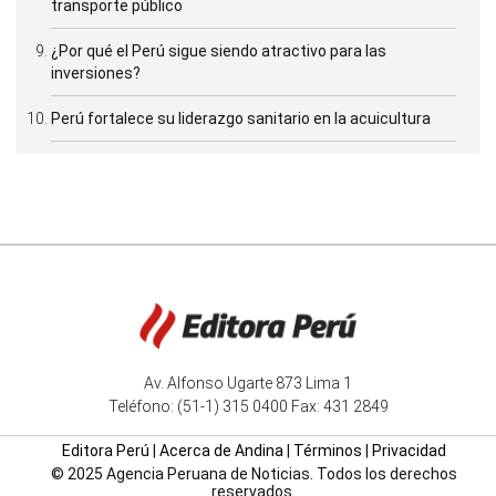
transporte público
¿Por qué el Perú sigue siendo atractivo para las
inversiones?
Perú fortalece su liderazgo sanitario en la acuicultura
Av. Alfonso Ugarte 873 Lima 1
Teléfono: (51-1) 315 0400 Fax: 431 2849
Editora Perú
|
Acerca de Andina
|
Términos
|
Privacidad
© 2025 Agencia Peruana de Noticias. Todos los derechos
reservados.