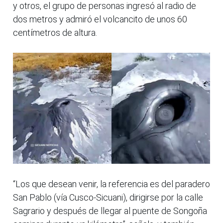
y otros, el grupo de personas ingresó al radio de
dos metros y admiró el volcancito de unos 60
centímetros de altura.
“Los que desean venir, la referencia es del paradero
San Pablo (vía Cusco-Sicuani), dirigirse por la calle
Sagrario y después de llegar al puente de Songoña