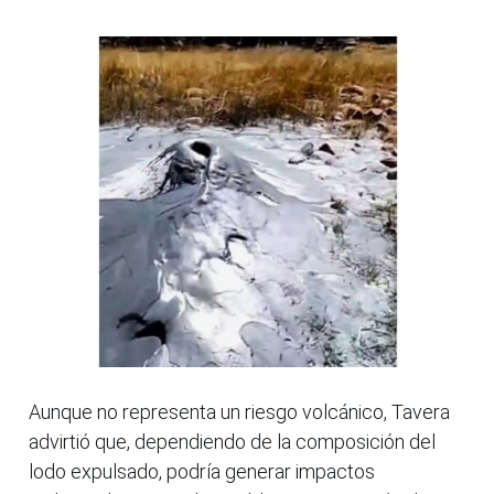
Aunque no representa un riesgo volcánico, Tavera
advirtió que, dependiendo de la composición del
lodo expulsado, podría generar impactos