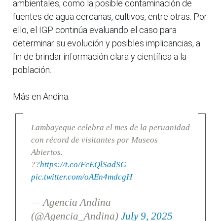
ambientales, como la posible contaminación de
fuentes de agua cercanas, cultivos, entre otras. Por
ello, el IGP continúa evaluando el caso para
determinar su evolución y posibles implicancias, a
fin de brindar información clara y científica a la
población.
Más en Andina:
Lambayeque celebra el mes de la peruanidad
con récord de visitantes por Museos
Abiertos.
??
https://t.co/FcEQlSadSG
pic.twitter.com/oAEn4mdcgH
— Agencia Andina
(@Agencia_Andina)
July 9, 2025