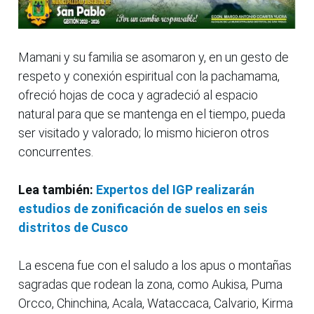
Mamani y su familia se asomaron y, en un gesto de
respeto y conexión espiritual con la pachamama,
ofreció hojas de coca y agradeció al espacio
natural para que se mantenga en el tiempo, pueda
ser visitado y valorado; lo mismo hicieron otros
concurrentes.
Lea también:
Expertos del IGP realizarán
estudios de zonificación de suelos en seis
distritos de Cusco
La escena fue con el saludo a los apus o montañas
sagradas que rodean la zona, como Aukisa, Puma
Orcco, Chinchina, Acala, Wataccaca, Calvario, Kirma