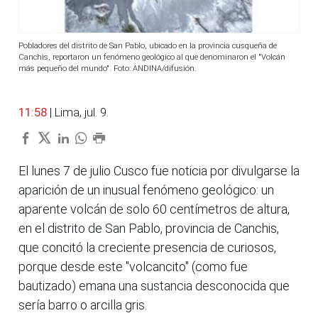
Pobladores del distrito de San Pablo, ubicado en la provincia cusqueña de
Canchis, reportaron un fenómeno geológico al que denominaron el "Volcán
más pequeño del mundo". Foto: ANDINA/difusión.
11:58
| Lima, jul. 9.
El lunes 7 de julio Cusco fue noticia por divulgarse la
aparición de un inusual fenómeno geológico: un
aparente volcán de solo 60 centímetros de altura,
en el distrito de San Pablo, provincia de Canchis,
que concitó la creciente presencia de curiosos,
porque desde este "volcancito" (como fue
bautizado) emana una sustancia desconocida que
sería barro o arcilla gris.