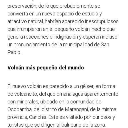
preservación, de lo que probablemente se
convierta en un nuevo espacio de estudio y
atractivo natural, habrían aparecido inescrupulosos
que irrumpieron en el pequeño volcán, hecho que
genera reacciones e indignación y esperan incluso
un pronunciamiento de la municipalidad de San
Pablo.
Volcán más pequeño del mundo
El nuevo volcán es parecido a un géiser, en forma
de volcancito, del que emana agua aparentemente
con minerales, ubicado en la comunidad de
Ocobamba, del distrito de Maranganí, de la misma
provincia, Canchis. Este es visitado por curiosos y
turistas que se dirigen al balneario de la zona.