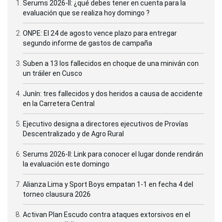
Serums 2026-II: ¿qué debes tener en cuenta para la
evaluación que se realiza hoy domingo ?
ONPE: El 24 de agosto vence plazo para entregar
segundo informe de gastos de campaña
Suben a 13 los fallecidos en choque de una miniván con
un tráiler en Cusco
Junín: tres fallecidos y dos heridos a causa de accidente
en la Carretera Central
Ejecutivo designa a directores ejecutivos de Provías
Descentralizado y de Agro Rural
Serums 2026-II: Link para conocer el lugar donde rendirán
la evaluación este domingo
Alianza Lima y Sport Boys empatan 1-1 en fecha 4 del
torneo clausura 2026
Activan Plan Escudo contra ataques extorsivos en el