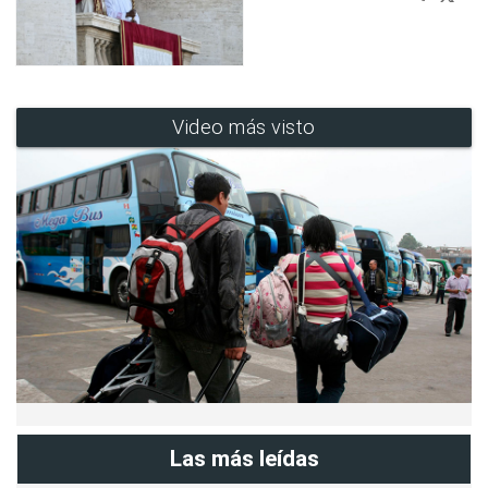
Video más visto
Las más leídas