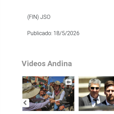
(FIN) JSO
Publicado: 18/5/2026
Videos Andina