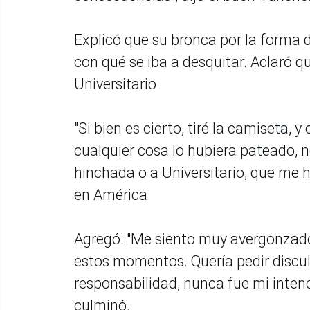
Explicó que su bronca por la forma d
con qué se iba a desquitar. Aclaró qu
Universitario
"Si bien es cierto, tiré la camiseta,
cualquier cosa lo hubiera pateado, n
hinchada o a Universitario, que me
en América.
Agregó: "Me siento muy avergonzado
estos momentos. Quería pedir discul
responsabilidad, nunca fue mi intenci
culminó.