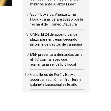
minutos ante Alianza Lima?
Sport Boys vs. Alianza Lima:
Hora y canal del partidazo por la
fecha 4 del Torneo Clausura
ONPE: El 24 de agosto vence
plazo para entregar segundo
informe de gastos de campaña
MEF presentará demandas ante
el TC contra leyes que
aumentarían el déficit fiscal
Cancilleres de Perú y Bolivia
acuerdan reunión en frontera y
gabinete binacional este año