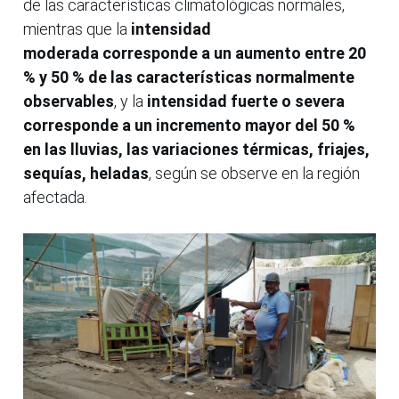
de las características climatológicas normales,
mientras que la
intensidad
moderada corresponde a un aumento entre 20
% y 50 % de las características normalmente
observables
, y la
intensidad fuerte o severa
corresponde a un incremento mayor del 50 %
en las lluvias, las variaciones térmicas, friajes,
sequías, heladas
, según se observe en la región
afectada.