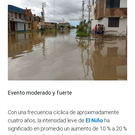
Evento moderado y fuerte
Con una frecuencia cíclica de aproximadamente
cuatro años, la intensidad leve de
El Niño
ha
significado en promedio un aumento de 10 % a 20 %