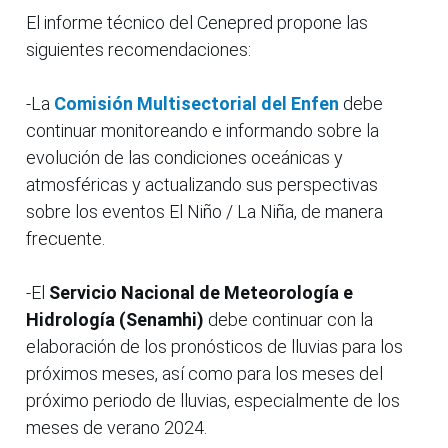
El informe técnico del Cenepred propone las
siguientes recomendaciones:
-La
Comisión Multisectorial del Enfen
debe
continuar monitoreando e informando sobre la
evolución de las condiciones oceánicas y
atmosféricas y actualizando sus perspectivas
sobre los eventos El Niño / La Niña, de manera
frecuente.
-El
Servicio Nacional de Meteorología e
Hidrología (Senamhi)
debe continuar con la
elaboración de los pronósticos de lluvias para los
próximos meses, así como para los meses del
próximo periodo de lluvias, especialmente de los
meses de verano 2024.