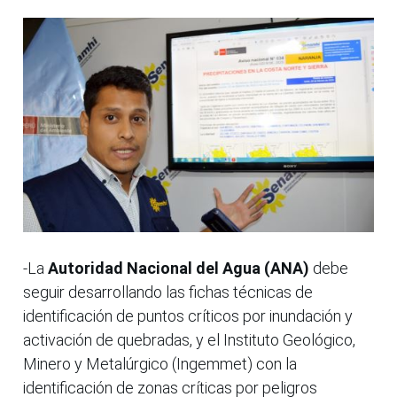
-La
Autoridad Nacional del Agua (ANA)
debe
seguir desarrollando las fichas técnicas de
identificación de puntos críticos por inundación y
activación de quebradas, y el Instituto Geológico,
Minero y Metalúrgico (Ingemmet) con la
identificación de zonas críticas por peligros