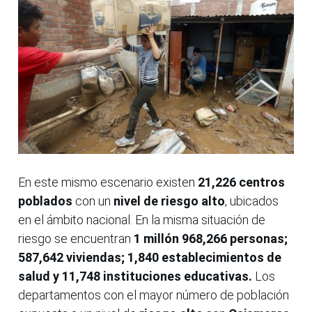
En este mismo escenario existen
21,226 centros
poblados
con un
nivel de riesgo alto
, ubicados
en el ámbito nacional. En la misma situación de
riesgo se encuentran
1 millón 968,266 personas;
587,642 viviendas; 1,840 establecimientos de
salud y 11,748 instituciones educativas.
Los
departamentos con el mayor número de población