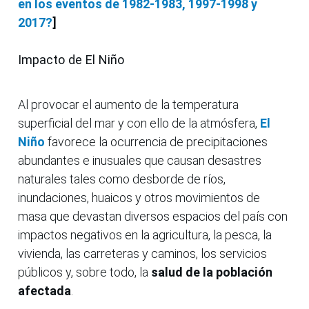
en los eventos de 1982-1983, 1997-1998 y
2017?
]
Impacto de El Niño
Al provocar el aumento de la temperatura
superficial del mar y con ello de la atmósfera,
El
Niño
favorece la ocurrencia de precipitaciones
abundantes e inusuales que causan desastres
naturales tales como desborde de ríos,
inundaciones, huaicos y otros movimientos de
masa que devastan diversos espacios del país con
impactos negativos en la agricultura, la pesca, la
vivienda, las carreteras y caminos, los servicios
públicos y, sobre todo, la
salud de la población
afectada
.