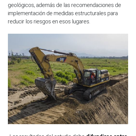
geológicos, además de las recomendaciones de
implementación de medidas estructurales para
reducir los riesgos en esos lugares.