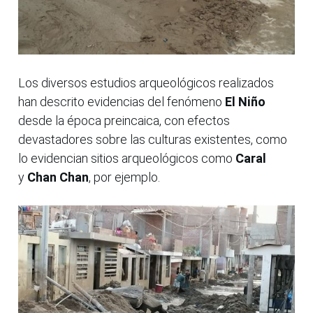
Los diversos estudios arqueológicos realizados
han descrito evidencias del fenómeno
El Niño
desde la época preincaica, con efectos
devastadores sobre las culturas existentes, como
lo evidencian sitios arqueológicos como
Caral
y
Chan Chan
, por ejemplo.