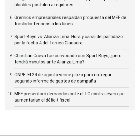
alcaldes postulen a regidores
Gremios empresariales respaldan propuesta del MEF de
trasladar feriados a los lunes
Sport Boys vs. Alianza Lima: Hora y canal del partidazo
por la fecha 4 del Torneo Clausura
Christian Cueva fue convocado con Sport Boys, ¿pero
tendrá minutos ante Alianza Lima?
ONPE: El 24 de agosto vence plazo para entregar
segundo informe de gastos de campaña
MEF presentará demandas ante el TC contra leyes que
aumentarían el déficit fiscal