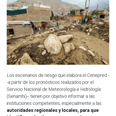
Los escenarios de riesgo que elabora el Cenepred -
-a partir de los pronósticos realizados por el
Servicio Nacional de Meteorología e Hidrología
(Senamhi)-- tienen por objetivo informar a las
instituciones competentes, especialmente a las
autoridades regionales y locales, para que