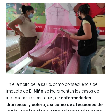
En el ámbito de la salud, como consecuencia del
impacto de
El Niño
se incrementan los casos de
infecciones respiratorias, de
enfermedades
diarreicas y cólera, así como de afecciones de