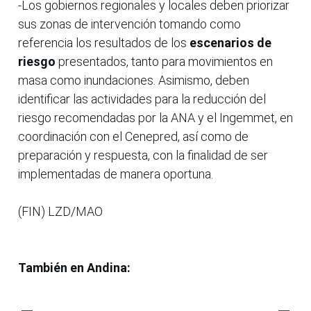
-Los gobiernos regionales y locales deben priorizar
sus zonas de intervención tomando como
referencia los resultados de los
escenarios de
riesgo
presentados, tanto para movimientos en
masa como inundaciones. Asimismo, deben
identificar las actividades para la reducción del
riesgo recomendadas por la ANA y el Ingemmet, en
coordinación con el Cenepred, así como de
preparación y respuesta, con la finalidad de ser
implementadas de manera oportuna.
(FIN) LZD/MAO
También en Andina: