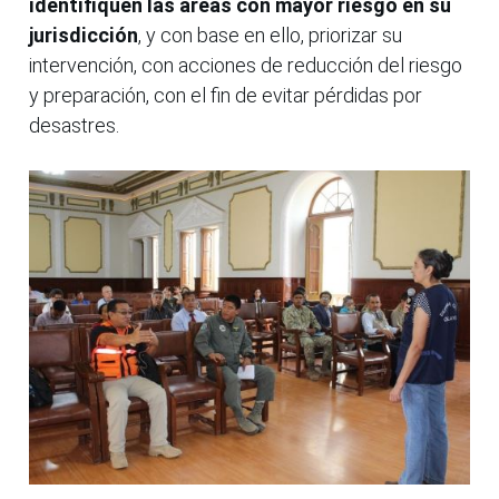
identifiquen las áreas con mayor riesgo en su
jurisdicción
, y con base en ello, priorizar su
intervención, con acciones de reducción del riesgo
y preparación, con el fin de evitar pérdidas por
desastres.