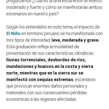
preguntarnos ¿Cuál es la diferencia entre un evento
moderado y fuerte y cómo se manifestarían ambos
escenarios en nuestro país?
Según los entendidos en este tema, el impacto de
El Niño
en territorio peruano se ha manifestado con
tres tipos de intensidad:
leve, moderada y grave.
Esta graduación refleja la modalidad de
presentación de sus características climáticas:
lluvias torrenciales, desbordes de ríos,
inundaciones y huaicos en la costa y sierra
norte, mientras que en la sierra sur se
manifestó con sequías extremas
, escenarios
que provocan enormes daños personales y
materiales con sus consecuentes pérdidas
económicas a las regiones afectadas.