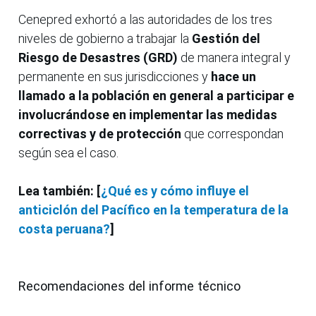
Cenepred exhortó a las autoridades de los tres
niveles de gobierno a trabajar la
Gestión del
Riesgo de Desastres (GRD)
de manera integral y
permanente en sus jurisdicciones y
hace un
llamado a la población en general a participar e
involucrándose en implementar las medidas
correctivas y de protección
que correspondan
según sea el caso.
Lea también: [
¿Qué es y cómo influye el
anticiclón del Pacífico en la temperatura de la
costa peruana?
]
Recomendaciones del informe técnico