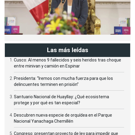
Las más leídas
Cusco: Al menos 9 fallecidos y seis heridos tras choque
entre minivan y camión en Espinar
Presidenta: “Iremos con mucha fuerza para que los
delincuentes terminen en prisión”
Santuario Nacional de Huayllay: ¿Qué ecosistema
protege y por qué es tan especial?
Descubren nueva especie de orquídea en el Parque
Nacional Yanachaga Chemillén
Congreso: presentan proyecto de ley para impedir que