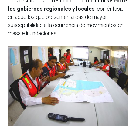
-Los resultados del estudio debe
difundirse entre
los gobiernos regionales y locales
, con énfasis
en aquellos que presentan áreas de mayor
susceptibilidad a la ocurrencia de movimientos en
masa e inundaciones.