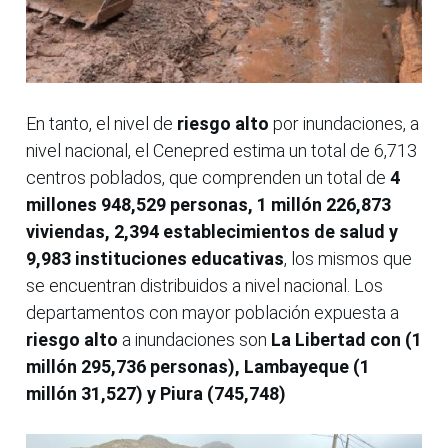
En tanto, el nivel de
riesgo alto
por inundaciones, a
nivel nacional, el Cenepred estima un total de 6,713
centros poblados, que comprenden un total de
4
millones 948,529 personas, 1 millón 226,873
viviendas, 2,394 establecimientos de salud y
9,983 instituciones educativas
, los mismos que
se encuentran distribuidos a nivel nacional. Los
departamentos con mayor población expuesta a
riesgo alto
a inundaciones son
La Libertad con (1
millón 295,736 personas), Lambayeque (1
millón 31,527) y Piura (745,748)