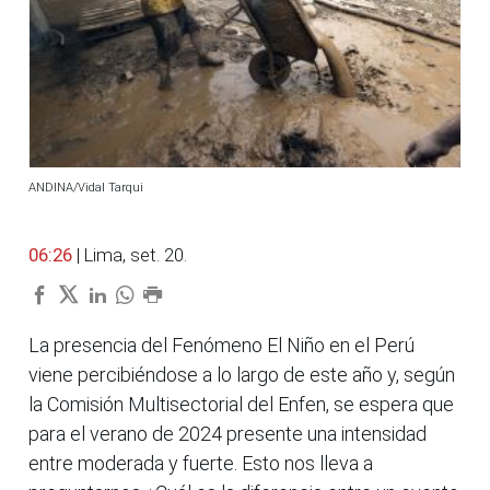
ANDINA/Vidal Tarqui
06:26
| Lima, set. 20.
La presencia del Fenómeno El Niño en el Perú
viene percibiéndose a lo largo de este año y, según
la Comisión Multisectorial del Enfen, se espera que
para el verano de 2024 presente una intensidad
entre moderada y fuerte. Esto nos lleva a