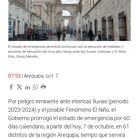
El estado de emergencia permitirá continuar con la ejecución de medidas y
acciones de reducción del muy alto riesgo ante las lluvias intensas y El Niño.
Foto: Rocío Méndez
07:53
| Arequipa, oct. 7.
Por peligro inminente ante intensas lluvias (periodo
2023-2024) y el posible Fenómeno El Niño, el
Gobierno prorrogó el estado de emergencia por 60
días calendario, a partir del hoy, 7 de octubre, en 61
distritos de la región Arequipa, tiempo que servirá