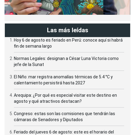
Las más leídas
Hoy 6 de agosto es feriado en Perú: conoce aquí si habrá
fin de semana largo
Normas Legales: designan a César Luna Victoria como
jefe de la Sunat
El Niño: mar registra anomalías térmicas de 5.4 °C y
calentamiento persistirá hasta 2027
Arequipa: ¿Por qué es especial visitar este destino en
agosto y qué atractivos destacan?
Congreso: estas son las comisiones que tendrán las
cámaras de Senadores y Diputados
Feriado del jueves 6 de agosto: este es el horario del