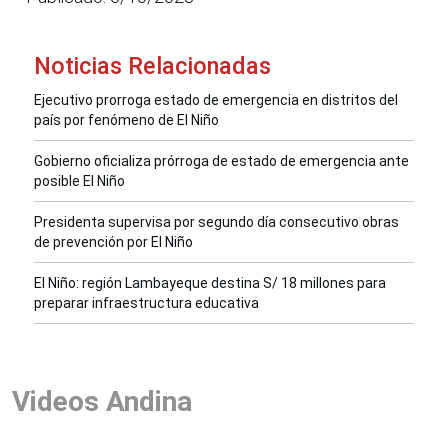
Noticias Relacionadas
Ejecutivo prorroga estado de emergencia en distritos del
país por fenómeno de El Niño
Gobierno oficializa prórroga de estado de emergencia ante
posible El Niño
Presidenta supervisa por segundo día consecutivo obras
de prevención por El Niño
El Niño: región Lambayeque destina S/ 18 millones para
preparar infraestructura educativa
Videos Andina