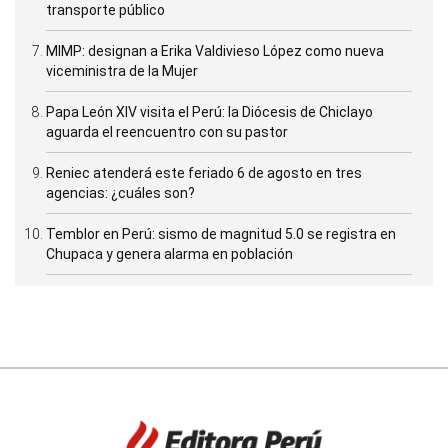
transporte público
MIMP: designan a Erika Valdivieso López como nueva
viceministra de la Mujer
Papa León XIV visita el Perú: la Diócesis de Chiclayo
aguarda el reencuentro con su pastor
Reniec atenderá este feriado 6 de agosto en tres
agencias: ¿cuáles son?
Temblor en Perú: sismo de magnitud 5.0 se registra en
Chupaca y genera alarma en población