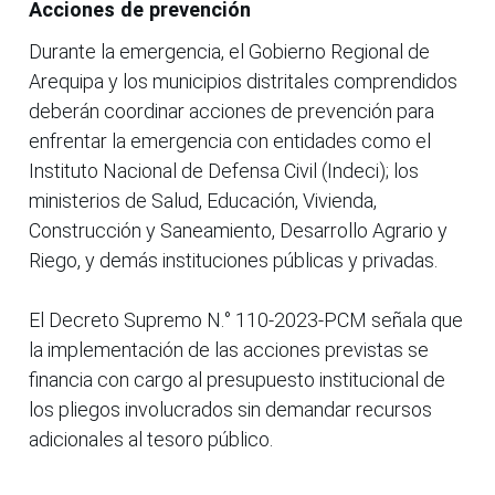
Acciones de prevención
Durante la emergencia, el Gobierno Regional de
Arequipa y los municipios distritales comprendidos
deberán coordinar acciones de prevención para
enfrentar la emergencia con entidades como el
Instituto Nacional de Defensa Civil (Indeci); los
ministerios de Salud, Educación, Vivienda,
Construcción y Saneamiento, Desarrollo Agrario y
Riego, y demás instituciones públicas y privadas.
El Decreto Supremo N.° 110-2023-PCM señala que
la implementación de las acciones previstas se
financia con cargo al presupuesto institucional de
los pliegos involucrados sin demandar recursos
adicionales al tesoro público.