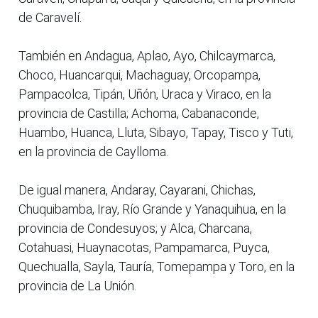
de Caravelí.
También en Andagua, Aplao, Ayo, Chilcaymarca,
Choco, Huancarqui, Machaguay, Orcopampa,
Pampacolca, Tipán, Uñón, Uraca y Viraco, en la
provincia de Castilla; Achoma, Cabanaconde,
Huambo, Huanca, Lluta, Sibayo, Tapay, Tisco y Tuti,
en la provincia de Caylloma.
De igual manera, Andaray, Cayarani, Chichas,
Chuquibamba, Iray, Río Grande y Yanaquihua, en la
provincia de Condesuyos; y Alca, Charcana,
Cotahuasi, Huaynacotas, Pampamarca, Puyca,
Quechualla, Sayla, Tauría, Tomepampa y Toro, en la
provincia de La Unión.