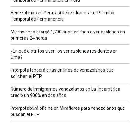
Venezolanos en Perú: así deben tramitar el Permiso
Temporal de Permanencia
Migraciones otorgó 1,700 citas en línea a venezolanos en
primeras 24 horas
¿En qué distritos viven los venezolanos residentes en
Lima?
Interpol atenderá citas en línea de venezolanos que
soliciten el PTP
Número de inmigrantes venezolanos en Latinoamérica
creció un 900% en dos años
Interpol abrirá oficina en Miraflores para venezolanos que
buscan el PTP