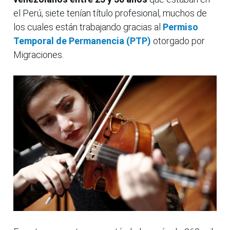
el Perú, siete tenían título profesional, muchos de
los cuales están trabajando gracias al
Permiso
Temporal de Permanencia (PTP)
otorgado por
Migraciones.