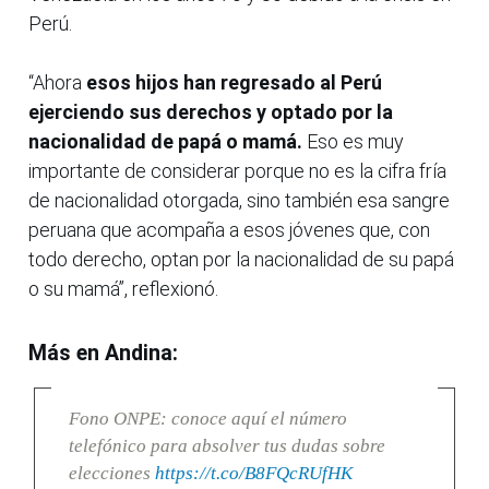
Perú.
“Ahora
esos hijos han regresado al Perú
ejerciendo sus derechos y optado por la
nacionalidad de papá o mamá.
Eso es muy
importante de considerar porque no es la cifra fría
de nacionalidad otorgada, sino también esa sangre
peruana que acompaña a esos jóvenes que, con
todo derecho, optan por la nacionalidad de su papá
o su mamá”, reflexionó.
Más en Andina:
Fono ONPE: conoce aquí el número
telefónico para absolver tus dudas sobre
elecciones
https://t.co/B8FQcRUfHK