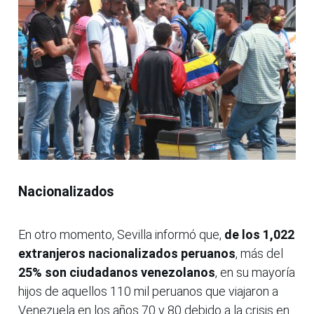
Nacionalizados
En otro momento, Sevilla informó que,
de los 1,022
extranjeros nacionalizados peruanos
, más del
25% son ciudadanos venezolanos
, en su mayoría
hijos de aquellos 110 mil peruanos que viajaron a
Venezuela en los años 70 y 80 debido a la crisis en