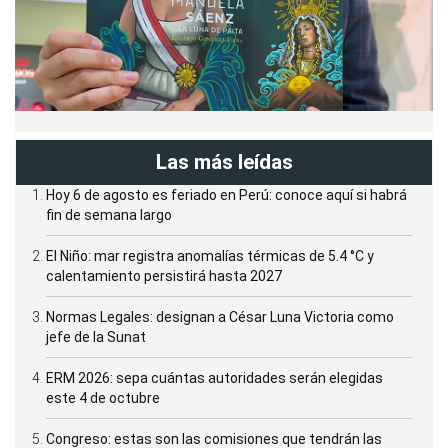
Las más leídas
Hoy 6 de agosto es feriado en Perú: conoce aquí si habrá
fin de semana largo
El Niño: mar registra anomalías térmicas de 5.4 °C y
calentamiento persistirá hasta 2027
Normas Legales: designan a César Luna Victoria como
jefe de la Sunat
ERM 2026: sepa cuántas autoridades serán elegidas
este 4 de octubre
Congreso: estas son las comisiones que tendrán las