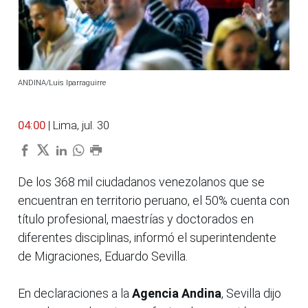
ANDINA/Luis Iparraguirre
04:00
| Lima, jul. 30
De los 368 mil ciudadanos venezolanos que se
encuentran en territorio peruano, el 50% cuenta con
título profesional, maestrías y doctorados en
diferentes disciplinas, informó el superintendente
de Migraciones, Eduardo Sevilla.
En declaraciones a la
Agencia Andina
, Sevilla dijo