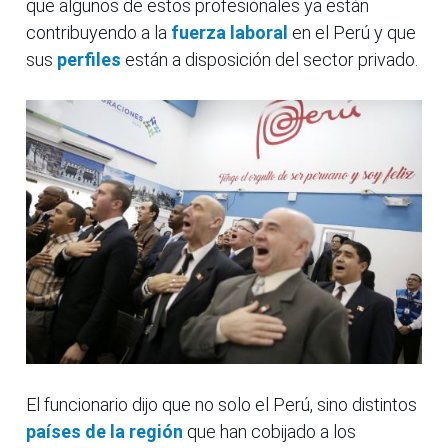
que algunos de estos profesionales ya están
contribuyendo a la
fuerza laboral
en el Perú y que
sus
perfiles
están a disposición del sector privado.
El funcionario dijo que no solo el Perú, sino distintos
países de la región
que han cobijado a los