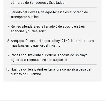
cámaras de Senadores y Diputados
Feriado del jueves 6 de agosto: este es el horario del
transporte público
Reniec atenderá este feriado 6 de agosto en tres
agencias: ¿cuáles son?
Arequipa: Patahuasi soportó hoy -21⁰ C, la temperatura
más baja en lo que va del invierno
Papa León XIV visita el Perú: la Diócesis de Chiclayo
aguarda el reencuentro con su pastor
Huancayo: Jenny Andrés Livia jura como alcaldesa del
distrito de El Tambo