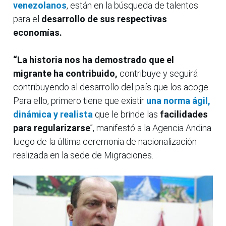
venezolanos
, están en la búsqueda de talentos
para el
desarrollo de sus respectivas
economías.
“La historia nos
ha demostrado que el
migrante ha contribuido,
contribuye y seguirá
contribuyendo al desarrollo del país que los acoge.
Para ello, primero tiene que existir
una norma ágil,
dinámica y realista
que le brinde las
facilidades
para regularizarse
”, manifestó a la Agencia Andina
luego de la última ceremonia de nacionalización
realizada en la sede de Migraciones.