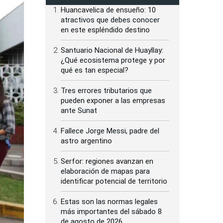
Huancavelica de ensueño: 10
atractivos que debes conocer
en este espléndido destino
Santuario Nacional de Huayllay:
¿Qué ecosistema protege y por
qué es tan especial?
Tres errores tributarios que
pueden exponer a las empresas
ante Sunat
Fallece Jorge Messi, padre del
astro argentino
Serfor: regiones avanzan en
elaboración de mapas para
identificar potencial de territorio
Estas son las normas legales
más importantes del sábado 8
de agosto de 2026