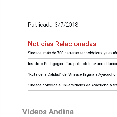
Publicado: 3/7/2018
Noticias Relacionadas
Sineace: más de 700 carreras tecnológicas ya están
Instituto Pedagógico Tarapoto obtiene acreditació
“Ruta de la Calidad” del Sineace llegará a Ayacucho e
Sineace convoca a universidades de Ayacucho a trab
Videos Andina