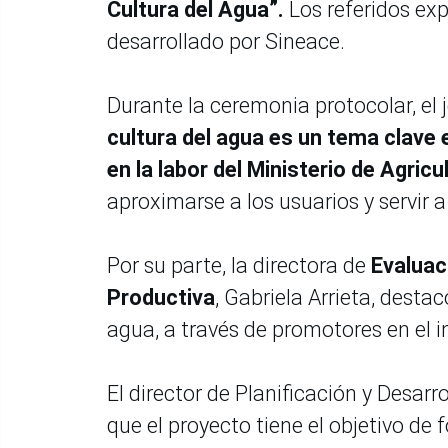
Cultura del Agua”.
Los referidos ex
desarrollado por Sineace.
Durante la ceremonia protocolar, el
cultura del agua es un tema clave e
en la labor del Ministerio de Agricu
aproximarse a los usuarios y servir a
Por su parte, la directora de
Evaluac
Productiva
, Gabriela Arrieta, destac
agua, a través de promotores en el in
El director de Planificación y Desarr
que el proyecto tiene el objetivo de