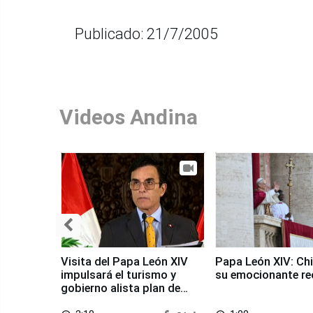
Publicado: 21/7/2005
Videos Andina
Visita del Papa León XIV
Papa León XIV: Chi
impulsará el turismo y
su emocionante re
gobierno alista plan de
seguridad