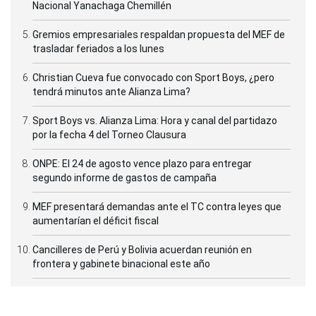
Nacional Yanachaga Chemillén
Gremios empresariales respaldan propuesta del MEF de
trasladar feriados a los lunes
Christian Cueva fue convocado con Sport Boys, ¿pero
tendrá minutos ante Alianza Lima?
Sport Boys vs. Alianza Lima: Hora y canal del partidazo
por la fecha 4 del Torneo Clausura
ONPE: El 24 de agosto vence plazo para entregar
segundo informe de gastos de campaña
MEF presentará demandas ante el TC contra leyes que
aumentarían el déficit fiscal
Cancilleres de Perú y Bolivia acuerdan reunión en
frontera y gabinete binacional este año