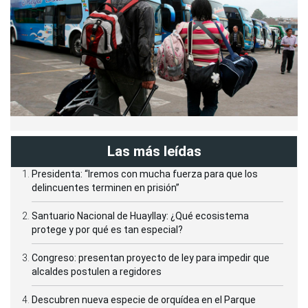
Las más leídas
Presidenta: “Iremos con mucha fuerza para que los
delincuentes terminen en prisión”
Santuario Nacional de Huayllay: ¿Qué ecosistema
protege y por qué es tan especial?
Congreso: presentan proyecto de ley para impedir que
alcaldes postulen a regidores
Descubren nueva especie de orquídea en el Parque