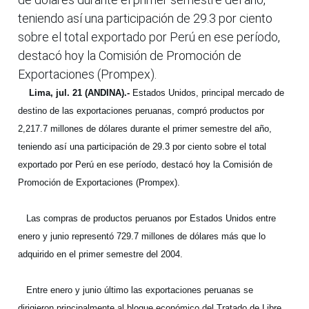
teniendo así una participación de 29.3 por ciento
sobre el total exportado por Perú en ese período,
destacó hoy la Comisión de Promoción de
Exportaciones (Prompex).
Lima, jul. 21 (ANDINA).-
Estados Unidos, principal mercado de
destino de las exportaciones peruanas, compró productos por
2,217.7 millones de dólares durante el primer semestre del año,
teniendo así una participación de 29.3 por ciento sobre el total
exportado por Perú en ese período, destacó hoy la Comisión de
Promoción de Exportaciones (Prompex).
Las compras de productos peruanos por Estados Unidos entre
enero y junio representó 729.7 millones de dólares más que lo
adquirido en el primer semestre del 2004.
Entre enero y junio último las exportaciones peruanas se
dirigieron principalmente al bloque económico del Tratado de Libre