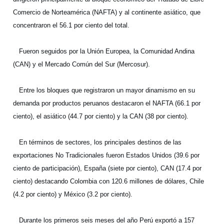
Comercio de Norteamérica (NAFTA) y al continente asiático, que
concentraron el 56.1 por ciento del total.
Fueron seguidos por la Unión Europea, la Comunidad Andina
(CAN) y el Mercado Común del Sur (Mercosur).
Entre los bloques que registraron un mayor dinamismo en su
demanda por productos peruanos destacaron el NAFTA (66.1 por
ciento), el asiático (44.7 por ciento) y la CAN (38 por ciento).
En términos de sectores, los principales destinos de las
exportaciones No Tradicionales fueron Estados Unidos (39.6 por
ciento de participación), España (siete por ciento), CAN (17.4 por
ciento) destacando Colombia con 120.6 millones de dólares, Chile
(4.2 por ciento) y México (3.2 por ciento).
Durante los primeros seis meses del año Perú exportó a 157