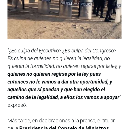
“¿Es culpa del Ejecutivo? ¿Es culpa del Congreso?
Es culpa de quienes no quieren la legalidad, no
quieren la formalidad, no quieren regirse por la ley, y
quienes no quieren regirse por la ley pues
entonces no le vamos a dar otra oportunidad, y
aquellos que sí puedan y que han elegido el
camino de la legalidad, a ellos los vamos a apoyar
”
,
expresó.
Más tarde, en declaraciones a la prensa, el titular
de la
Presidencia del Consejo de Ministros