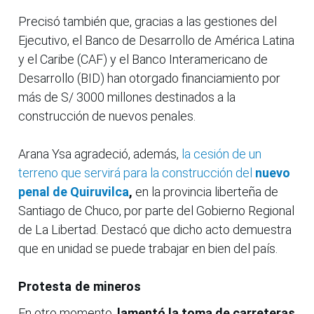
Precisó también que, gracias a las gestiones del
Ejecutivo, el Banco de Desarrollo de América Latina
y el Caribe (CAF) y el Banco Interamericano de
Desarrollo (BID) han otorgado financiamiento por
más de S/ 3000 millones destinados a la
construcción de nuevos penales.
Arana Ysa agradeció, además,
la cesión de un
terreno que servirá para la construcción del
nuevo
penal de Quiruvilca
,
en la provincia liberteña de
Santiago de Chuco, por parte del Gobierno Regional
de La Libertad. Destacó que dicho acto demuestra
que en unidad se puede trabajar en bien del país.
Protesta de mineros
En otro momento,
lamentó la toma de carreteras