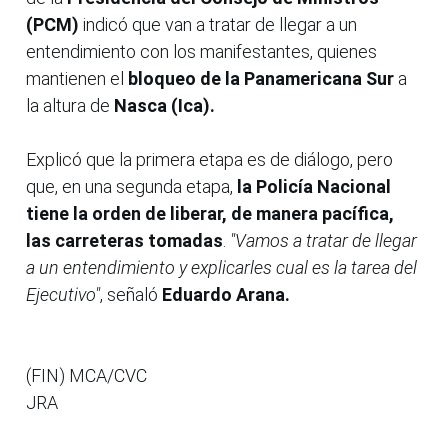
(PCM)
indicó que van a tratar de llegar a un
entendimiento con los manifestantes, quienes
mantienen el
bloqueo de la Panamericana Sur
a
la altura de
Nasca (Ica).
Explicó que la primera etapa es de diálogo, pero
que, en una segunda etapa,
la Policía Nacional
tiene la orden de liberar, de manera pacífica,
las carreteras tomadas
.
"Vamos a tratar de llegar
a un entendimiento y explicarles cual es la tarea del
Ejecutivo"
, señaló
Eduardo Arana.
(FIN) MCA/CVC
JRA