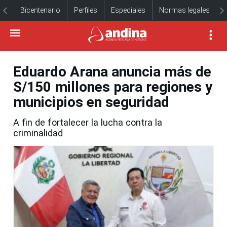
Bicentenario
Perfiles
Especiales
Normas legales
Eduardo Arana anuncia más de
S/150 millones para regiones y
municipios en seguridad
A fin de fortalecer la lucha contra la
criminalidad