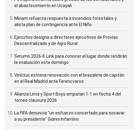
el abastecimiento en Ucayali
Minam refuerza respuesta a incendios forestales y
alista plan de contingencia ante El Niño
Ejecutivo designa a directores ejecutivos de Provías
Descentralizado y de Agro Rural
Serums 2026-II: Link para conocer el lugar donde rendirán
la evaluación este domingo
Vinícius estrena renovación con el brazalete de capitán
en el Real Madrid ante Ferencvaros
Alianza Lima y Sport Boys empatan 1-1 en fecha 4 del
torneo clausura 2026
La FIFA denuncia "un esfuerzo concertado para socavar
a su presidente" Gianni Infantino