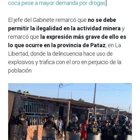
coca pese a mayor demanda por drogas
]
El jefe del Gabinete remarcó que
no se debe
permitir la ilegalidad en la actividad minera
y
remarcó que
la expresión más grave de ello es
lo que ocurre en la provincia de Pataz
, en La
Libertad, donde la delincuencia hace uso de
explosivos y trafica con el oro en perjuicio de la
población.