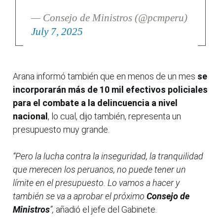
— Consejo de Ministros (@pcmperu)
July 7, 2025
Arana informó también que en menos de un mes
se
incorporarán más de 10 mil efectivos policiales
para el combate a la delincuencia a nivel
nacional
, lo cual, dijo también, representa un
presupuesto muy grande.
“Pero la lucha contra la inseguridad, la tranquilidad
que merecen los peruanos, no puede tener un
límite en el presupuesto. Lo vamos a hacer y
también se va a aprobar el próximo
Consejo de
Ministros
”,
añadió el jefe del Gabinete.