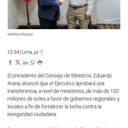
ANDINA/Difusión
12:34
| Lima, jul. 7.
El presidente del Consejo de Ministros, Eduardo
Arana, anunció que el Ejecutivo aprobará una
transferencia, a nivel de ministerios, de más de 150
millones de soles a favor de gobiernos regionales y
locales a fin de fortalecer la lucha contra la
inseguridad ciudadana.