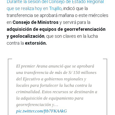
Durante la sesión del Consejo de Estado Regional
que se realiza hoy en Trujillo
, indicó que la
transferencia se aprobará mañana o este miércoles
en
Consejo de Ministros
y servirá para la
adquisición de equipos de georreferenciación
y geolocalización
, que son claves en la lucha
contra la
extorsión.
El premier Arana anunció que se aprobará
una transferencia de más de S/ 150 millones
del Ejecutivo a gobiernos regionales y
locales para fortalecer la lucha contra la
criminalidad. Estos recursos se destinarán a
la adquisición de equipamiento para
georreferenciación y…
pic.twitter.com/ftb7FKAAkG