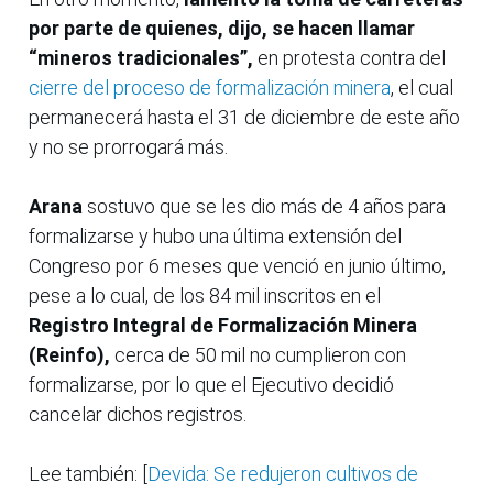
por parte de quienes, dijo, se hacen llamar
“mineros tradicionales”,
en protesta contra del
cierre del proceso de formalización minera
, el cual
permanecerá hasta el 31 de diciembre de este año
y no se prorrogará más.
Arana
sostuvo que se les dio más de 4 años para
formalizarse y hubo una última extensión del
Congreso por 6 meses que venció en junio último,
pese a lo cual, de los 84 mil inscritos en el
Registro Integral de Formalización Minera
(Reinfo),
cerca de 50 mil no cumplieron con
formalizarse, por lo que el Ejecutivo decidió
cancelar dichos registros.
Lee también: [
Devida: Se redujeron cultivos de