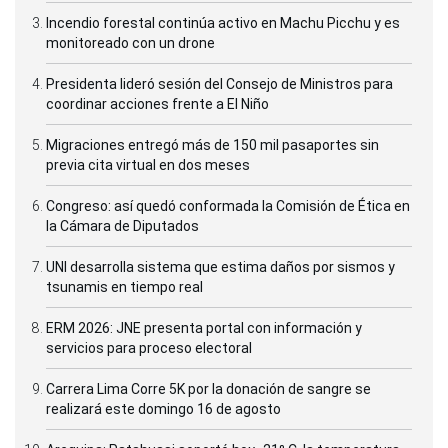
Incendio forestal continúa activo en Machu Picchu y es
monitoreado con un drone
Presidenta lideró sesión del Consejo de Ministros para
coordinar acciones frente a El Niño
Migraciones entregó más de 150 mil pasaportes sin
previa cita virtual en dos meses
Congreso: así quedó conformada la Comisión de Ética en
la Cámara de Diputados
UNI desarrolla sistema que estima daños por sismos y
tsunamis en tiempo real
ERM 2026: JNE presenta portal con información y
servicios para proceso electoral
Carrera Lima Corre 5K por la donación de sangre se
realizará este domingo 16 de agosto