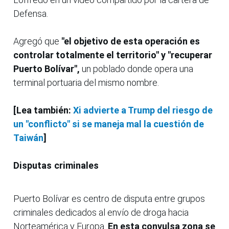
Defensa.
Agregó que
"el objetivo de esta operación es
controlar totalmente el territorio" y "recuperar
Puerto Bolívar",
un poblado donde opera una
terminal portuaria del mismo nombre.
[Lea también:
Xi advierte a Trump del riesgo de
un "conflicto" si se maneja mal la cuestión de
Taiwán
]
Disputas criminales
Puerto Bolívar es centro de disputa entre grupos
criminales dedicados al envío de droga hacia
Norteamérica y Europa.
En esta convulsa zona se