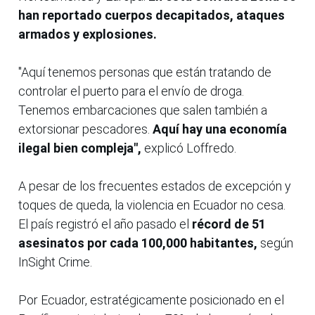
han reportado cuerpos decapitados, ataques
armados y explosiones.
"Aquí tenemos personas que están tratando de
controlar el puerto para el envío de droga.
Tenemos embarcaciones que salen también a
extorsionar pescadores.
Aquí hay una economía
ilegal bien compleja",
explicó Loffredo.
A pesar de los frecuentes estados de excepción y
toques de queda, la violencia en Ecuador no cesa.
El país registró el año pasado el
récord de 51
asesinatos por cada 100,000 habitantes,
según
InSight Crime.
Por Ecuador, estratégicamente posicionado en el