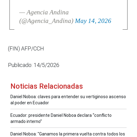
— Agencia Andina
(@Agencia_Andina)
May 14, 2026
(FIN) AFP/CCH
Publicado: 14/5/2026
Noticias Relacionadas
Daniel Noboa: claves para entender su vertiginoso ascenso
al poder en Ecuador
Ecuador: presidente Daniel Noboa declara “conflicto
armado interno”
Daniel Noboa: "Ganamos la primera vuelta contra todos los