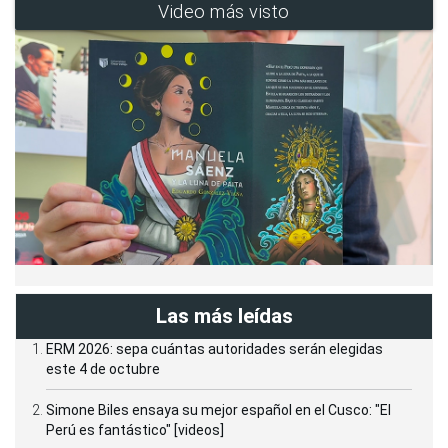
Video más visto
Las más leídas
ERM 2026: sepa cuántas autoridades serán elegidas
este 4 de octubre
Simone Biles ensaya su mejor español en el Cusco: "El
Perú es fantástico" [videos]