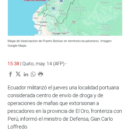
Mapa de localización de Puerto Bolívar en territorio ecuatoriano. Imagen:
Google Maps.
15:38
| Quito, may. 14 (AFP).-
Ecuador militarizó el jueves una localidad portuaria
considerada centro de envío de droga y de
operaciones de mafias que extorsionan a
pescadores en la provincia de El Oro, fronteriza con
Perú, informó el ministro de Defensa, Gian Carlo
Loffredo.