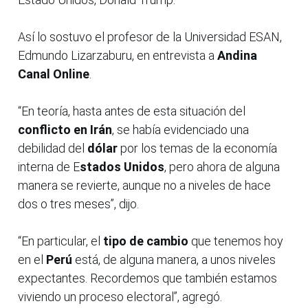
Así lo sostuvo el profesor de la Universidad ESAN,
Edmundo Lizarzaburu, en entrevista a
Andina
Canal Online
.
“En teoría, hasta antes de esta situación del
conflicto en Irán
, se había evidenciado una
debilidad del
dólar
por los temas de la economía
interna de E
stados Unidos
, pero ahora de alguna
manera se revierte, aunque no a niveles de hace
dos o tres meses”, dijo.
“En particular, el
tipo de cambio
que tenemos hoy
en el
Perú
está, de alguna manera, a unos niveles
expectantes. Recordemos que también estamos
viviendo un proceso electoral”, agregó.