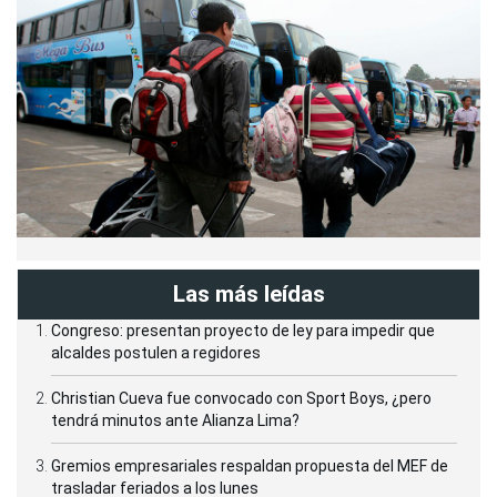
Las más leídas
Congreso: presentan proyecto de ley para impedir que
alcaldes postulen a regidores
Christian Cueva fue convocado con Sport Boys, ¿pero
tendrá minutos ante Alianza Lima?
Gremios empresariales respaldan propuesta del MEF de
trasladar feriados a los lunes