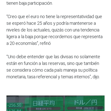
tienen baja participación.
“Creo que el euro no tiene la representatividad que
se esperó hace 25 años y podría mantenerse a
niveles de los actuales, quizás con una tendencia
ligera a la baja porque recordemos que representa
a 20 economías”, refirió
“Uno debe entender que las divisas no solamente
están en función a las reservas, sino que también
se considera cómo cada país maneja su política
monetaria, tasa referencial y temas internos”, dijo.