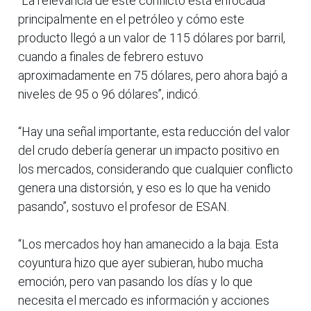
“La relevancia de este conflicto está enfocada
principalmente en el petróleo y cómo este
producto llegó a un valor de 115 dólares por barril,
cuando a finales de febrero estuvo
aproximadamente en 75 dólares, pero ahora bajó a
niveles de 95 o 96 dólares”, indicó.
“Hay una señal importante, esta reducción del valor
del crudo debería generar un impacto positivo en
los mercados, considerando que cualquier conflicto
genera una distorsión, y eso es lo que ha venido
pasando”, sostuvo el profesor de ESAN.
“Los mercados hoy han amanecido a la baja. Esta
coyuntura hizo que ayer subieran, hubo mucha
emoción, pero van pasando los días y lo que
necesita el mercado es información y acciones