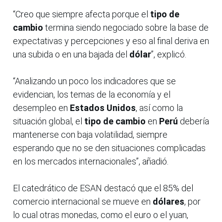
“Creo que siempre afecta porque el
tipo de
cambio
termina siendo negociado sobre la base de
expectativas y percepciones y eso al final deriva en
una subida o en una bajada del
dólar
”, explicó.
“Analizando un poco los indicadores que se
evidencian, los temas de la economía y el
desempleo en
Estados Unidos
, así como la
situación global, el
tipo de cambio
en
Perú
debería
mantenerse con baja volatilidad, siempre
esperando que no se den situaciones complicadas
en los mercados internacionales”, añadió.
El catedrático de ESAN destacó que el 85% del
comercio internacional se mueve en
dólares
, por
lo cual otras monedas, como el euro o el yuan,