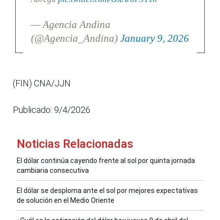
— Agencia Andina
(@Agencia_Andina)
January 9, 2026
(FIN) CNA/JJN
Publicado: 9/4/2026
Noticias Relacionadas
El dólar continúa cayendo frente al sol por quinta jornada
cambiaria consecutiva
El dólar se desploma ante el sol por mejores expectativas
de solución en el Medio Oriente