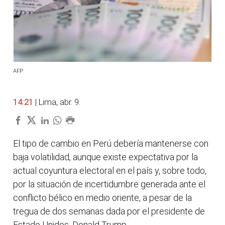
AFP
14:21
| Lima, abr. 9.
El tipo de cambio en Perú debería mantenerse con
baja volatilidad, aunque existe expectativa por la
actual coyuntura electoral en el país y, sobre todo,
por la situación de incertidumbre generada ante el
conflicto bélico en medio oriente, a pesar de la
tregua de dos semanas dada por el presidente de
Estado Unidos, Donald Trump.