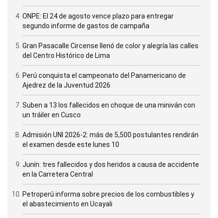
ONPE: El 24 de agosto vence plazo para entregar
segundo informe de gastos de campaña
Gran Pasacalle Circense llenó de color y alegría las calles
del Centro Histórico de Lima
Perú conquista el campeonato del Panamericano de
Ajedrez de la Juventud 2026
Suben a 13 los fallecidos en choque de una miniván con
un tráiler en Cusco
Admisión UNI 2026-2: más de 5,500 postulantes rendirán
el examen desde este lunes 10
Junín: tres fallecidos y dos heridos a causa de accidente
en la Carretera Central
Petroperú informa sobre precios de los combustibles y
el abastecimiento en Ucayali