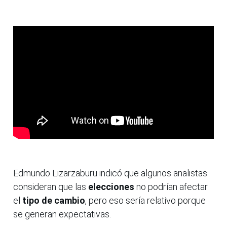
Edmundo Lizarzaburu indicó que algunos analistas
consideran que las
elecciones
no podrían afectar
el
tipo de cambio
, pero eso sería relativo porque
se generan expectativas.