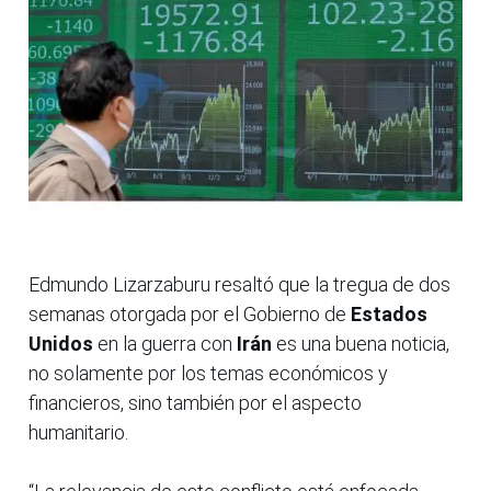
Edmundo Lizarzaburu resaltó que la tregua de dos
semanas otorgada por el Gobierno de
Estados
Unidos
en la guerra con
Irán
es una buena noticia,
no solamente por los temas económicos y
financieros, sino también por el aspecto
humanitario.