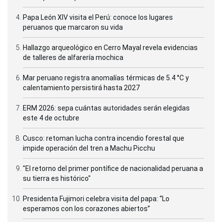
Papa León XIV visita el Perú: conoce los lugares
peruanos que marcaron su vida
Hallazgo arqueológico en Cerro Mayal revela evidencias
de talleres de alfarería mochica
Mar peruano registra anomalías térmicas de 5.4 °C y
calentamiento persistirá hasta 2027
ERM 2026: sepa cuántas autoridades serán elegidas
este 4 de octubre
Cusco: retoman lucha contra incendio forestal que
impide operación del tren a Machu Picchu
"El retorno del primer pontífice de nacionalidad peruana a
su tierra es histórico"
Presidenta Fujimori celebra visita del papa: “Lo
esperamos con los corazones abiertos”