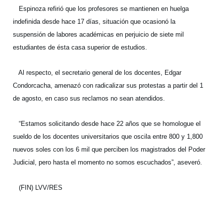
Espinoza refirió que los profesores se mantienen en huelga
indefinida desde hace 17 días, situación que ocasionó la
suspensión de labores académicas en perjuicio de siete mil
estudiantes de ésta casa superior de estudios.
Al respecto, el secretario general de los docentes, Edgar
Condorcacha, amenazó con radicalizar sus protestas a partir del 1
de agosto, en caso sus reclamos no sean atendidos.
“Estamos solicitando desde hace 22 años que se homologue el
sueldo de los docentes universitarios que oscila entre 800 y 1,800
nuevos soles con los 6 mil que perciben los magistrados del Poder
Judicial, pero hasta el momento no somos escuchados”, aseveró.
(FIN) LVV/RES