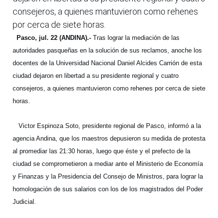
consejeros, a quienes mantuvieron como rehenes
por cerca de siete horas.
Pasco, jul. 22 (ANDINA).-
Tras lograr la mediación de las
autoridades pasqueñas en la solución de sus reclamos, anoche los
docentes de la Universidad Nacional Daniel Alcides Carrión de esta
ciudad dejaron en libertad a su presidente regional y cuatro
consejeros, a quienes mantuvieron como rehenes por cerca de siete
horas.
Victor Espinoza Soto, presidente regional de Pasco, informó a la
agencia Andina, que los maestros depusieron su medida de protesta
al promediar las 21:30 horas, luego que éste y el prefecto de la
ciudad se comprometieron a mediar ante el Ministerio de Economía
y Finanzas y la Presidencia del Consejo de Ministros, para lograr la
homologación de sus salarios con los de los magistrados del Poder
Judicial.