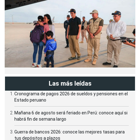
Las más leídas
Cronograma de pagos 2026 de sueldos y pensiones en el
Estado peruano
Mañana 6 de agosto será feriado en Perú: conoce aquí si
habrá fin de semana largo
Guerra de bancos 2026: conoce las mejores tasas para
tus depósitos a plazos