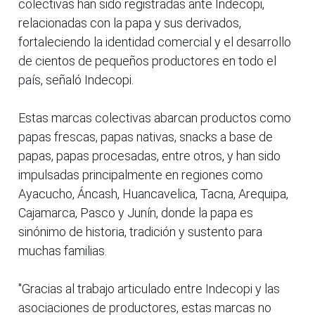
colectivas han sido registradas ante Indecopi,
relacionadas con la papa y sus derivados,
fortaleciendo la identidad comercial y el desarrollo
de cientos de pequeños productores en todo el
país, señaló Indecopi.
Estas marcas colectivas abarcan productos como
papas frescas, papas nativas, snacks a base de
papas, papas procesadas, entre otros, y han sido
impulsadas principalmente en regiones como
Ayacucho, Áncash, Huancavelica, Tacna, Arequipa,
Cajamarca, Pasco y Junín, donde la papa es
sinónimo de historia, tradición y sustento para
muchas familias.
"Gracias al trabajo articulado entre Indecopi y las
asociaciones de productores, estas marcas no