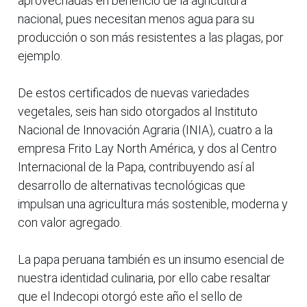
aprovechadas en beneficio de la agricultura
nacional, pues necesitan menos agua para su
producción o son más resistentes a las plagas, por
ejemplo.
De estos certificados de nuevas variedades
vegetales, seis han sido otorgados al Instituto
Nacional de Innovación Agraria (INIA), cuatro a la
empresa Frito Lay North América, y dos al Centro
Internacional de la Papa, contribuyendo así al
desarrollo de alternativas tecnológicas que
impulsan una agricultura más sostenible, moderna y
con valor agregado.
La papa peruana también es un insumo esencial de
nuestra identidad culinaria, por ello cabe resaltar
que el Indecopi otorgó este año el sello de