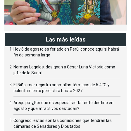
Las más leídas
Hoy 6 de agosto es feriado en Perú: conoce aquí si habrá
fin de semana largo
Normas Legales: designan a César Luna Victoria como
jefe de la Sunat
El Niño: mar registra anomalías térmicas de 5.4 °C y
calentamiento persistirá hasta 2027
Arequipa: ¿Por qué es especial visitar este destino en
agosto y qué atractivos destacan?
Congreso: estas son las comisiones que tendrán las
cámaras de Senadores y Diputados