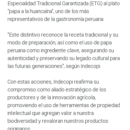
Especialidad Tradicional Garantizada (ETG) al plato
“papa a la huancaína”, uno de los más
representativos de la gastronomía peruana.
"Este distintivo reconoce la receta tradicional y su
modo de preparación, así como el uso de papa
peruana como ingrediente clave, asegurando su
autenticidad y preservando su legado cultural para
las futuras generaciones", según Indecopi.
Con estas acciones, Indecopi reafirma su
compromiso como aliado estratégico de los
productores y de la innovación agrícola,
promoviendo el uso de herramientas de propiedad
intelectual que agregan valor a nuestra
biodiversidad y revaloran nuestros productos
originarios.