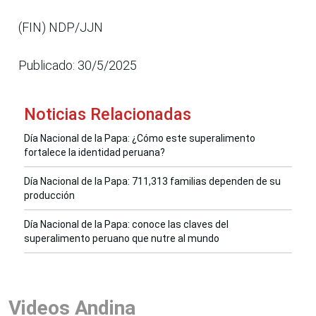
(FIN) NDP/JJN
Publicado: 30/5/2025
Noticias Relacionadas
Día Nacional de la Papa: ¿Cómo este superalimento
fortalece la identidad peruana?
Día Nacional de la Papa: 711,313 familias dependen de su
producción
Día Nacional de la Papa: conoce las claves del
superalimento peruano que nutre al mundo
Videos Andina