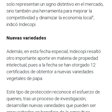
solo representan un signo distintivo en el mercado,
sino también una herramienta para mejorar la
competitividad y dinamizar la economía local",
indicó Indecopi.
Nuevas variedades
Además, en esta fecha especial, Indecopi resaltó
otro importante aporte en materia de propiedad
intelectual, pues a la fecha se han otorgado 12
certificados de obtentor a nuevas variedades
vegetales de papa.
Este tipo de protección reconoce el esfuerzo de
quienes, tras un proceso de investigación,
desarrollan nuevas variedades que pueden ser