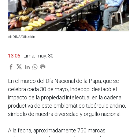
ANDINA/Difusión
13:06
| Lima, may. 30.
En el marco del Día Nacional de la Papa, que se
celebra cada 30 de mayo, Indecopi destacó el
impacto de la propiedad intelectual en la cadena
productiva de este emblemático tubérculo andino,
símbolo de nuestra diversidad y orgullo nacional.
A la fecha, aproximadamente 750 marcas