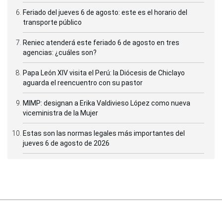
Feriado del jueves 6 de agosto: este es el horario del
transporte público
Reniec atenderá este feriado 6 de agosto en tres
agencias: ¿cuáles son?
Papa León XIV visita el Perú: la Diócesis de Chiclayo
aguarda el reencuentro con su pastor
MIMP: designan a Erika Valdivieso López como nueva
viceministra de la Mujer
Estas son las normas legales más importantes del
jueves 6 de agosto de 2026