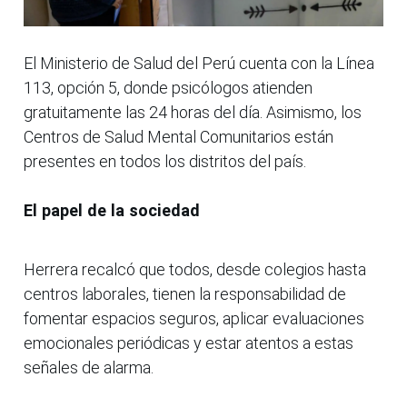
El Ministerio de Salud del Perú cuenta con la Línea
113, opción 5, donde psicólogos atienden
gratuitamente las 24 horas del día. Asimismo, los
Centros de Salud Mental Comunitarios están
presentes en todos los distritos del país.
El papel de la sociedad
Herrera recalcó que todos, desde colegios hasta
centros laborales, tienen la responsabilidad de
fomentar espacios seguros, aplicar evaluaciones
emocionales periódicas y estar atentos a estas
señales de alarma.