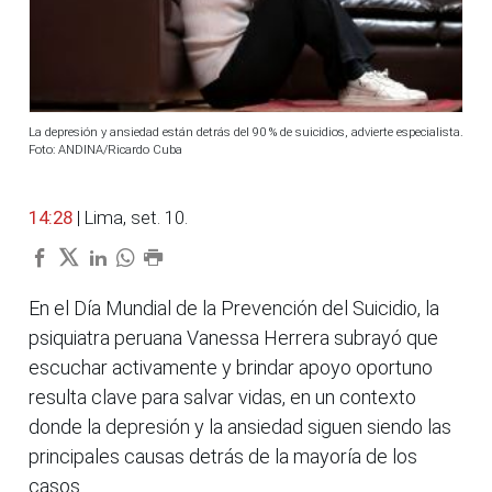
La depresión y ansiedad están detrás del 90 % de suicidios, advierte especialista.
Foto: ANDINA/Ricardo Cuba
14:28
| Lima, set. 10.
En el Día Mundial de la Prevención del Suicidio, la
psiquiatra peruana Vanessa Herrera subrayó que
escuchar activamente y brindar apoyo oportuno
resulta clave para salvar vidas, en un contexto
donde la depresión y la ansiedad siguen siendo las
principales causas detrás de la mayoría de los
casos.