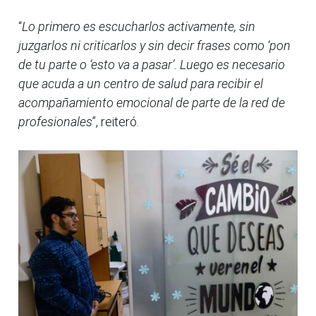
“
Lo primero es escucharlos activamente, sin
juzgarlos ni criticarlos y sin decir frases como ‘pon
de tu parte o ‘esto va a pasar’. Luego es necesario
que acuda a un centro de salud para recibir el
acompañamiento emocional de parte de la red de
profesionales
”, reiteró.