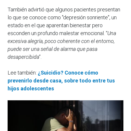
También advirtió que algunos pacientes presentan
lo que se conoce como "depresión sonriente", un
estado en el que aparentan bienestar pero
esconden un profundo malestar emocional. “
Una
excesiva alegría, poco coherente con el entorno,
puede ser una señal de alarma que pasa
desapercibida
”.
Lee también:
¿Suicidio? Conoce cómo
prevenirlo desde casa, sobre todo entre tus
hijos adolescentes