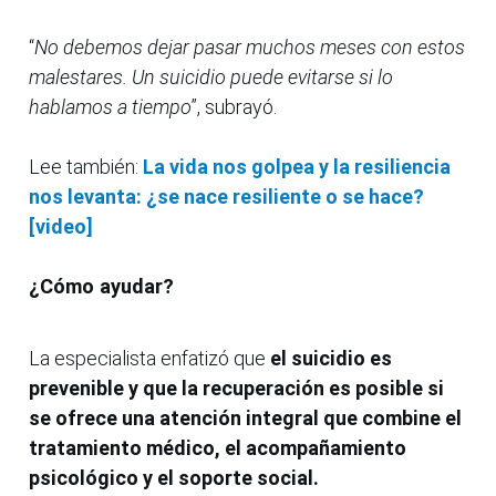
“
No debemos dejar pasar muchos meses con estos
malestares. Un suicidio puede evitarse si lo
hablamos a tiempo
”, subrayó.
Lee también:
La vida nos golpea y la resiliencia
nos levanta: ¿se nace resiliente o se hace?
[video]
¿Cómo ayudar?
La especialista enfatizó que
el suicidio es
prevenible y que la recuperación es posible si
se ofrece una atención integral que combine el
tratamiento médico, el acompañamiento
psicológico y el soporte social.