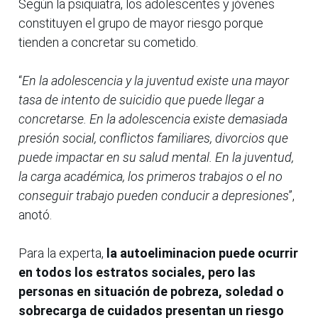
Según la psiquiatra, los adolescentes y jóvenes
constituyen el grupo de mayor riesgo porque
tienden a concretar su cometido.
“
En la adolescencia y la juventud existe una mayor
tasa de intento de suicidio que puede llegar a
concretarse. En la adolescencia existe demasiada
presión social, conflictos familiares, divorcios que
puede impactar en su salud mental. En la juventud,
la carga académica, los primeros trabajos o el no
conseguir trabajo pueden conducir a depresiones
”,
anotó.
Para la experta,
la autoeliminacion puede ocurrir
en todos los estratos sociales, pero las
personas en situación de pobreza, soledad o
sobrecarga de cuidados presentan un riesgo