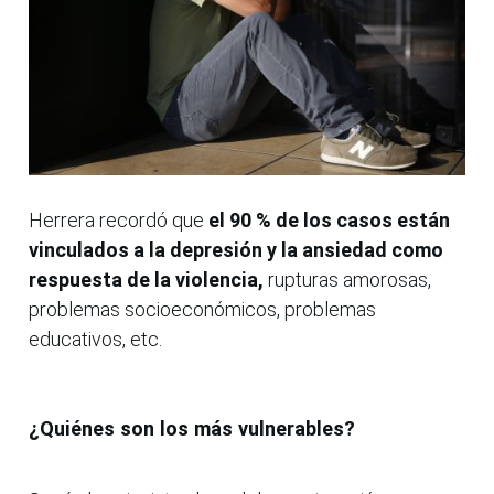
Herrera recordó que
el 90 % de los casos están
vinculados a la depresión y la ansiedad como
respuesta de la violencia,
rupturas amorosas,
problemas socioeconómicos, problemas
educativos, etc.
¿Quiénes son los más vulnerables?