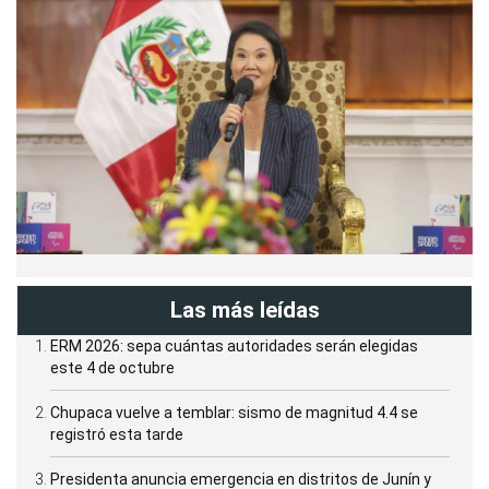
Las más leídas
ERM 2026: sepa cuántas autoridades serán elegidas
este 4 de octubre
Chupaca vuelve a temblar: sismo de magnitud 4.4 se
registró esta tarde
Presidenta anuncia emergencia en distritos de Junín y