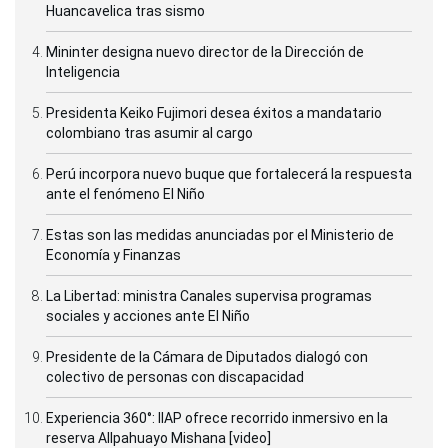
Huancavelica tras sismo
Mininter designa nuevo director de la Dirección de
Inteligencia
Presidenta Keiko Fujimori desea éxitos a mandatario
colombiano tras asumir al cargo
Perú incorpora nuevo buque que fortalecerá la respuesta
ante el fenómeno El Niño
Estas son las medidas anunciadas por el Ministerio de
Economía y Finanzas
La Libertad: ministra Canales supervisa programas
sociales y acciones ante El Niño
Presidente de la Cámara de Diputados dialogó con
colectivo de personas con discapacidad
Experiencia 360°: IIAP ofrece recorrido inmersivo en la
reserva Allpahuayo Mishana [video]