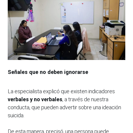
Señales que no deben ignorarse
La especialista explicó que existen indicadores
verbales y no verbales
, a través de nuestra
conducta, que pueden advertir sobre una ideación
suicida.
De esta manera, precisó, una persona puede