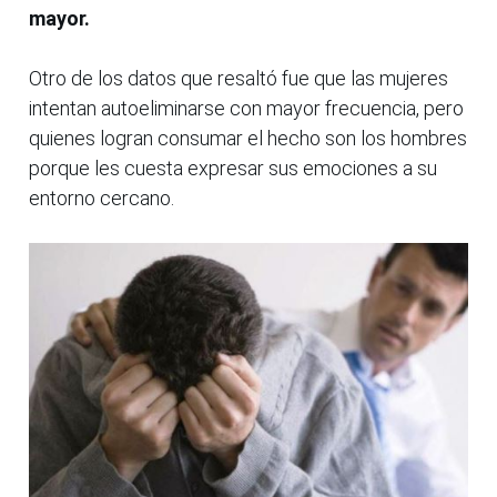
mayor.
Otro de los datos que resaltó fue que las mujeres
intentan autoeliminarse con mayor frecuencia, pero
quienes logran consumar el hecho son los hombres
porque les cuesta expresar sus emociones a su
entorno cercano.