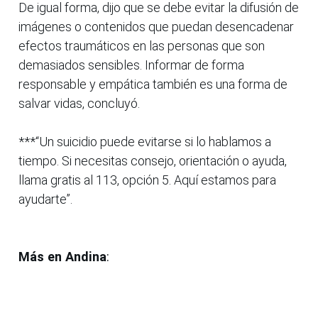
De igual forma, dijo que se debe evitar la difusión de
imágenes o contenidos que puedan desencadenar
efectos traumáticos en las personas que son
demasiados sensibles. Informar de forma
responsable y empática también es una forma de
salvar vidas, concluyó.
***“Un suicidio puede evitarse si lo hablamos a
tiempo. Si necesitas consejo, orientación o ayuda,
llama gratis al 113, opción 5. Aquí estamos para
ayudarte”.
Más en Andina
: