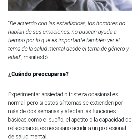
“
De acuerdo con las estadísticas, los hombres no
hablan de sus emociones, no buscan ayuda a
tiempo por lo que es importante también ver el
tema de la salud mental desde el tema de género y
edad
”, manifestó.
¿Cuándo preocuparse?
Experimentar ansiedad o tristeza ocasional es
normal, pero si estos síntomas se extienden por
más de dos semanas y afectan las funciones
básicas como el sueño, el apetito o la capacidad de
relacionarse, es necesario acudir a un profesional
de salud mental.