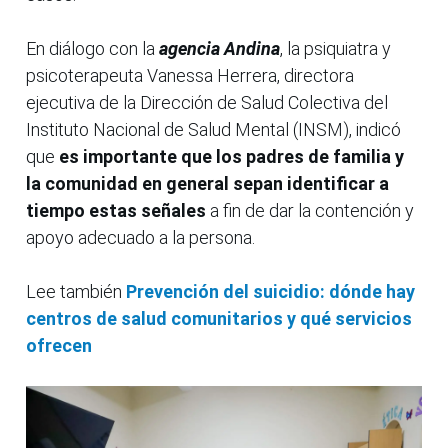
En diálogo con la
agencia Andina
, la psiquiatra y
psicoterapeuta Vanessa Herrera, directora
ejecutiva de la Dirección de Salud Colectiva del
Instituto Nacional de Salud Mental (INSM), indicó
que
es importante que los padres de familia y
la comunidad en general sepan identificar a
tiempo estas señales
a fin de dar la contención y
apoyo adecuado a la persona.
Lee también
Prevención del suicidio: dónde hay
centros de salud comunitarios y qué servicios
ofrecen