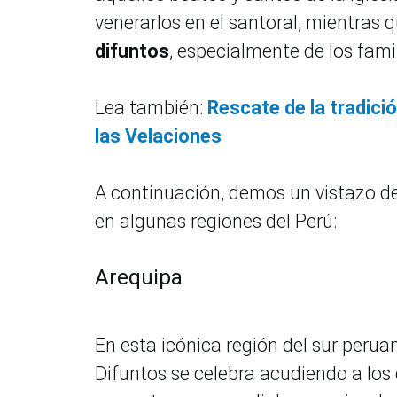
venerarlos en el santoral, mientras 
difuntos
, especialmente de los fami
Lea también:
Rescate de la tradició
las Velaciones
A continuación, demos un vistazo d
en algunas regiones del Perú:
Arequipa
En esta icónica región del sur perua
Difuntos se celebra acudiendo a los 