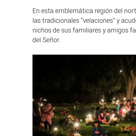
En esta emblemática región del nort
las tradicionales “velaciones” y acu
nichos de sus familiares y amigos fa
del Señor.