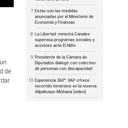
Estas son las medidas
anunciadas por el Ministerio de
Economía y Finanzas
La Libertad: ministra Canales
supervisa programas sociales y
acciones ante El Niño
Presidente de la Cámara de
 un
Diputados dialogó con colectivo
de personas con discapacidad
ad de
rdar
Experiencia 360°: IIAP ofrece
recorrido inmersivo en la reserva
Allpahuayo Mishana [video]