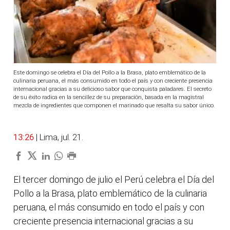
Este domingo se celebra el Día del Pollo a la Brasa, plato emblemático de la
culinaria peruana, el más consumido en todo el país y con creciente presencia
internacional gracias a su delicioso sabor que conquista paladares. El secreto
de su éxito radica en la sencillez de su preparación, basada en la magistral
mezcla de ingredientes que componen el marinado que resalta su sabor único.
13:26
| Lima, jul. 21.
El tercer domingo de julio el Perú celebra el Día del
Pollo a la Brasa, plato emblemático de la culinaria
peruana, el más consumido en todo el país y con
creciente presencia internacional gracias a su