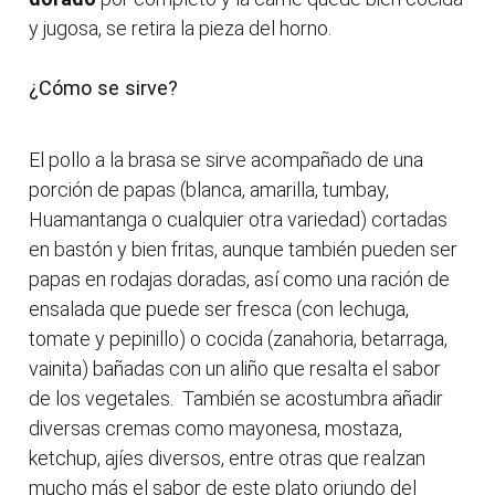
y jugosa, se retira la pieza del horno.
¿Cómo se sirve?
El pollo a la brasa se sirve acompañado de una
porción de papas (blanca, amarilla, tumbay,
Huamantanga o cualquier otra variedad) cortadas
en bastón y bien fritas, aunque también pueden ser
papas en rodajas doradas, así como una ración de
ensalada que puede ser fresca (con lechuga,
tomate y pepinillo) o cocida (zanahoria, betarraga,
vainita) bañadas con un aliño que resalta el sabor
de los vegetales. También se acostumbra añadir
diversas cremas como mayonesa, mostaza,
ketchup, ajíes diversos, entre otras que realzan
mucho más el sabor de este plato oriundo del