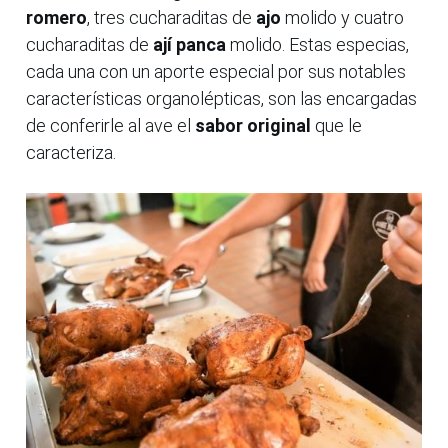
romero
, tres cucharaditas de
ajo
molido y cuatro
cucharaditas de
ají panca
molido. Estas especias,
cada una con un aporte especial por sus notables
características organolépticas, son las encargadas
de conferirle al ave el
sabor original
que le
caracteriza.