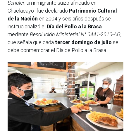
Schuler
, un inmigrante suizo afincado en
Chaclacayo- fue declarado
Patrimonio Cultural
de la Nación
en 2004 y seis años después se
institucionalizó el
Día del Pollo a la Brasa
mediante
Resolución Ministerial N° 0441-2010-AG
,
que señala que cada
tercer domingo de julio
se
debe conmemorar el Día de Pollo a la Brasa.