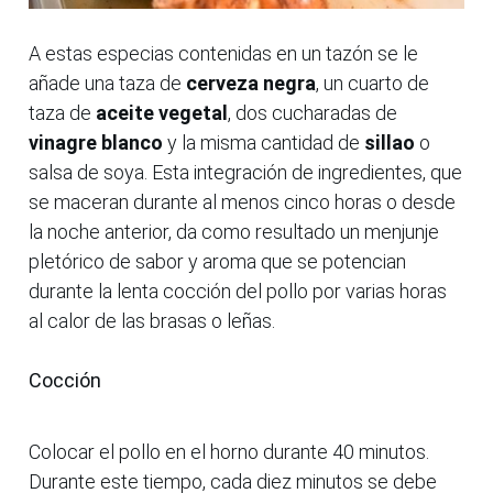
A estas especias contenidas en un tazón se le
añade una taza de
cerveza negra
, un cuarto de
taza de
aceite vegetal
, dos cucharadas de
vinagre blanco
y la misma cantidad de
sillao
o
salsa de soya. Esta integración de ingredientes, que
se maceran durante al menos cinco horas o desde
la noche anterior, da como resultado un menjunje
pletórico de sabor y aroma que se potencian
durante la lenta cocción del pollo por varias horas
al calor de las brasas o leñas.
Cocción
Colocar el pollo en el horno durante 40 minutos.
Durante este tiempo, cada diez minutos se debe