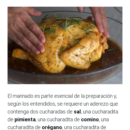
El marinado es parte esencial de la preparación y,
según los entendidos, se requiere un aderezo que
contenga dos cucharadas de
sal
, una cucharadita
de
pimienta
, una cucharadita de
comino
, una
cucharadita de
orégano
, una cucharadita de