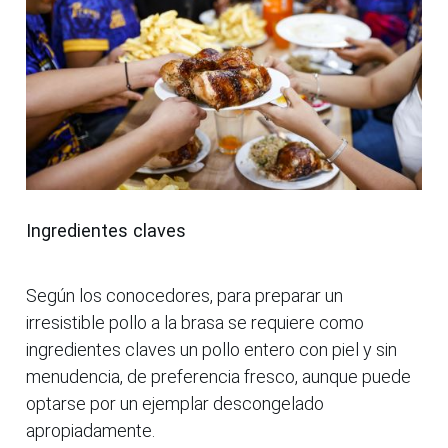
Ingredientes claves
Según los conocedores, para preparar un
irresistible pollo a la brasa se requiere como
ingredientes claves un pollo entero con piel y sin
menudencia, de preferencia fresco, aunque puede
optarse por un ejemplar descongelado
apropiadamente.