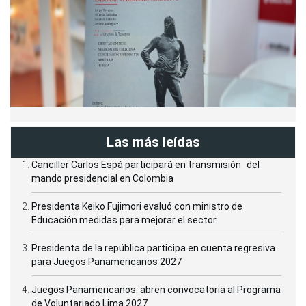
Las más leídas
Canciller Carlos Espá participará en transmisión del
mando presidencial en Colombia
Presidenta Keiko Fujimori evaluó con ministro de
Educación medidas para mejorar el sector
Presidenta de la república participa en cuenta regresiva
para Juegos Panamericanos 2027
Juegos Panamericanos: abren convocatoria al Programa
de Voluntariado Lima 2027