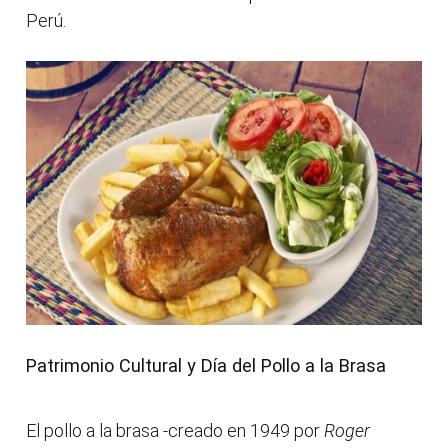
Perú.
Patrimonio Cultural y Día del Pollo a la Brasa
El pollo a la brasa -creado en 1949 por
Roger