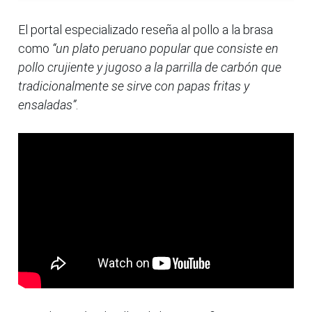
El portal especializado reseña al pollo a la brasa
como
“un plato peruano popular que consiste en
pollo crujiente y jugoso a la parrilla de carbón que
tradicionalmente se sirve con papas fritas y
ensaladas”
.