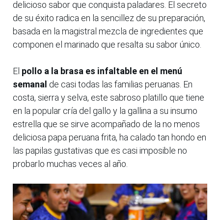
delicioso sabor que conquista paladares. El secreto
de su éxito radica en la sencillez de su preparación,
basada en la magistral mezcla de ingredientes que
componen el marinado que resalta su sabor único.
El
pollo a la brasa es infaltable en el menú
semanal
de casi todas las familias peruanas. En
costa, sierra y selva, este sabroso platillo que tiene
en la popular cría del gallo y la gallina a su insumo
estrella que se sirve acompañado de la no menos
deliciosa papa peruana frita, ha calado tan hondo en
las papilas gustativas que es casi imposible no
probarlo muchas veces al año.