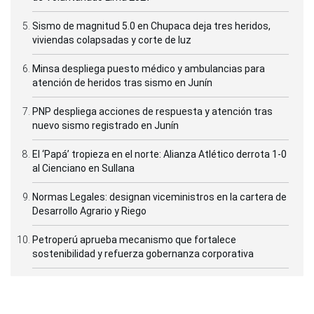
Sismo de magnitud 5.0 en Chupaca deja tres heridos,
viviendas colapsadas y corte de luz
Minsa despliega puesto médico y ambulancias para
atención de heridos tras sismo en Junín
PNP despliega acciones de respuesta y atención tras
nuevo sismo registrado en Junín
El ‘Papá’ tropieza en el norte: Alianza Atlético derrota 1-0
al Cienciano en Sullana
Normas Legales: designan viceministros en la cartera de
Desarrollo Agrario y Riego
Petroperú aprueba mecanismo que fortalece
sostenibilidad y refuerza gobernanza corporativa