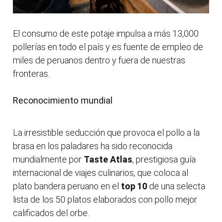
El consumo de este potaje impulsa a más 13,000
pollerías en todo el país y es fuente de empleo de
miles de peruanos dentro y fuera de nuestras
fronteras.
Reconocimiento mundial
La irresistible seducción que provoca el pollo a la
brasa en los paladares ha sido reconocida
mundialmente por
Taste Atlas
, prestigiosa guía
internacional de viajes culinarios, que coloca al
plato bandera peruano en el
top 10
de una selecta
lista de los 50 platos elaborados con pollo mejor
calificados del orbe.