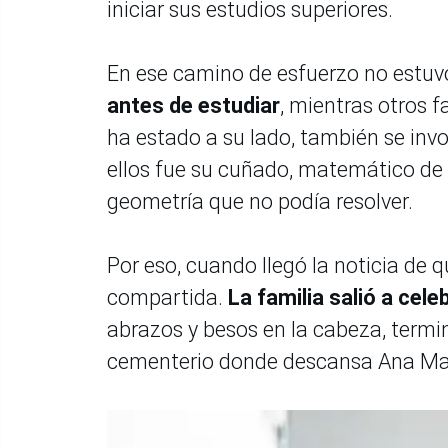
iniciar sus estudios superiores.
En ese camino de esfuerzo no estuv
antes de estudiar
, mientras otros 
ha estado a su lado, también se inv
ellos fue su cuñado, matemático de 
geometría que no podía resolver.
Por eso, cuando llegó la noticia de q
compartida.
La familia salió a cele
abrazos y besos en la cabeza, termin
cementerio donde descansa Ana Ma