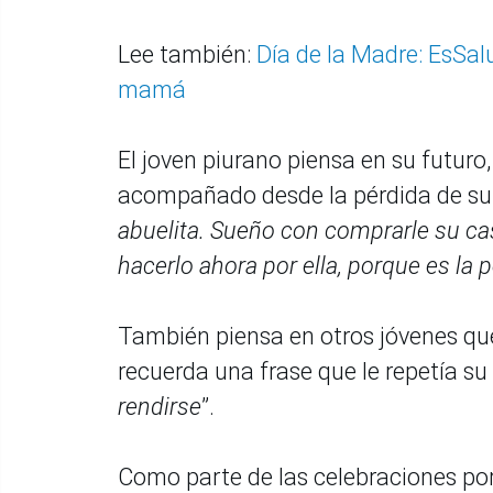
Lee también:
Día de la Madre: EsSal
mamá
El joven piurano piensa en su futuro,
acompañado desde la pérdida de su
abuelita. Sueño con comprarle su ca
hacerlo ahora por ella, porque es la
También piensa en otros jóvenes qu
recuerda una frase que le repetía su
rendirse
”.
Como parte de las celebraciones por