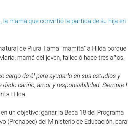
, la mamá que convirtió la partida de su hija en
natural de Piura, llama “mamita” a Hilda porque 
aría, mamá del joven, falleció hace tres años.
e cargo de él para ayudarlo en sus estudios y
dado cariño, amor y responsabilidad. Siempre 
enta Hilda.
en un objetivo: ganar la Beca 18 del Programa
vo (Pronabec) del Ministerio de Educación, para