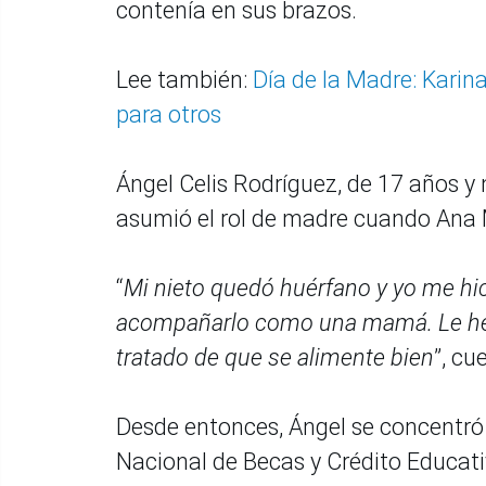
contenía en sus brazos.
Lee también:
Día de la Madre: Karina
para otros
Ángel Celis Rodríguez, de 17 años y 
asumió el rol de madre cuando Ana M
“
Mi nieto quedó huérfano y yo me hic
acompañarlo como una mamá. Le he 
tratado de que se alimente bien
”, cu
Desde entonces, Ángel se concentró 
Nacional de Becas y Crédito Educati