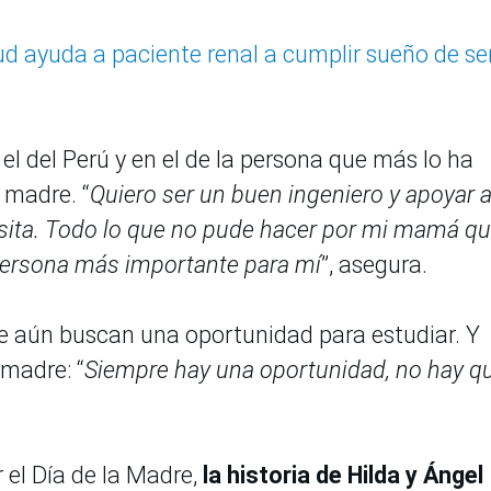
ud ayuda a paciente renal a cumplir sueño de se
 el del Perú y en el de la persona que más lo ha
 madre. “
Quiero ser un buen ingeniero y apoyar 
sita. Todo lo que no pude hacer por mi mamá qu
 persona más importante para mí
”, asegura.
e aún buscan una oportunidad para estudiar. Y
 madre: “
Siempre hay una oportunidad, no hay q
 el Día de la Madre,
la historia de Hilda y Ángel