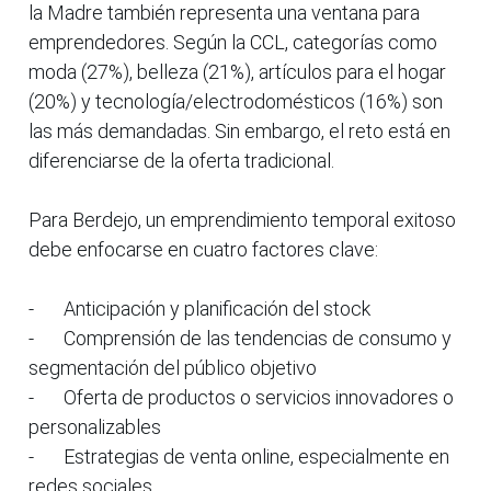
la Madre también representa una ventana para
emprendedores. Según la CCL, categorías como
moda (27%), belleza (21%), artículos para el hogar
(20%) y tecnología/electrodomésticos (16%) son
las más demandadas. Sin embargo, el reto está en
diferenciarse de la oferta tradicional.
Para Berdejo, un emprendimiento temporal exitoso
debe enfocarse en cuatro factores clave:
-
Anticipación y planificación del stock
-
Comprensión de las tendencias de consumo y
segmentación del público objetivo
-
Oferta de productos o servicios innovadores o
personalizables
-
Estrategias de venta online, especialmente en
redes sociales