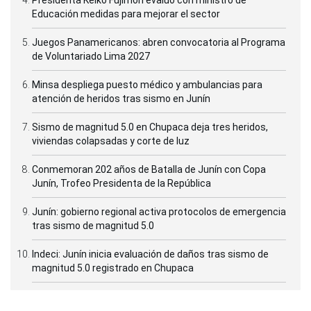
Educación medidas para mejorar el sector
Juegos Panamericanos: abren convocatoria al Programa
de Voluntariado Lima 2027
Minsa despliega puesto médico y ambulancias para
atención de heridos tras sismo en Junín
Sismo de magnitud 5.0 en Chupaca deja tres heridos,
viviendas colapsadas y corte de luz
Conmemoran 202 años de Batalla de Junín con Copa
Junín, Trofeo Presidenta de la República
Junín: gobierno regional activa protocolos de emergencia
tras sismo de magnitud 5.0
Indeci: Junín inicia evaluación de daños tras sismo de
magnitud 5.0 registrado en Chupaca