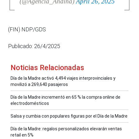
(@Agencia_Andina)
April 26, 2025
(FIN) NDP/GDS
Publicado: 26/4/2025
Noticias Relacionadas
Día de la Madre activó 4,494 viajes interprovinciales y
movilizó a 269,640 pasajeros
Día de la Madre incrementó en 65 % la compra online de
electrodomésticos
Salsa y cumbia con populares figuras por el Día de la Madre
Día de la Madre: regalos personalizados elevarán ventas
retail en 5%