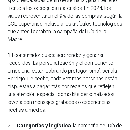
spa o escapadas de fin de semana ganan terreno
frente a los obsequios materiales. En 2024, los
viajes representaron el 9% de las compras, según la
CCL, superando incluso a los artículos tecnológicos
que antes lideraban la campaña del Día de la
Madre.
“El consumidor busca sorprender y generar
recuerdos. La personalización y el componente
emocional están cobrando protagonismo”, señala
Berdejo. De hecho, cada vez más personas están
dispuestas a pagar más por regalos que reflejen
una atención especial, como kits personalizados,
joyería con mensajes grabados o experiencias
hechas a medida.
2.
Categorías y logística
: la campaña del Día de