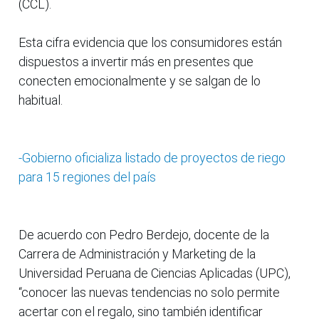
(CCL).
Esta cifra evidencia que los consumidores están
dispuestos a invertir más en presentes que
conecten emocionalmente y se salgan de lo
habitual.
-Gobierno oficializa listado de proyectos de riego
para 15 regiones del país
De acuerdo con Pedro Berdejo, docente de la
Carrera de Administración y Marketing de la
Universidad Peruana de Ciencias Aplicadas (UPC),
“conocer las nuevas tendencias no solo permite
acertar con el regalo, sino también identificar