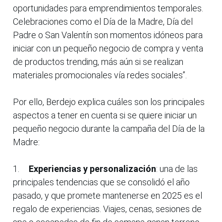
oportunidades para emprendimientos temporales.
Celebraciones como el Día de la Madre, Día del
Padre o San Valentín son momentos idóneos para
iniciar con un pequeño negocio de compra y venta
de productos trending, más aún si se realizan
materiales promocionales vía redes sociales”.
Por ello, Berdejo explica cuáles son los principales
aspectos a tener en cuenta si se quiere iniciar un
pequeño negocio durante la campaña del Día de la
Madre:
1.
Experiencias y personalización
: una de las
principales tendencias que se consolidó el año
pasado, y que promete mantenerse en 2025 es el
regalo de experiencias. Viajes, cenas, sesiones de