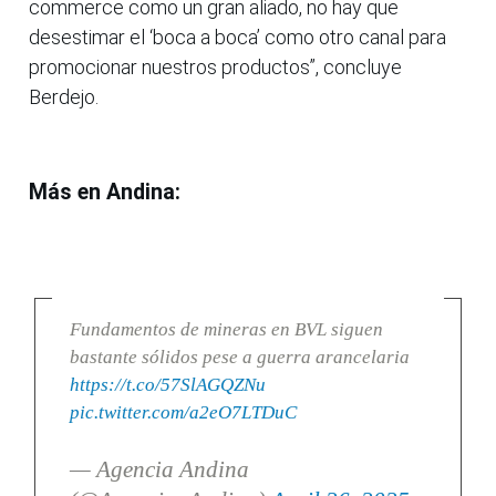
commerce como un gran aliado, no hay que
desestimar el ‘boca a boca’ como otro canal para
promocionar nuestros productos”, concluye
Berdejo.
Más en Andina:
Fundamentos de mineras en BVL siguen
bastante sólidos pese a guerra arancelaria
https://t.co/57SlAGQZNu
pic.twitter.com/a2eO7LTDuC
— Agencia Andina