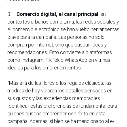
3.
Comercio digital, el canal principal
: en
contextos urbanos como Lima, las redes sociales y
el comercio electrónico se han vuelto herramientas
clave para la campaña. Las personas no solo
compran por internet, sino que buscan ideas y
recomendaciones. Esto convierte a plataformas
como Instagram, TikTok o WhatsApp en vitrinas
ideales para los emprendimientos.
“Más allá de las flores o los regalos clásicos, las
madres de hoy valoran los detalles pensados en
sus gustos y las experiencias memorables.
Identificar estas preferencias es fundamental para
quienes buscan emprender con éxito en esta
campaña. Además, si bien se ha mencionado al e-