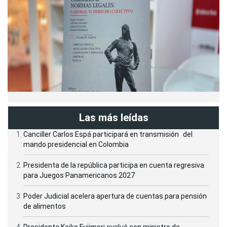
Las más leídas
Canciller Carlos Espá participará en transmisión del
mando presidencial en Colombia
Presidenta de la república participa en cuenta regresiva
para Juegos Panamericanos 2027
Poder Judicial acelera apertura de cuentas para pensión
de alimentos
Presidenta Keiko Fujimori evaluó con ministro de