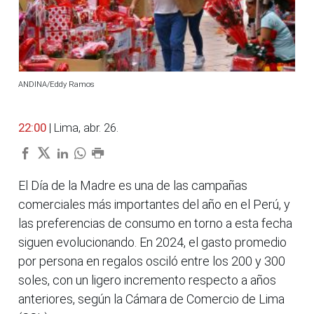
ANDINA/Eddy Ramos
22:00
| Lima, abr. 26.
El Día de la Madre es una de las campañas
comerciales más importantes del año en el Perú, y
las preferencias de consumo en torno a esta fecha
siguen evolucionando. En 2024, el gasto promedio
por persona en regalos osciló entre los 200 y 300
soles, con un ligero incremento respecto a años
anteriores, según la Cámara de Comercio de Lima