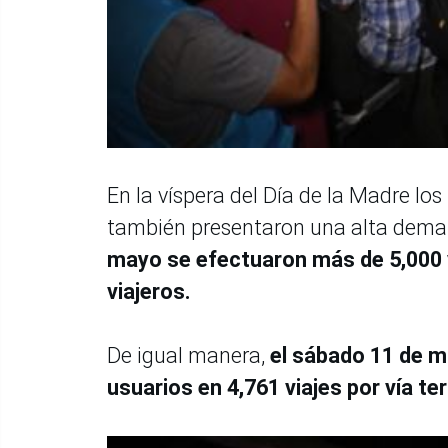
En la víspera del Día de la Madre los
también presentaron una alta dema
mayo se efectuaron más de 5,000 vi
viajeros.
De igual manera,
el sábado 11 de ma
usuarios en 4,761 viajes por vía te