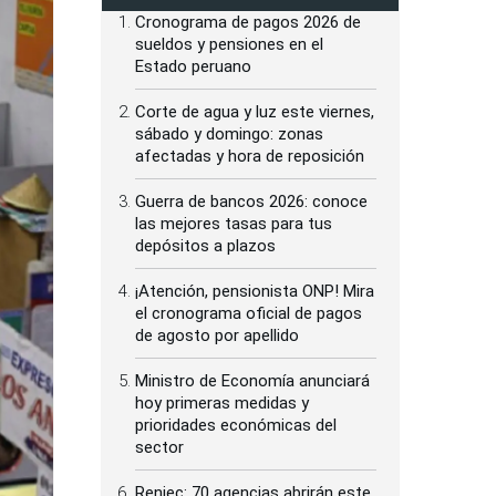
Cronograma de pagos 2026 de
sueldos y pensiones en el
Estado peruano
Corte de agua y luz este viernes,
sábado y domingo: zonas
afectadas y hora de reposición
Guerra de bancos 2026: conoce
las mejores tasas para tus
depósitos a plazos
¡Atención, pensionista ONP! Mira
el cronograma oficial de pagos
de agosto por apellido
Ministro de Economía anunciará
hoy primeras medidas y
prioridades económicas del
sector
Reniec: 70 agencias abrirán este