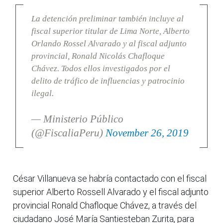
La detención preliminar también incluye al
fiscal superior titular de Lima Norte, Alberto
Orlando Rossel Alvarado y al fiscal adjunto
provincial, Ronald Nicolás Chafloque
Chávez. Todos ellos investigados por el
delito de tráfico de influencias y patrocinio
ilegal.
— Ministerio Público
(@FiscaliaPeru)
November 26, 2019
César Villanueva se habría contactado con el fiscal
superior Alberto Rossell Alvarado y el fiscal adjunto
provincial Ronald Chafloque Chávez, a través del
ciudadano José María Santiesteban Zurita, para