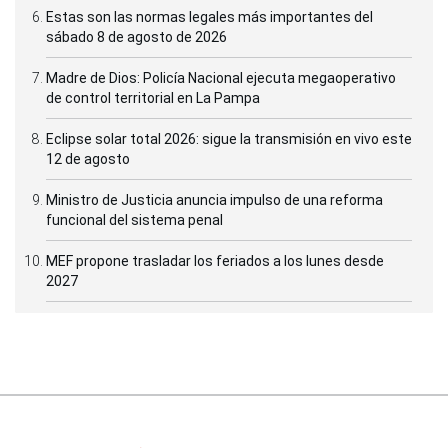
Estas son las normas legales más importantes del
sábado 8 de agosto de 2026
Madre de Dios: Policía Nacional ejecuta megaoperativo
de control territorial en La Pampa
Eclipse solar total 2026: sigue la transmisión en vivo este
12 de agosto
Ministro de Justicia anuncia impulso de una reforma
funcional del sistema penal
MEF propone trasladar los feriados a los lunes desde
2027