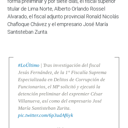
forma preliminar y por siete días, el fiscal superior
titular de Lima Norte, Alberto Orlando Rossel
Alvarado, el fiscal adjunto provincial Ronald Nicolás
Chafloque Chávez y el empresario José María
Santisteban Zurita.
#LoÚltimo
| Tras investigación del fiscal
Jesús Fernández, de la 1° Fiscalía Suprema
Especializada en Delitos de Corrupción de
Funcionarios, el MP solicitó y ejecutó la
detención preliminar del expremier César
Villanueva, así como del empresario José
María Santisteban Zurita.
pic.twitter.com/6p3udAf6yk