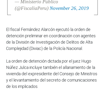
— Ministerio Público
(@FiscaliaPeru)
November 26, 2019
El fiscal Fernández Alarcón ejecutó la orden de
detención preliminar en coordinación con agentes
de la División de Investigación de Delitos de Alta
Complejidad (Diviac) de la Policía Nacional.
La orden de detención dictada por el juez Hugo
Núñez Julca incluye también el allanamiento de la
vivienda del expresidente del Consejo de Ministros
y el levantamiento del secreto de comunicaciones
de los implicados.