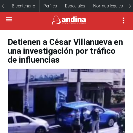
Bicentenario
Perfiles
Especiales
Normas legales
Detienen a César Villanueva en
una investigación por tráfico
de influencias