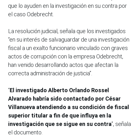
que lo ayuden en la investigación en su contra por
el caso Odebrecht.
La resolución judicial, señala que los investigados
“en su interés de salvaguardar de una investigación
fiscal a un exalto funcionario vinculado con graves
actos de corrupción con la empresa Odebrecht,
han venido desarrollando actos que afectan la
correcta administración de justicia”.
“
El investigado Alberto Orlando Rossel
Alvarado habría sido contactado por César
Villanueva atendiendo a su condición de fiscal
superior titular a fin de que influya en la
investigación que se sigue en su contra
”, señala
el documento.