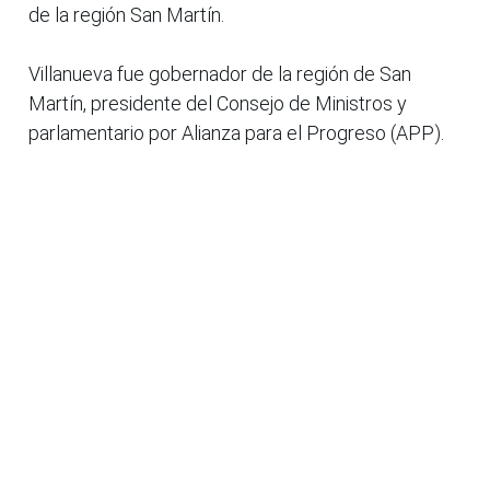
de la región San Martín.
Villanueva fue gobernador de la región de San
Martín, presidente del Consejo de Ministros y
parlamentario por Alianza para el Progreso (APP).