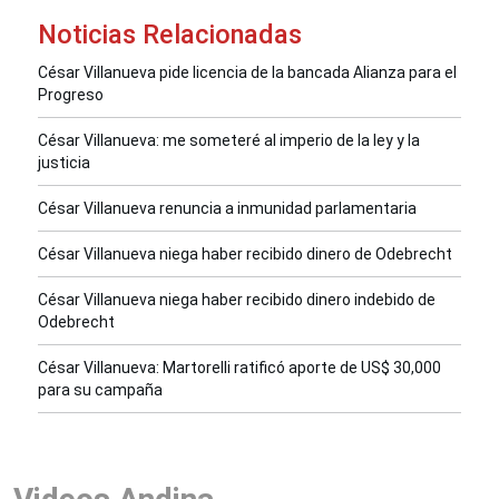
Noticias Relacionadas
César Villanueva pide licencia de la bancada Alianza para el
Progreso
César Villanueva: me someteré al imperio de la ley y la
justicia
César Villanueva renuncia a inmunidad parlamentaria
César Villanueva niega haber recibido dinero de Odebrecht
César Villanueva niega haber recibido dinero indebido de
Odebrecht
César Villanueva: Martorelli ratificó aporte de US$ 30,000
para su campaña