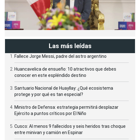
Las más leídas
Fallece Jorge Messi, padre del astro argentino
Huancavelica de ensueño: 10 atractivos que debes
conocer en este espléndido destino
Santuario Nacional de Huayllay: ¿Qué ecosistema
protege y por qué es tan especial?
Ministro de Defensa: estrategia permitirá desplazar
Ejército a puntos críticos por El Niño
Cusco: Al menos 9 fallecidos y seis heridos tras choque
entre minivan y camión en Espinar