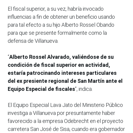
El fiscal superior, a su vez, habría invocado
influencias a fin de obtener un beneficio usando
para tal efecto a su hijo Alberto Rossel Obando
para que se presente formalmente como la
defensa de Villanueva.
“
Alberto Rossel Alvarado, valiéndose de su
condición de fiscal superior en actividad,
estaría patrocinando intereses particulares
del ex presiente regional de San Martín ante el
Equipo Especial de fiscales
”, indica.
El Equipo Especial Lava Jato del Ministerio Público
investiga a Villanueva por presuntamente haber
favorecido a la empresa Odebrecht en el proyecto
carretera San José de Sisa, cuando era gobernador