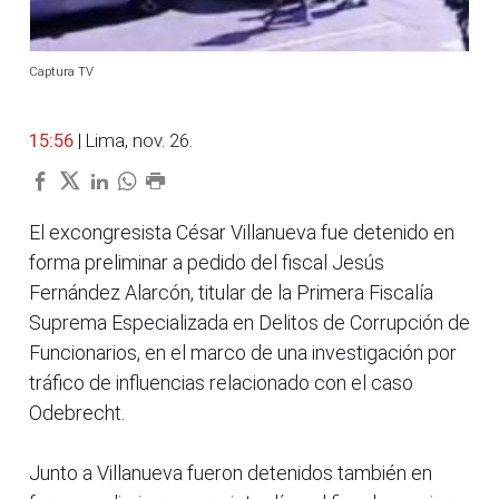
Captura TV
15:56
| Lima, nov. 26.
El excongresista César Villanueva fue detenido en
forma preliminar a pedido del fiscal Jesús
Fernández Alarcón, titular de la Primera Fiscalía
Suprema Especializada en Delitos de Corrupción de
Funcionarios, en el marco de una investigación por
tráfico de influencias relacionado con el caso
Odebrecht.
Junto a Villanueva fueron detenidos también en