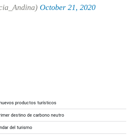
cia_Andina)
October 21, 2020
 nuevos productos turísticos
primer destino de carbono neutro
ndar del turismo