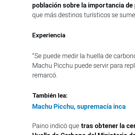
población sobre la importancia de 
que más destinos turísticos se sume
Experiencia
“Se puede medir la huella de carbono 
Machu Picchu puede servir para replic
remarcó.
También lea:
Machu Picchu, supremacía inca
Paino indicó que
tras obtener la ce