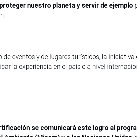
proteger nuestro planeta y servir de ejemplo
p
n.
de eventos y de lugares turísticos, la iniciativa
ar la experiencia en el país o a nivel internacio
rtificación se comunicará este logro al prog