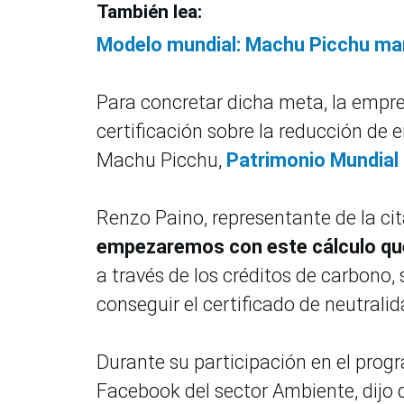
También lea:
Modelo mundial: Machu Picchu mar
Para concretar dicha meta, la empres
certificación sobre la reducción de 
Machu Picchu,
Patrimonio Mundial 
Renzo Paino, representante de la ci
empezaremos con este cálculo que
a través de los créditos de carbono,
conseguir el certificado de neutralid
Durante su participación en el prog
Facebook del sector Ambiente, dijo