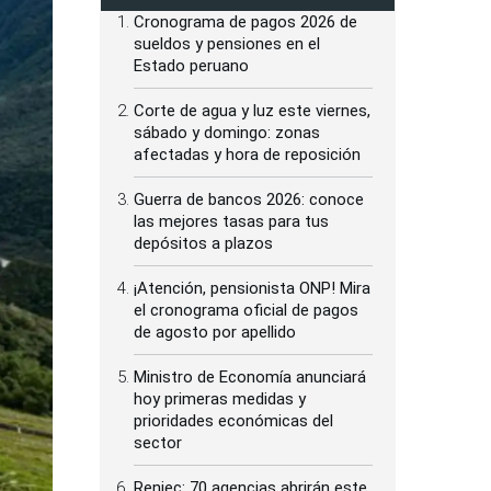
Cronograma de pagos 2026 de
sueldos y pensiones en el
Estado peruano
Corte de agua y luz este viernes,
sábado y domingo: zonas
afectadas y hora de reposición
Guerra de bancos 2026: conoce
las mejores tasas para tus
depósitos a plazos
¡Atención, pensionista ONP! Mira
el cronograma oficial de pagos
de agosto por apellido
Ministro de Economía anunciará
hoy primeras medidas y
prioridades económicas del
sector
Reniec: 70 agencias abrirán este