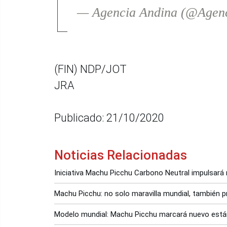
— Agencia Andina (@Agen
(FIN) NDP/JOT
JRA
Publicado: 21/10/2020
Noticias Relacionadas
Iniciativa Machu Picchu Carbono Neutral impulsará
Machu Picchu: no solo maravilla mundial, también 
Modelo mundial: Machu Picchu marcará nuevo está