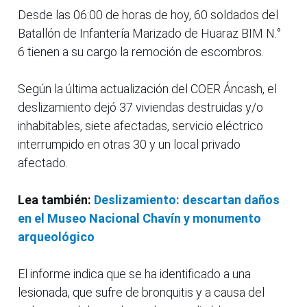
Desde las 06:00 de horas de hoy, 60 soldados del
Batallón de Infantería Marizado de Huaraz BIM N.°
6 tienen a su cargo la remoción de escombros.
Según la última actualización del COER Áncash, el
deslizamiento dejó 37 viviendas destruidas y/o
inhabitables, siete afectadas, servicio eléctrico
interrumpido en otras 30 y un local privado
afectado.
Lea también:
Deslizamiento: descartan daños
en el Museo Nacional Chavín y monumento
arqueológico
El informe indica que se ha identificado a una
lesionada, que sufre de bronquitis y a causa del