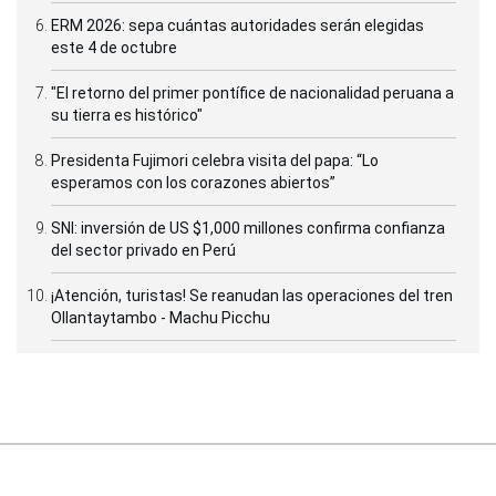
ERM 2026: sepa cuántas autoridades serán elegidas
este 4 de octubre
"El retorno del primer pontífice de nacionalidad peruana a
su tierra es histórico"
Presidenta Fujimori celebra visita del papa: “Lo
esperamos con los corazones abiertos”
SNI: inversión de US $1,000 millones confirma confianza
del sector privado en Perú
¡Atención, turistas! Se reanudan las operaciones del tren
Ollantaytambo - Machu Picchu