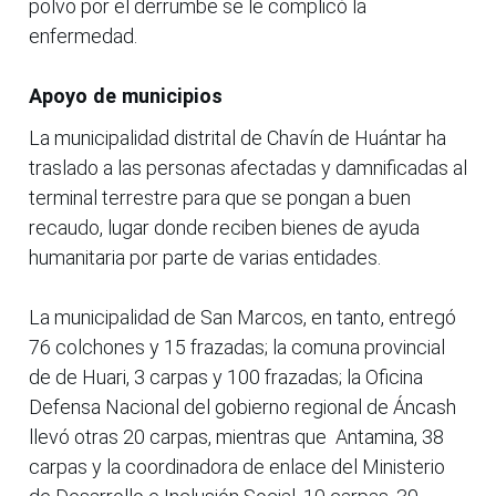
polvo por el derrumbe se le complicó la
enfermedad.
Apoyo de municipios
La municipalidad distrital de Chavín de Huántar ha
traslado a las personas afectadas y damnificadas al
terminal terrestre para que se pongan a buen
recaudo, lugar donde reciben bienes de ayuda
humanitaria por parte de varias entidades.
La municipalidad de San Marcos, en tanto, entregó
76 colchones y 15 frazadas; la comuna provincial
de de Huari, 3 carpas y 100 frazadas; la Oficina
Defensa Nacional del gobierno regional de Áncash
llevó otras 20 carpas, mientras que Antamina, 38
carpas y la coordinadora de enlace del Ministerio