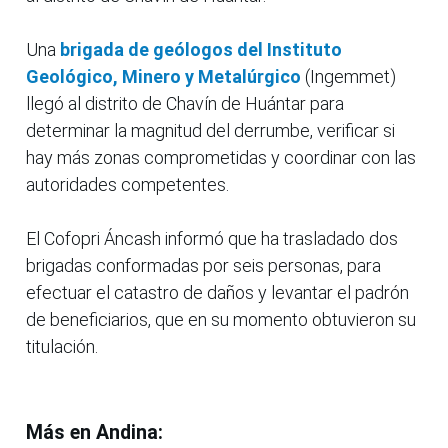
Una
brigada de geólogos del Instituto
Geológico, Minero y Metalúrgico
(Ingemmet)
llegó al distrito de Chavín de Huántar para
determinar la magnitud del derrumbe, verificar si
hay más zonas comprometidas y coordinar con las
autoridades competentes.
El Cofopri Áncash informó que ha trasladado dos
brigadas conformadas por seis personas, para
efectuar el catastro de daños y levantar el padrón
de beneficiarios, que en su momento obtuvieron su
titulación.
Más en Andina: