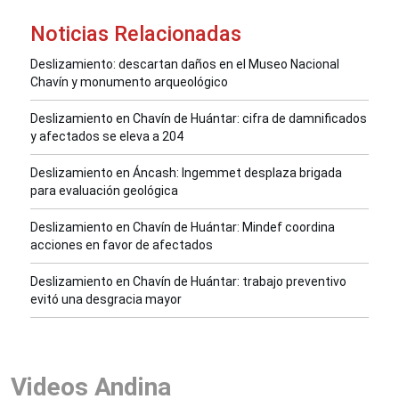
Noticias Relacionadas
Deslizamiento: descartan daños en el Museo Nacional
Chavín y monumento arqueológico
Deslizamiento en Chavín de Huántar: cifra de damnificados
y afectados se eleva a 204
Deslizamiento en Áncash: Ingemmet desplaza brigada
para evaluación geológica
Deslizamiento en Chavín de Huántar: Mindef coordina
acciones en favor de afectados
Deslizamiento en Chavín de Huántar: trabajo preventivo
evitó una desgracia mayor
Videos Andina