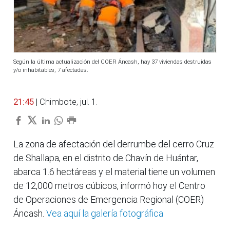
Según la última actualización del COER Áncash, hay 37 viviendas destruidas
y/o inhabitables, 7 afectadas.
21:45
| Chimbote, jul. 1.
La zona de afectación del derrumbe del cerro Cruz
de Shallapa, en el distrito de Chavín de Huántar,
abarca 1.6 hectáreas y el material tiene un volumen
de 12,000 metros cúbicos, informó hoy el Centro
de Operaciones de Emergencia Regional (COER)
Áncash.
Vea aquí la galería fotográfica