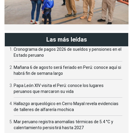
Las más leídas
Cronograma de pagos 2026 de sueldos y pensiones en el
Estado peruano
Mañana 6 de agosto será feriado en Perú: conoce aquí si
habrá fin de semana largo
Papa León XIV visita el Perú: conoce los lugares
peruanos que marcaron su vida
Hallazgo arqueológico en Cerro Mayal revela evidencias
de talleres de alfarería mochica
Mar peruano registra anomalías térmicas de 5.4 °C y
calentamiento persistirá hasta 2027