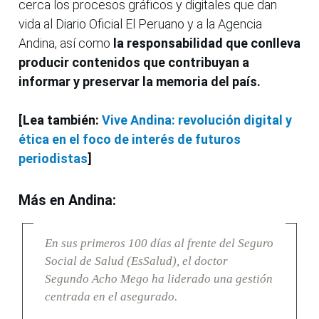
cerca los procesos gráficos y digitales que dan
vida al Diario Oficial El Peruano y a la Agencia
Andina, así como
la responsabilidad que conlleva
producir contenidos que contribuyan a
informar y preservar la memoria del país.
[Lea también:
Vive Andina: revolución digital y
ética en el foco de interés de futuros
periodistas
]
Más en Andina:
En sus primeros 100 días al frente del Seguro
Social de Salud (EsSalud), el doctor
Segundo Acho Mego ha liderado una gestión
centrada en el asegurado.