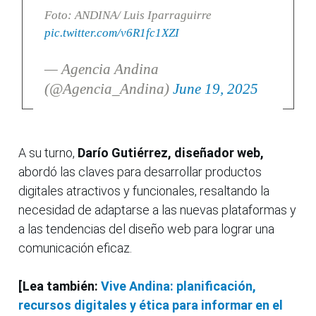
Foto: ANDINA/ Luis Iparraguirre
pic.twitter.com/v6R1fc1XZI
— Agencia Andina
(@Agencia_Andina)
June 19, 2025
A su turno,
Darío Gutiérrez, diseñador web,
abordó las claves para desarrollar productos
digitales atractivos y funcionales, resaltando la
necesidad de adaptarse a las nuevas plataformas y
a las tendencias del diseño web para lograr una
comunicación eficaz.
[Lea también:
Vive Andina: planificación,
recursos digitales y ética para informar en el