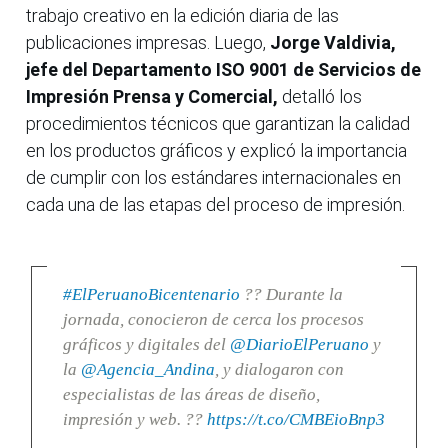
trabajo creativo en la edición diaria de las
publicaciones impresas. Luego,
Jorge Valdivia,
jefe del Departamento ISO 9001 de Servicios de
Impresión Prensa y Comercial,
detalló los
procedimientos técnicos que garantizan la calidad
en los productos gráficos y explicó la importancia
de cumplir con los estándares internacionales en
cada una de las etapas del proceso de impresión.
#ElPeruanoBicentenario
?? Durante la
jornada, conocieron de cerca los procesos
gráficos y digitales del
@DiarioElPeruano
y
la
@Agencia_Andina
, y dialogaron con
especialistas de las áreas de diseño,
impresión y web. ??
https://t.co/CMBEioBnp3