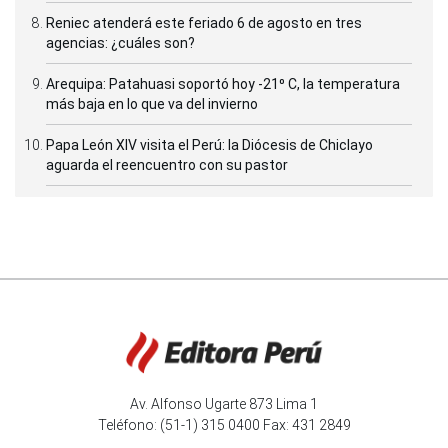
Reniec atenderá este feriado 6 de agosto en tres
agencias: ¿cuáles son?
Arequipa: Patahuasi soportó hoy -21⁰ C, la temperatura
más baja en lo que va del invierno
Papa León XIV visita el Perú: la Diócesis de Chiclayo
aguarda el reencuentro con su pastor
Av. Alfonso Ugarte 873 Lima 1
Teléfono: (51-1) 315 0400 Fax: 431 2849