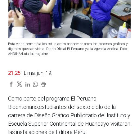
Esta visita permitió a los estudiantes conocer de cerca los procesos gráficos y
digitales que dan vida al Diario Oficial El Peruano y a la Agencia Andina. Foto:
ANDINA/Luis Iparraguirre
21:25
| Lima, jun. 19.
Como parte del programa El Peruano
Bicentenario,estudiantes del sexto ciclo de la
carrera de Diseño Gráfico Publicitario del Instituto y
Escuela Superior Continental de Huancayo visitaron
las instalaciones de Editora Perú.