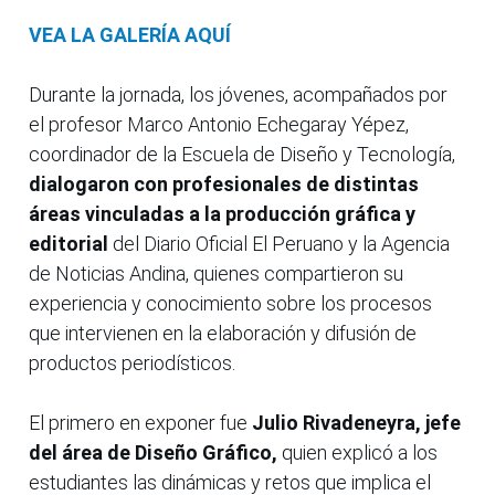
VEA LA GALERÍA AQUÍ
Durante la jornada, los jóvenes, acompañados por
el profesor Marco Antonio Echegaray Yépez,
coordinador de la Escuela de Diseño y Tecnología,
dialogaron con profesionales de distintas
áreas vinculadas a la producción gráfica y
editorial
del Diario Oficial El Peruano y la Agencia
de Noticias Andina, quienes compartieron su
experiencia y conocimiento sobre los procesos
que intervienen en la elaboración y difusión de
productos periodísticos.
El primero en exponer fue
Julio Rivadeneyra, jefe
del área de Diseño Gráfico,
quien explicó a los
estudiantes las dinámicas y retos que implica el