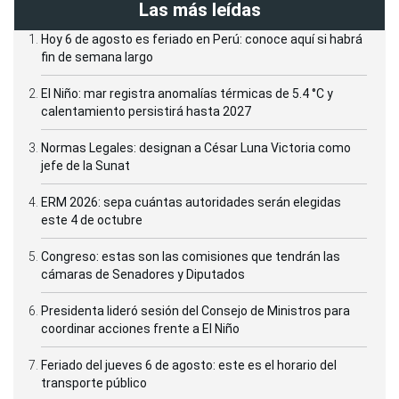
Las más leídas
Hoy 6 de agosto es feriado en Perú: conoce aquí si habrá
fin de semana largo
El Niño: mar registra anomalías térmicas de 5.4 °C y
calentamiento persistirá hasta 2027
Normas Legales: designan a César Luna Victoria como
jefe de la Sunat
ERM 2026: sepa cuántas autoridades serán elegidas
este 4 de octubre
Congreso: estas son las comisiones que tendrán las
cámaras de Senadores y Diputados
Presidenta lideró sesión del Consejo de Ministros para
coordinar acciones frente a El Niño
Feriado del jueves 6 de agosto: este es el horario del
transporte público