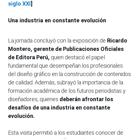
siglo XXI
]
Una industria en constante evolución
La jornada concluyó con la exposición de
Ricardo
Montero, gerente de Publicaciones Oficiales
de Editora Perú,
quien destacó el papel
fundamental que desempeñan los profesionales
del diseño gráfico en la construcción de contenidos
de calidad. Además, subrayó la importancia de la
formación académica de los futuros periodistas y
diseñadores, quienes
deberán afrontar los
desafíos de una industria en constante
evolución.
Esta visita permitió a los estudiantes conocer de