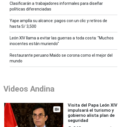
Clasificarán a trabajadores informales para diseñar
políticas diferenciadas
Yape amplía su alcance: pagos con un clic y retiros de
hasta S/ 3,500
León XIV llama a evitar las guerras a toda costa: "Muchos
inocentes están muriendo"
Restaurante peruano Maido se corona como el mejor del
mundo
Videos Andina
Visita del Papa León XIV
impulsará el turismo y
gobierno alista plan de
seguridad