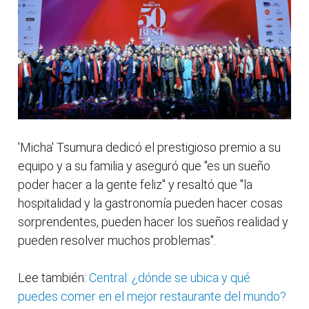
'Micha' Tsumura dedicó el prestigioso premio a su
equipo y a su familia y aseguró que "es un sueño
poder hacer a la gente feliz" y resaltó que "la
hospitalidad y la gastronomía pueden hacer cosas
sorprendentes, pueden hacer los sueños realidad y
pueden resolver muchos problemas".
Lee también:
Central: ¿dónde se ubica y qué
puedes comer en el mejor restaurante del mundo?