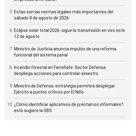
Estas son las normas legales más importantes del
sábado 8 de agosto de 2026
Eclipse solar total 2026: sigue la transmisión en vivo este
12 de agosto
Ministro de Justicia anuncia impulso de una reforma
funcional del sistema penal
Incendio forestal en Ferreñafe: Sector Defensa
despliega acciones para controlar siniestro
Ministro de Defensa: estrategia permitirá desplegar
Ejército a puntos críticos por El Niño
¿Cómo identificar aplicativos de préstamos informales?
esto sugiere la SBS