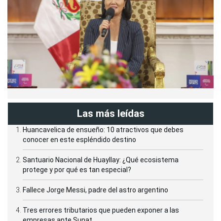
Las más leídas
Huancavelica de ensueño: 10 atractivos que debes
conocer en este espléndido destino
Santuario Nacional de Huayllay: ¿Qué ecosistema
protege y por qué es tan especial?
Fallece Jorge Messi, padre del astro argentino
Tres errores tributarios que pueden exponer a las
empresas ante Sunat