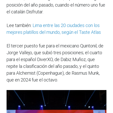
posición del año pasado, cuando el número uno fue
el catalán Disfrutar.
Lee también:
Lima entre las 20 ciudades con los
mejores platillos del mundo, según el Taste Atlas
El tercer puesto fue para el mexicano Quintonil, de
Jorge Vallejo, que subió tres posiciones; el cuarto
para el español DiverXO, de Dabiz Muñoz, que
repite la clasificación del año pasado, y el quinto
para Alchemist (Copenhague), de Rasmus Munk,
que en 2024 fue el octavo.