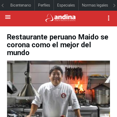
Bicentenario
Perfiles
Especiales
Normas legales
Restaurante peruano Maido se
corona como el mejor del
mundo