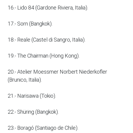
16.- Lido 84 (Gardone Riviera, Italia).
17.- Sorn (Bangkok).
18.- Reale (Castel di Sangro, Italia).
19.- The Chairman (Hong Kong).
20.- Atelier Moessmer Norbert Niederkofler
(Brunico, Italia).
21.- Narisawa (Tokio).
22.- Shüring (Bangkok).
23.- Boragó (Santiago de Chile).