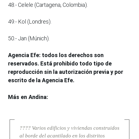
48.- Celele (Cartagena, Colombia).
49.- Kol (Londres).
50.- Jan (Múnich).
Agencia Efe: todos los derechos son
reservados. Está prohibido todo tipo de
reproducción sin la autorización previa y por
escrito de la Agencia Efe.
Más en Andina:
???? Varios edificios y viviendas construidos
al borde del acantilado en los distritos