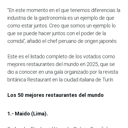
"En este momento en el que tenemos diferencias la
industria de la gastronomía es un ejemplo de que
como estar juntos. Creo que somos un ejemplo lo
que se puede hacer juntos con el poder de la
comida", añadió el chef peruano de origen japonés.
Este es el listado completo de los votados como
mejores restaurantes del mundo en 2025, que se
dio a conocer en una gala organizado por la revista
británica Restaurant en la ciudad italiana de Turín.
Los 50 mejores restaurantes del mundo
1.- Maido (Lima).